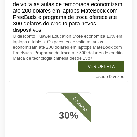
de volta as aulas de temporada economizam
ate 200 dolares em laptops MateBook com
FreeBuds e programa de troca oferece ate
300 dolares de credito para novos
dispositivos
O desconto Huawei Education Store economiza 10% em
laptops e tablets. Os pacotes de volta as aulas
economizam ate 200 dolares em laptops MateBook com
FreeBuds. Programa de troca ate 300 dolares de credito.
Marca de tecnologia chinesa desde 1987
VER OFERTA
Usado 0 vezes
Desconto
30%