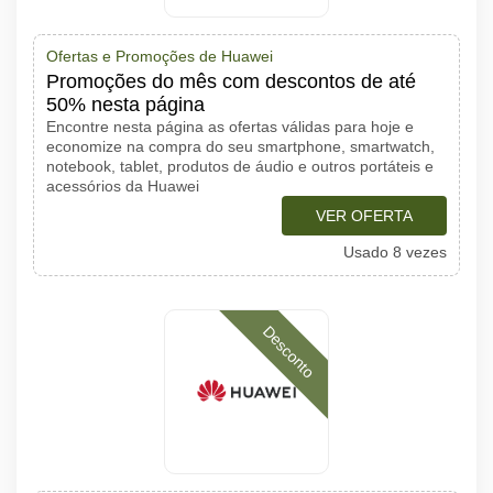
Ofertas e Promoções de Huawei
Promoções do mês com descontos de até
50% nesta página
Encontre nesta página as ofertas válidas para hoje e
economize na compra do seu smartphone, smartwatch,
notebook, tablet, produtos de áudio e outros portáteis e
acessórios da Huawei
VER OFERTA
Usado 8 vezes
Desconto