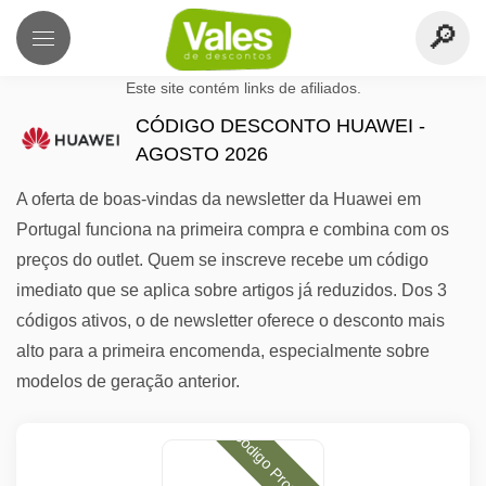
Este site contém links de afiliados.
CÓDIGO DESCONTO HUAWEI -
AGOSTO 2026
A oferta de boas-vindas da newsletter da Huawei em
Portugal funciona na primeira compra e combina com os
preços do outlet. Quem se inscreve recebe um código
imediato que se aplica sobre artigos já reduzidos. Dos 3
códigos ativos, o de newsletter oferece o desconto mais
alto para a primeira encomenda, especialmente sobre
modelos de geração anterior.
Código Promocional