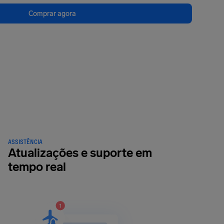
Comprar agora
ASSISTÊNCIA
Atualizações e suporte em
tempo real