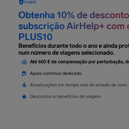
PLANOS
Obtenha 10% de desconto
subscrição AirHelp+ com 
PLUS10
Benefícios durante todo o ano e ainda pro
num número de viagens selecionado.
Até 600 € de compensação por perturbação, d
Apoio contínuo dedicado
Atualizações em tempo real do estado de voos
Descontos e benefícios de viagem