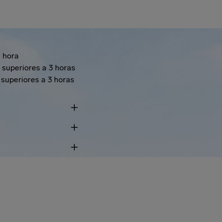
1 hora
 superiores a 3 horas
superiores a 3 horas