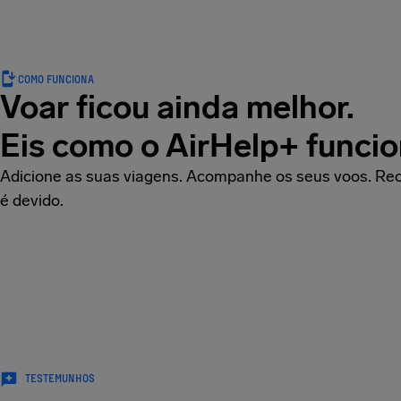
COMO FUNCIONA
Voar ficou ainda melhor.
Eis como o AirHelp+ funcio
Adicione as suas viagens. Acompanhe os seus voos. Rec
é devido.
TESTEMUNHOS