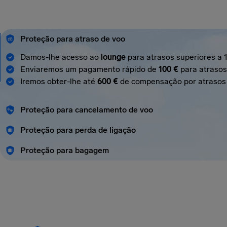
Proteção para atraso de voo
Damos-lhe acesso ao
lounge
para atrasos superiores a 
Enviaremos um pagamento rápido de
100 €
para atrasos
Iremos obter-lhe até
600 €
de compensação por atrasos 
Proteção para cancelamento de voo
Proteção para perda de ligação
Proteção para bagagem