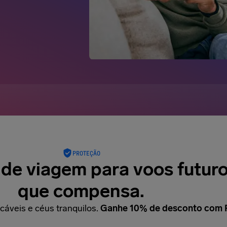
PROTEÇÃO
de viagem para voos futuro
que compensa.
áveis e céus tranquilos.
Ganhe 10% de desconto com