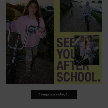
Compra a coleção