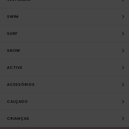
SWIM
SURF
SNOW
ACTIVE
ACESSÓRIOS
CALÇADO
CRIANÇAS