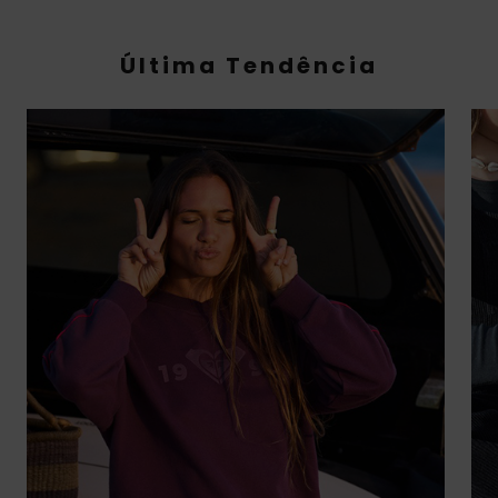
Última Tendência