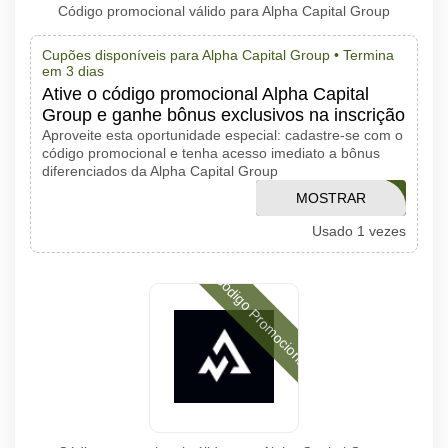
Código promocional válido para Alpha Capital Group
Cupões disponíveis para Alpha Capital Group •
Termina
em 3 dias
Ative o código promocional Alpha Capital
Group e ganhe bônus exclusivos na inscrição
Aproveite esta oportunidade especial: cadastre-se com o
código promocional e tenha acesso imediato a bônus
diferenciados da Alpha Capital Group
MOSTRAR
D1E34
Usado 1 vezes
CÓDIGO
Código Promocional