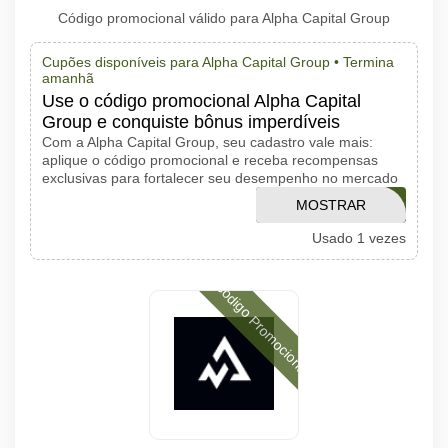
Código promocional válido para Alpha Capital Group
Cupões disponíveis para Alpha Capital Group •
Termina
amanhã
Use o código promocional Alpha Capital
Group e conquiste bônus imperdíveis
Com a Alpha Capital Group, seu cadastro vale mais:
aplique o código promocional e receba recompensas
exclusivas para fortalecer seu desempenho no mercado
MOSTRAR
THJZV
Usado 1 vezes
CÓDIGO
Código Promocional