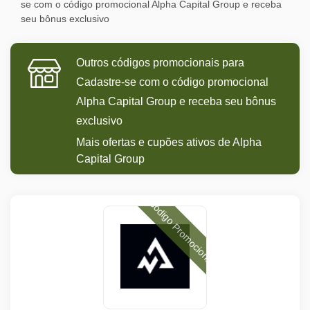
se com o código promocional Alpha Capital Group e receba
seu bônus exclusivo
Outros códigos promocionais para
Cadastre-se com o código promocional
Alpha Capital Group e receba seu bônus
exclusivo
Mais ofertas e cupões ativos de Alpha
Capital Group
Código Promocional