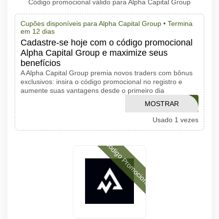
Código promocional válido para Alpha Capital Group
Cupões disponíveis para Alpha Capital Group •
Termina
em 12 dias
Cadastre-se hoje com o código promocional
Alpha Capital Group e maximize seus
benefícios
A Alpha Capital Group premia novos traders com bônus
exclusivos: insira o código promocional no registro e
aumente suas vantagens desde o primeiro dia
MOSTRAR
YIPZM
Usado 1 vezes
CÓDIGO
Código Promocional