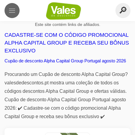
Este site contém links de afiliados.
CADASTRE-SE COM O CÓDIGO PROMOCIONAL
ALPHA CAPITAL GROUP E RECEBA SEU BÔNUS
EXCLUSIVO
Cupão de desconto Alpha Capital Group Portugal agosto 2026
Procurando um Cupão de desconto Alpha Capital Group?
valesdedescontos.pt mostra uma coleção de todos os
códigos descontos Alpha Capital Group e ofertas válidas.
Cupão de desconto Alpha Capital Group Portugal agosto
2026: ✔️ Cadastre-se com o código promocional Alpha
Capital Group e receba seu bônus exclusivo ✔️