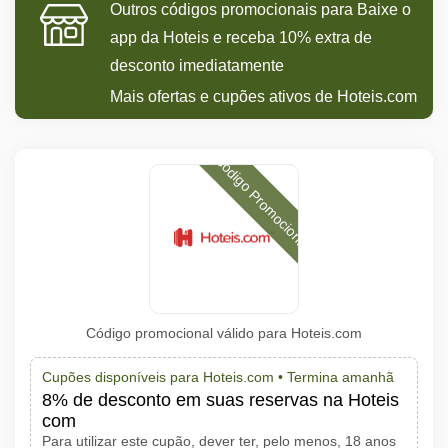
Outros códigos promocionais para Baixe o
app da Hoteis e receba 10% extra de
desconto imediatamente
Mais ofertas e cupões ativos de Hoteis.com
Código Promocional
Código promocional válido para Hoteis.com
Cupões disponíveis para Hoteis.com •
Termina amanhã
8% de desconto em suas reservas na Hoteis
com
Para utilizar este cupão, dever ter, pelo menos, 18 anos