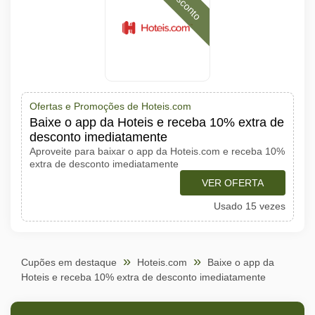
Desconto
Ofertas e Promoções de Hoteis.com
Baixe o app da Hoteis e receba 10% extra de
desconto imediatamente
Aproveite para baixar o app da Hoteis.com e receba 10%
extra de desconto imediatamente
VER OFERTA
Usado 15 vezes
Cupões em destaque
Hoteis.com
Baixe o app da
Hoteis e receba 10% extra de desconto imediatamente