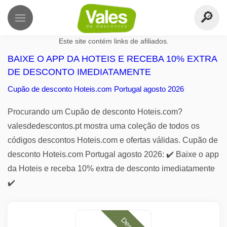
Este site contém links de afiliados.
BAIXE O APP DA HOTEIS E RECEBA 10% EXTRA
DE DESCONTO IMEDIATAMENTE
Cupão de desconto Hoteis.com Portugal agosto 2026
Procurando um Cupão de desconto Hoteis.com?
valesdedescontos.pt mostra uma coleção de todos os
códigos descontos Hoteis.com e ofertas válidas. Cupão de
desconto Hoteis.com Portugal agosto 2026: ✔️ Baixe o app
da Hoteis e receba 10% extra de desconto imediatamente
✔️