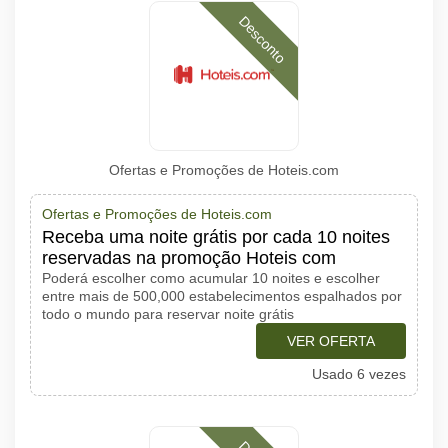
Desconto
Ofertas e Promoções de Hoteis.com
Ofertas e Promoções de Hoteis.com
Receba uma noite grátis por cada 10 noites
reservadas na promoção Hoteis com
Poderá escolher como acumular 10 noites e escolher
entre mais de 500,000 estabelecimentos espalhados por
todo o mundo para reservar noite grátis
VER OFERTA
Usado 6 vezes