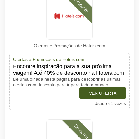
Desconto
Ofertas e Promoções de Hoteis.com
Ofertas e Promoções de Hoteis.com
Encontre inspiração para a sua próxima
viagem! Até 40% de desconto na Hoteis.com
Dê uma olhada nesta página para descobrir as últimas
ofertas com desconto para ir para todo o mundo
VER OFERTA
Usado 61 vezes
Desconto