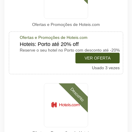
Ofertas e Promoções de Hoteis.com
Ofertas e Promoções de Hoteis.com
Hoteis: Porto até 20% off
Reserve o seu hotel no Porto com desconto até -20%
VER OFERTA
Usado 3 vezes
Desconto