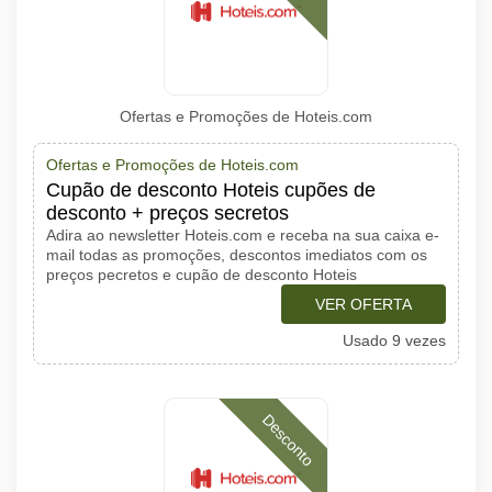
Ofertas e Promoções de Hoteis.com
Ofertas e Promoções de Hoteis.com
Cupão de desconto Hoteis cupões de
desconto + preços secretos
Adira ao newsletter Hoteis.com e receba na sua caixa e-
mail todas as promoções, descontos imediatos com os
preços pecretos e cupão de desconto Hoteis
VER OFERTA
Usado 9 vezes
Desconto