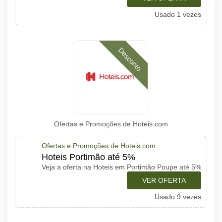
Usado 1 vezes
Desconto
Ofertas e Promoções de Hoteis.com
Ofertas e Promoções de Hoteis.com
Hoteis Portimão até 5%
Veja a oferta na Hoteis em Portimão Poupe até 5%
VER OFERTA
Usado 9 vezes