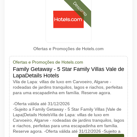
Desconto
Ofertas e Promoções de Hotels.com
Ofertas e Promoções de Hotels.com
Family Getaway - 5 Star Family Villas Vale de
LapaDetails Hotels
Vila de Lapa: villas de luxo em Carvoeiro, Algarve -
rodeadas de jardins tranquilos, lagos e riachos, perfeitas
para uma escapadinha em família. Reserve agora.
-Oferta válida até 31/12/2026
-Sujeito a Family Getaway - 5 Star Family Villas |Vale de
Lapa|Details HotelsVila de Lapa: villas de luxo em
Carvoeiro, Algarve - rodeadas de jardins tranquilos, lagos
e riachos, perfeitas para uma escapadinha em família.
Reserve agora. -Oferta válida até 31/12/2026 -Sujeito a