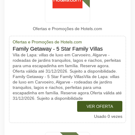
Ofertas e Promoções de Hotels.com
Ofertas e Promoções de Hotels.com
Family Getaway - 5 Star Family Villas
Vila de Lapa: villas de luxo em Carvoeiro, Algarve -
rodeadas de jardins tranquilos, lagos e riachos, perfeitas
para uma escapadinha em família. Reserve agora.
Oferta válida até 31/12/2026. Sujeito a disponibilidade.
Family Getaway - 5 Star Family VillasVila de Lapa: villas
de luxo em Carvoeiro, Algarve - rodeadas de jardins
tranquilos, lagos e riachos, perfeitas para uma
escapadinha em família. Reserve agora.Oferta válida até
31/12/2026. Sujeito a disponibilidade
VER OFERTA
Usado 0 vezes