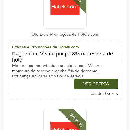
Ofertas e Promoções de Hotels.com
Ofertas e Promoções de Hotels.com
Pague com Visa e poupe 8% na reserva de
hotel
Efetue o pagamento da sua estadia com Visa no
momento da reserva e ganhe 8% de desconto.
Poupança aplicada ao valor da estadia
VER OFERTA
Usado 0 vezes
Desconto