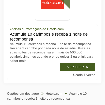
Ofertas e Promoções de Hotels.com
Acumule 10 carimbos e receba 1 noite de
recompensa
Acumule 10 carimbos e receba 1 noite de recompensa
Receba 1 carimbo por cada noite de estádia Utilize as
suas noites de recompensa em mais de 500,000
estabelecimentos quando e onde quiser Siga o link para
saber mais
VER OFERTA
Usado 1 vezes
Cupões em destaque
Hotels.com
Acumule 10
carimbos e receba 1 noite de recompensa