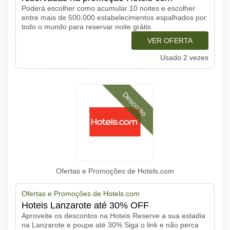
Poderá escolher como acumular 10 noites e escolher
entre mais de 500,000 estabelecimentos espalhados por
todo o mundo para reservar noite grátis
VER OFERTA
Usado 2 vezes
Desconto
Ofertas e Promoções de Hotels.com
Ofertas e Promoções de Hotels.com
Hoteis Lanzarote até 30% OFF
Aproveite os descontos na Hoteis Reserve a sua estadia
na Lanzarote e poupe até 30% Siga o link e não perca