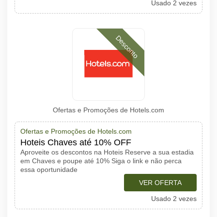
Usado 2 vezes
Desconto
Ofertas e Promoções de Hotels.com
Ofertas e Promoções de Hotels.com
Hoteis Chaves até 10% OFF
Aproveite os descontos na Hoteis Reserve a sua estadia
em Chaves e poupe até 10% Siga o link e não perca
essa oportunidade
VER OFERTA
Usado 2 vezes