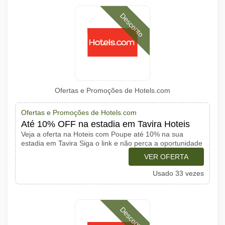
Desconto
Ofertas e Promoções de Hotels.com
Ofertas e Promoções de Hotels.com
Até 10% OFF na estadia em Tavira Hoteis
Veja a oferta na Hoteis com Poupe até 10% na sua
estadia em Tavira Siga o link e não perca a oportunidade
VER OFERTA
Usado 33 vezes
Desconto