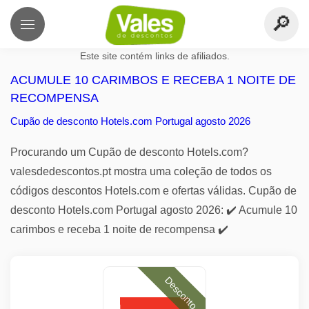
Este site contém links de afiliados.
ACUMULE 10 CARIMBOS E RECEBA 1 NOITE DE
RECOMPENSA
Cupão de desconto Hotels.com Portugal agosto 2026
Procurando um Cupão de desconto Hotels.com?
valesdedescontos.pt mostra uma coleção de todos os
códigos descontos Hotels.com e ofertas válidas. Cupão de
desconto Hotels.com Portugal agosto 2026: ✔️ Acumule 10
carimbos e receba 1 noite de recompensa ✔️
Desconto