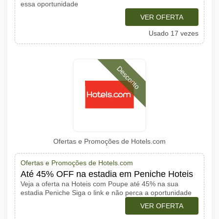
essa oportunidade
VER OFERTA
Usado 17 vezes
Desconto
Ofertas e Promoções de Hotels.com
Ofertas e Promoções de Hotels.com
Até 45% OFF na estadia em Peniche Hoteis
Veja a oferta na Hoteis com Poupe até 45% na sua
estadia Peniche Siga o link e não perca a oportunidade
VER OFERTA