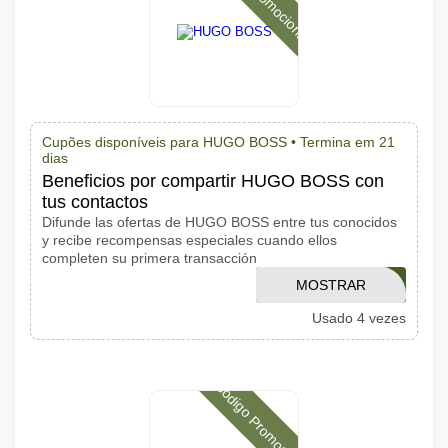
Cupões disponíveis para HUGO BOSS •
Termina em 21
dias
Beneficios por compartir HUGO BOSS con
tus contactos
Difunde las ofertas de HUGO BOSS entre tus conocidos
y recibe recompensas especiales cuando ellos
completen su primera transacción
MOSTRAR
VERNIQUE
Usado 4 vezes
CÓDIGO
Código Promocional