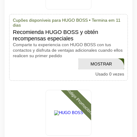
Cupões disponíveis para HUGO BOSS •
Termina em 11
dias
Recomienda HUGO BOSS y obtén
recompensas especiales
Comparte tu experiencia con HUGO BOSS con tus
contactos y disfruta de ventajas adicionales cuando ellos
realicen su primer pedido
MOSTRAR
SALE20
Usado 0 vezes
CÓDIGO
Código Promocional