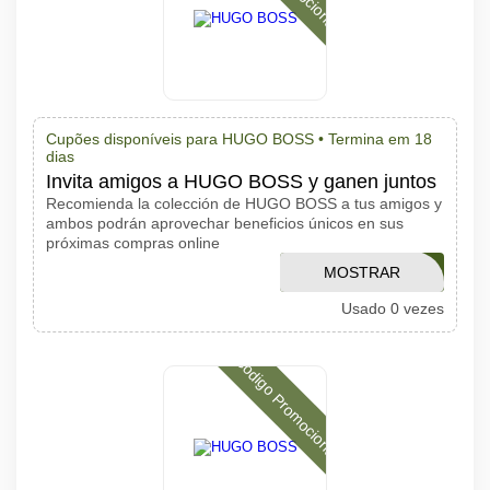
Cupões disponíveis para HUGO BOSS •
Termina em 18
dias
Invita amigos a HUGO BOSS y ganen juntos
Recomienda la colección de HUGO BOSS a tus amigos y
ambos podrán aprovechar beneficios únicos en sus
próximas compras online
MOSTRAR
EXTRA20
Usado 0 vezes
CÓDIGO
Código Promocional