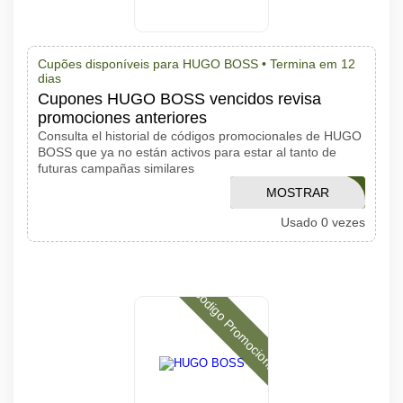
Cupões disponíveis para HUGO BOSS •
Termina em 12
dias
Cupones HUGO BOSS vencidos revisa
promociones anteriores
Consulta el historial de códigos promocionales de HUGO
BOSS que ya no están activos para estar al tanto de
futuras campañas similares
MOSTRAR
TAILORED
Usado 0 vezes
CÓDIGO
Código Promocional