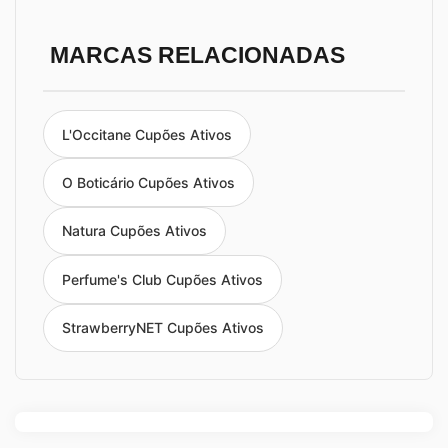
MARCAS RELACIONADAS
L'Occitane Cupões Ativos
O Boticário Cupões Ativos
Natura Cupões Ativos
Perfume's Club Cupões Ativos
StrawberryNET Cupões Ativos