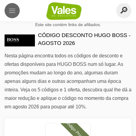
Este site contém links de afiliados.
CÓDIGO DESCONTO HUGO BOSS -
AGOSTO 2026
Nesta página encontra todos os códigos de desconto e
ofertas disponíveis para HUGO BOSS num só lugar. As
promoções mudam ao longo do ano, algumas duram
apenas alguns dias e outras acompanham uma época
inteira. Veja os 5 códigos e 1 oferta, descubra qual lhe dá a
maior redução e aplique o código no momento da compra
em agosto 2026 para poupar até 10%.
Código Promocional