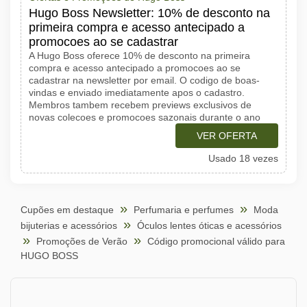
Hugo Boss Newsletter: 10% de desconto na
primeira compra e acesso antecipado a
promocoes ao se cadastrar
A Hugo Boss oferece 10% de desconto na primeira
compra e acesso antecipado a promocoes ao se
cadastrar na newsletter por email. O codigo de boas-
vindas e enviado imediatamente apos o cadastro.
Membros tambem recebem previews exclusivos de
novas colecoes e promocoes sazonais durante o ano
VER OFERTA
Usado 18 vezes
Cupões em destaque
Perfumaria e perfumes
Moda
bijuterias e acessórios
Óculos lentes óticas e acessórios
Promoções de Verão
Código promocional válido para
HUGO BOSS