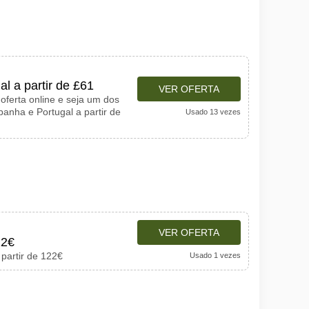
l a partir de £61
VER OFERTA
oferta online e seja um dos
anha e Portugal a partir de
Usado 13 vezes
VER OFERTA
22€
 partir de 122€
Usado 1 vezes