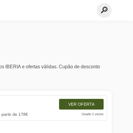
s IBERIA e ofertas válidas. Cupão de desconto
VER OFERTA
a partir de 178€
Usado 1 vezes