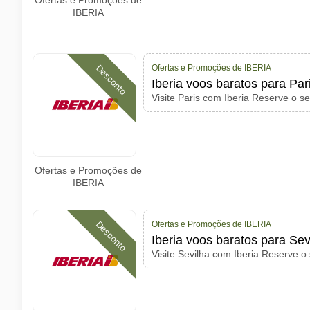
Ofertas e Promoções de
IBERIA
Ofertas e Promoções de IBERIA
Desconto
Iberia voos baratos para Pa
Visite Paris com Iberia Reserve o s
Ofertas e Promoções de
IBERIA
Ofertas e Promoções de IBERIA
Desconto
Iberia voos baratos para Se
Visite Sevilha com Iberia Reserve o