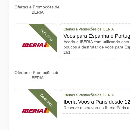
Ofertas e Promoções de
IBERIA
Ofertas e Promoções de IBERIA
Desconto
Voos para Espanha e Portuga
Aceda a IBERIA com utilizando esta 
poucos a desfrutar de voos para Esp
£61
Ofertas e Promoções de
IBERIA
Ofertas e Promoções de IBERIA
Desconto
Iberia Voos a Paris desde 1
Reserve o seu voo na Iberia Paris a