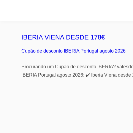
IBERIA VIENA DESDE 178€
Cupão de desconto IBERIA Portugal agosto 2026
Procurando um Cupão de desconto IBERIA? valesdede
IBERIA Portugal agosto 2026: ✔️ Iberia Viena desde