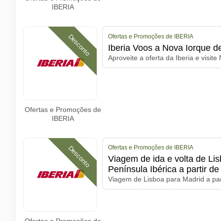
IBERIA
Ofertas e Promoções de IBERIA
Desconto
Iberia Voos a Nova Iorque d
Aproveite a oferta da Iberia e visite
Ofertas e Promoções de
IBERIA
Ofertas e Promoções de IBERIA
Desconto
Viagem de ida e volta de Li
Península Ibérica a partir de
Viagem de Lisboa para Madrid a par