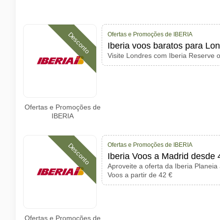
Ofertas e Promoções de IBERIA
Desconto
Iberia voos baratos para Lo
Visite Londres com Iberia Reserve o
Ofertas e Promoções de
IBERIA
Ofertas e Promoções de IBERIA
Desconto
Iberia Voos a Madrid desde 
Aproveite a oferta da Iberia Planeia
Voos a partir de 42 €
Ofertas e Promoções de