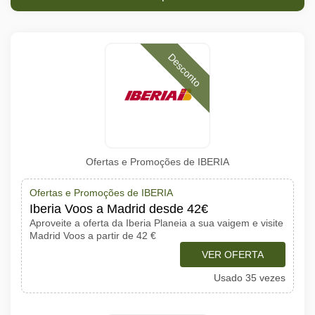
Desconto
Ofertas e Promoções de IBERIA
Ofertas e Promoções de IBERIA
Iberia Voos a Madrid desde 42€
Aproveite a oferta da Iberia Planeia a sua vaigem e visite
Madrid Voos a partir de 42 €
VER OFERTA
Usado 35 vezes