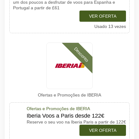
um dos poucos a desfrutar de voos para Espanha e
Portugal a partir de £61
VER OFERTA
Usado 13 vezes
Desconto
Ofertas e Promoções de IBERIA
Ofertas e Promoções de IBERIA
Iberia Voos a Paris desde 122€
Reserve o seu voo na Iberia Paris a partir de 122€
VER OFERTA