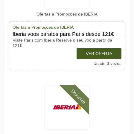
Ofertas e Promoções de IBERIA
Ofertas e Promoções de IBERIA
Iberia voos baratos para Paris desde 121€
Visite Paris com Iberia Reserve o seu voo a partir de
121€
VER OFERTA
Usado 3 vezes
Desconto