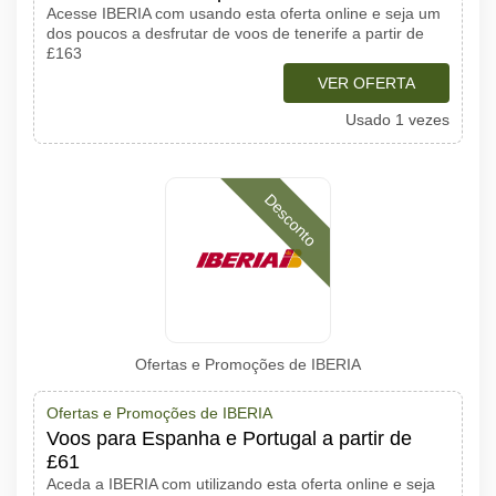
Acesse IBERIA com usando esta oferta online e seja um
dos poucos a desfrutar de voos de tenerife a partir de
£163
VER OFERTA
Usado 1 vezes
Desconto
Ofertas e Promoções de IBERIA
Ofertas e Promoções de IBERIA
Voos para Espanha e Portugal a partir de
£61
Aceda a IBERIA com utilizando esta oferta online e seja