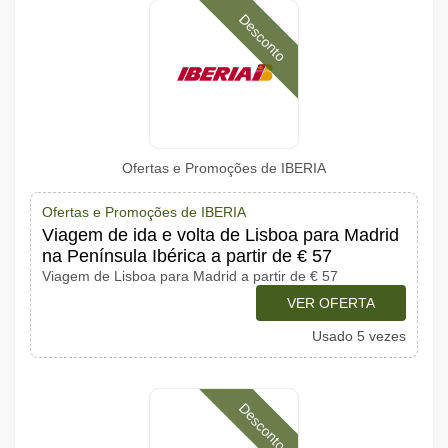
Desconto
Ofertas e Promoções de IBERIA
Ofertas e Promoções de IBERIA
Viagem de ida e volta de Lisboa para Madrid
na Península Ibérica a partir de € 57
Viagem de Lisboa para Madrid a partir de € 57
VER OFERTA
Usado 5 vezes
Desconto