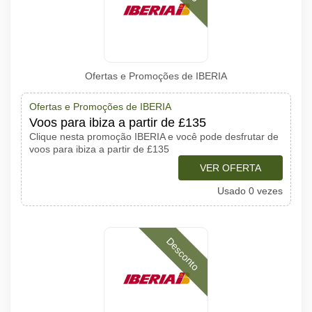
Ofertas e Promoções de IBERIA
Ofertas e Promoções de IBERIA
Voos para ibiza a partir de £135
Clique nesta promoção IBERIA e você pode desfrutar de
voos para ibiza a partir de £135
VER OFERTA
Usado 0 vezes
Desconto