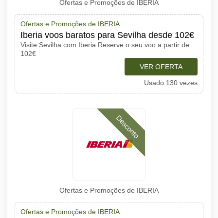
Ofertas e Promoções de IBERIA
Ofertas e Promoções de IBERIA
Iberia voos baratos para Sevilha desde 102€
Visite Sevilha com Iberia Reserve o seu voo a partir de
102€
VER OFERTA
Usado 130 vezes
Desconto
Ofertas e Promoções de IBERIA
Ofertas e Promoções de IBERIA