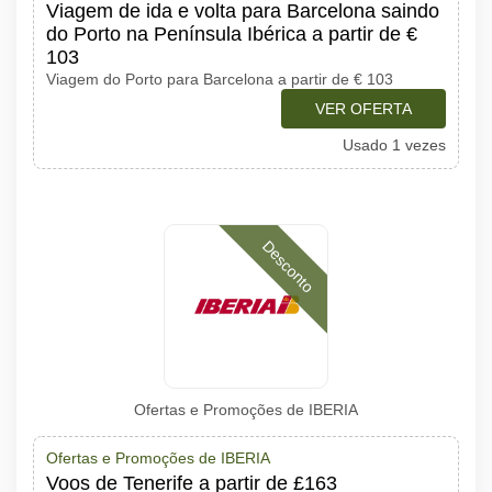
Viagem de ida e volta para Barcelona saindo
do Porto na Península Ibérica a partir de €
103
Viagem do Porto para Barcelona a partir de € 103
VER OFERTA
Usado 1 vezes
Desconto
Ofertas e Promoções de IBERIA
Ofertas e Promoções de IBERIA
Voos de Tenerife a partir de £163