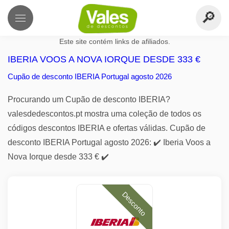
Este site contém links de afiliados.
IBERIA VOOS A NOVA IORQUE DESDE 333 €
Cupão de desconto IBERIA Portugal agosto 2026
Procurando um Cupão de desconto IBERIA?
valesdedescontos.pt mostra uma coleção de todos os
códigos descontos IBERIA e ofertas válidas. Cupão de
desconto IBERIA Portugal agosto 2026: ✔️ Iberia Voos a
Nova Iorque desde 333 € ✔️
Desconto