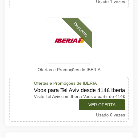
Usado 1 vezes
Desconto
Ofertas e Promoções de IBERIA
Ofertas e Promoções de IBERIA
Voos para Tel Aviv desde 414€ Iberia
Visite Tel Aviv com Iberia Voos a partir de 414€
VER OFERTA
Usado 0 vezes