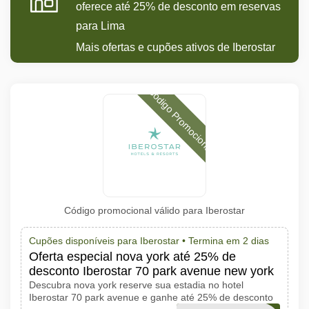
oferece até 25% de desconto em reservas
para Lima
Mais ofertas e cupões ativos de Iberostar
Código Promocional
Código promocional válido para Iberostar
Cupões disponíveis para Iberostar •
Termina em 2 dias
Oferta especial nova york até 25% de
desconto Iberostar 70 park avenue new york
Descubra nova york reserve sua estadia no hotel
Iberostar 70 park avenue e ganhe até 25% de desconto