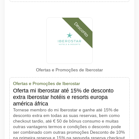
Desconto
Ofertas e Promoções de Iberostar
Ofertas e Promoções de Iberostar
Oferta mi Iberostar até 15% de desconto
extra Iberostar hotéis e resorts europa
américa áfrica
Tornese membro do mi Iberostar e ganhe até 15% de
desconto extra em todas as suas reservas, bem como
checkout tardio, até € 50 de bônus consumo e muitas
outras vantagens termos e condições o desconto pode
ser combinado com outras promoções Desconto de 10%
na primeira reserva e 15% na segunda reserva checkout