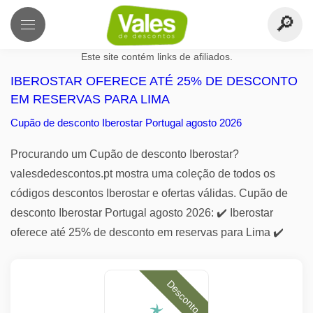
Este site contém links de afiliados.
IBEROSTAR OFERECE ATÉ 25% DE DESCONTO
EM RESERVAS PARA LIMA
Cupão de desconto Iberostar Portugal agosto 2026
Procurando um Cupão de desconto Iberostar?
valesdedescontos.pt mostra uma coleção de todos os
códigos descontos Iberostar e ofertas válidas. Cupão de
desconto Iberostar Portugal agosto 2026: ✔️ Iberostar
oferece até 25% de desconto em reservas para Lima ✔️
Desconto