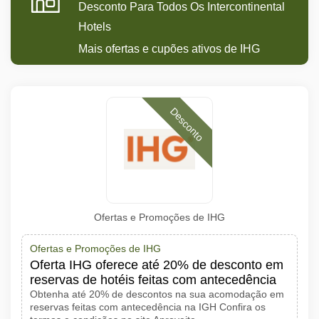
Desconto Para Todos Os Intercontinental
Hotels
Mais ofertas e cupões ativos de IHG
Desconto
Ofertas e Promoções de IHG
Ofertas e Promoções de IHG
Oferta IHG oferece até 20% de desconto em
reservas de hotéis feitas com antecedência
Obtenha até 20% de descontos na sua acomodação em
reservas feitas com antecedência na IGH Confira os