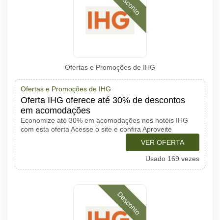
Desconto
Ofertas e Promoções de IHG
Ofertas e Promoções de IHG
Oferta IHG oferece até 30% de descontos
em acomodações
Economize até 30% em acomodações nos hotéis IHG
com esta oferta Acesse o site e confira Aproveite
VER OFERTA
Usado 169 vezes
Desconto