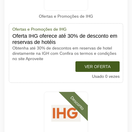
Ofertas e Promoções de IHG
Ofertas e Promoções de IHG
Oferta IHG oferece até 30% de desconto em
reservas de hotéis
Obtenha até 30% de descontos em reservas de hotel
diretamente na IGH com Confira os termos e condições
no site Aproveite
VER OFERTA
Usado 0 vezes
Desconto