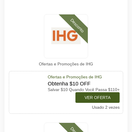
Desconto
Ofertas e Promoções de IHG
Ofertas e Promoções de IHG
Obtenha $10 OFF
Salvar $10 Quando Você Passa $110+
VER OFERTA
Usado 2 vezes