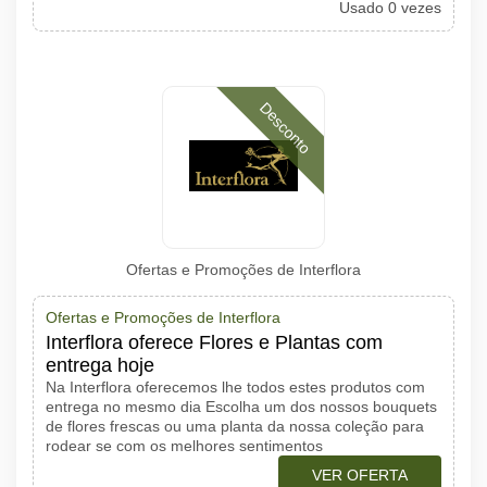
Usado 0 vezes
Desconto
Ofertas e Promoções de Interflora
Ofertas e Promoções de Interflora
Interflora oferece Flores e Plantas com
entrega hoje
Na Interflora oferecemos lhe todos estes produtos com
entrega no mesmo dia Escolha um dos nossos bouquets
de flores frescas ou uma planta da nossa coleção para
rodear se com os melhores sentimentos
VER OFERTA