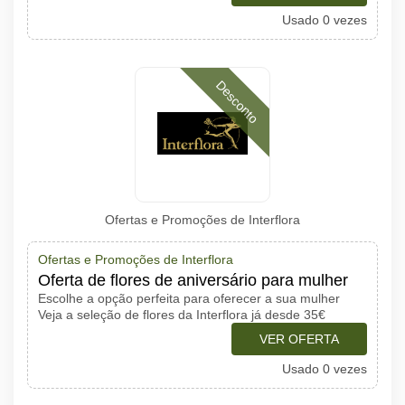
Usado 0 vezes
Desconto
Ofertas e Promoções de Interflora
Ofertas e Promoções de Interflora
Oferta de flores de aniversário para mulher
Escolhe a opção perfeita para oferecer a sua mulher
Veja a seleção de flores da Interflora já desde 35€
VER OFERTA
Usado 0 vezes