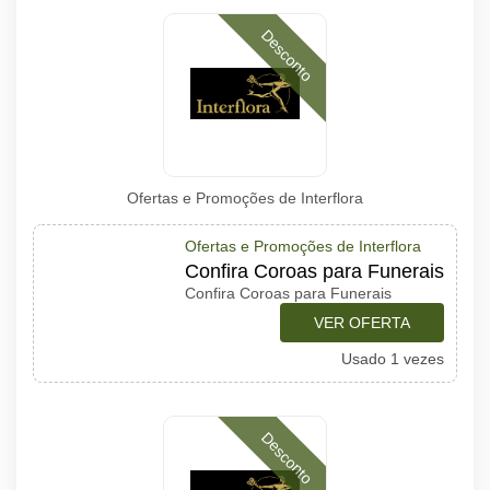
Desconto
Ofertas e Promoções de Interflora
Ofertas e Promoções de Interflora
Confira Coroas para Funerais
Confira Coroas para Funerais
VER OFERTA
Usado 1 vezes
Desconto