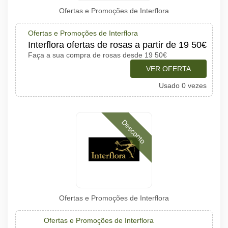
Ofertas e Promoções de Interflora
Ofertas e Promoções de Interflora
Interflora ofertas de rosas a partir de 19 50€
Faça a sua compra de rosas desde 19 50€
VER OFERTA
Usado 0 vezes
Desconto
Ofertas e Promoções de Interflora
Ofertas e Promoções de Interflora