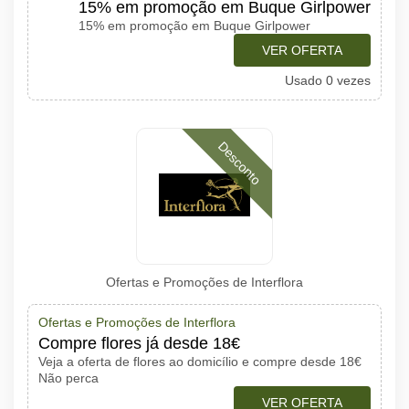
15% em promoção em Buque Girlpower
15% em promoção em Buque Girlpower
VER OFERTA
Usado 0 vezes
Desconto
Ofertas e Promoções de Interflora
Ofertas e Promoções de Interflora
Compre flores já desde 18€
Veja a oferta de flores ao domicílio e compre desde 18€
Não perca
VER OFERTA