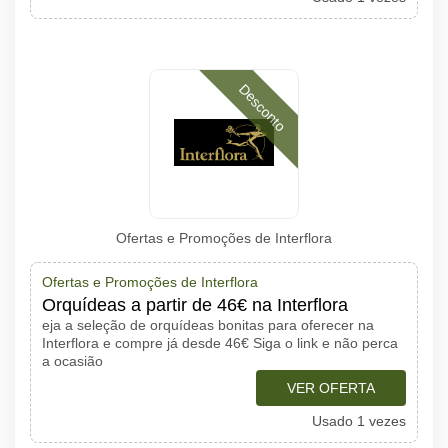
Desconto
Ofertas e Promoções de Interflora
Ofertas e Promoções de Interflora
Orquídeas a partir de 46€ na Interflora
eja a seleção de orquídeas bonitas para oferecer na
Interflora e compre já desde 46€ Siga o link e não perca
a ocasião
VER OFERTA
Usado 1 vezes