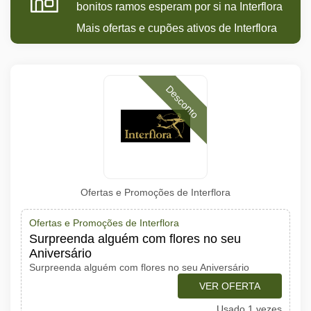
bonitos ramos esperam por si na Interflora
Mais ofertas e cupões ativos de Interflora
Desconto
Ofertas e Promoções de Interflora
Ofertas e Promoções de Interflora
Surpreenda alguém com flores no seu
Aniversário
Surpreenda alguém com flores no seu Aniversário
VER OFERTA
Usado 1 vezes