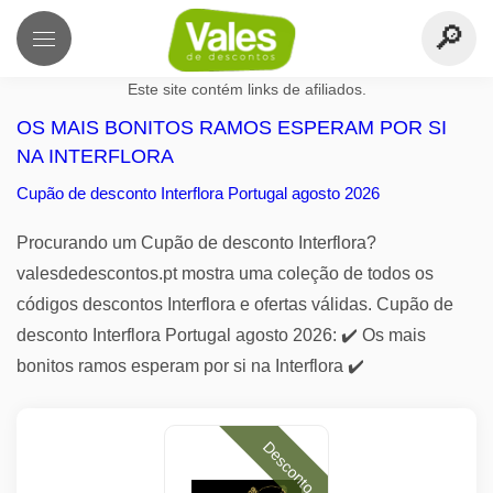
Este site contém links de afiliados.
OS MAIS BONITOS RAMOS ESPERAM POR SI
NA INTERFLORA
Cupão de desconto Interflora Portugal agosto 2026
Procurando um Cupão de desconto Interflora?
valesdedescontos.pt mostra uma coleção de todos os
códigos descontos Interflora e ofertas válidas. Cupão de
desconto Interflora Portugal agosto 2026: ✔️ Os mais
bonitos ramos esperam por si na Interflora ✔️
Desconto