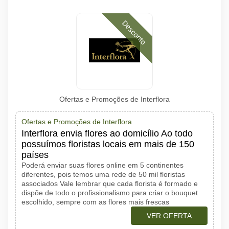
Desconto
Ofertas e Promoções de Interflora
Ofertas e Promoções de Interflora
Interflora envia flores ao domicílio Ao todo
possuímos floristas locais em mais de 150
países
Poderá enviar suas flores online em 5 continentes
diferentes, pois temos uma rede de 50 mil floristas
associados Vale lembrar que cada florista é formado e
dispõe de todo o profissionalismo para criar o bouquet
escolhido, sempre com as flores mais frescas
VER OFERTA