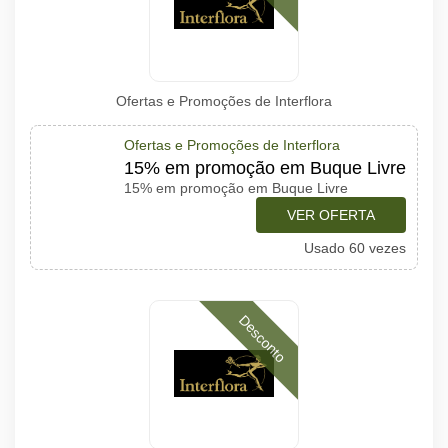
Ofertas e Promoções de Interflora
Ofertas e Promoções de Interflora
15% em promoção em Buque Livre
15% em promoção em Buque Livre
VER OFERTA
Usado 60 vezes
Desconto