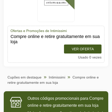
Ofertas e Promoções de Intimissimi
Compre online e retire gratuitamente em sua
loja
VER OFERTA
Usado 0 vezes
Cupões em destaque
Intimissimi
Compre online e
retire gratuitamente em sua loja
Outros códigos promocionais para Compre
online e retire gratuitamente em sua loja