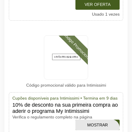
VER OFERTA
Usado 1 vezes
Código Promocional
Código promocional válido para Intimissimi
Cupões disponíveis para Intimissimi •
Termina em 9 dias
10% de desconto na sua primeira compra ao
aderir o programa My Intimissimi
Verifica o regulamento completo na página
MOSTRAR
LINK