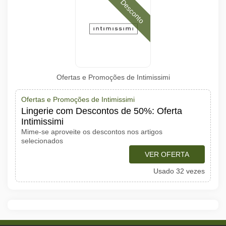
Desconto
Ofertas e Promoções de Intimissimi
Ofertas e Promoções de Intimissimi
Lingerie com Descontos de 50%: Oferta
Intimissimi
Mime-se aproveite os descontos nos artigos
selecionados
VER OFERTA
Usado 32 vezes