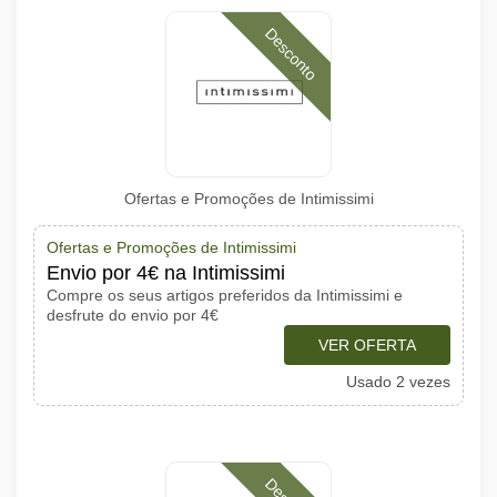
Desconto
Ofertas e Promoções de Intimissimi
Ofertas e Promoções de Intimissimi
Envio por 4€ na Intimissimi
Compre os seus artigos preferidos da Intimissimi e
desfrute do envio por 4€
VER OFERTA
Usado 2 vezes