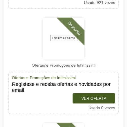
Usado 921 vezes
CÓDIGO
Desconto
Ofertas e Promoções de Intimissimi
Ofertas e Promoções de Intimissimi
Registese e receba ofertas e novidades por
email
VER OFERTA
Usado 0 vezes