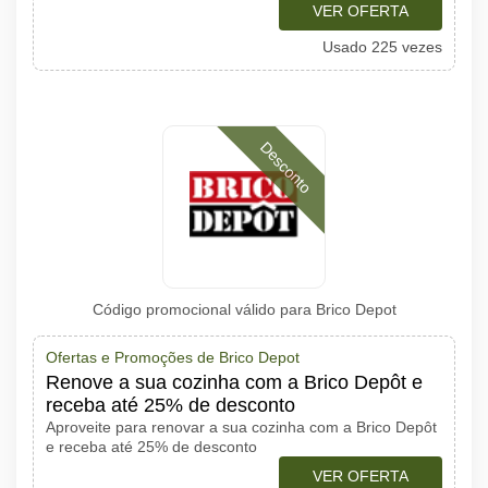
VER OFERTA
Usado 225 vezes
Desconto
Código promocional válido para Brico Depot
Ofertas e Promoções de Brico Depot
Renove a sua cozinha com a Brico Depôt e
receba até 25% de desconto
Aproveite para renovar a sua cozinha com a Brico Depôt
e receba até 25% de desconto
VER OFERTA