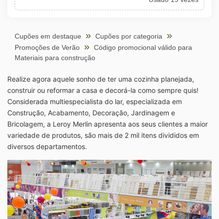
CÓDIGO
Cupões em destaque
Cupões por categoria
Promoções de Verão
Código promocional válido para
Materiais para construção
Realize agora aquele sonho de ter uma cozinha planejada,
construir ou reformar a casa e decorá-la como sempre quis!
Considerada multiespecialista do lar, especializada em
Construção, Acabamento, Decoração, Jardinagem e
Bricolagem, a Leroy Merlin apresenta aos seus clientes a maior
variedade de produtos, são mais de 2 mil itens divididos em
diversos departamentos.