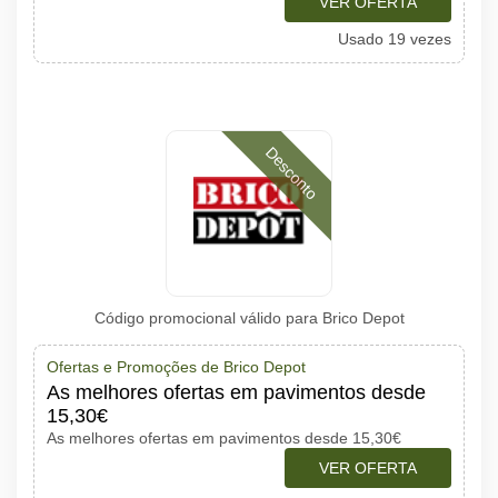
VER OFERTA
Usado 19 vezes
Desconto
Código promocional válido para Brico Depot
Ofertas e Promoções de Brico Depot
As melhores ofertas em pavimentos desde
15,30€
As melhores ofertas em pavimentos desde 15,30€
VER OFERTA