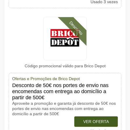
Usado 3 vezes
Desconto
Código promocional válido para Brico Depot
Ofertas e Promoções de Brico Depot
Desconto de 50€ nos portes de envio nas
encomendas com entrega ao domicílio a
partir de 500€
Aproveite a promoção e garanta já desconto de 50€ nos
portes de envio nas encomendas com entrega ao
domicílio a partir de 500€
VER OFERTA