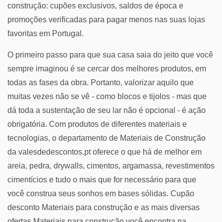
construção: cupões exclusivos, saldos de época e
promoções verificadas para pagar menos nas suas lojas
favoritas em Portugal.
O primeiro passo para que sua casa saia do jeito que você
sempre imaginou é se cercar dos melhores produtos, em
todas as fases da obra. Portanto, valorizar aquilo que
muitas vezes não se vê - como blocos e tijolos - mas que
dá toda a sustentação de seu lar não é opcional - é ação
obrigatória. Com produtos de diferentes materiais e
tecnologias, o departamento de Materiais de Construção
da valesdedescontos.pt oferece o que há de melhor em
areia, pedra, drywalls, cimentos, argamassa, revestimentos
cimentícios e tudo o mais que for necessário para que
você construa seus sonhos em bases sólidas. Cupão
desconto Materiais para construção e as mais diversas
ofertas Materiais para construção você encontra na