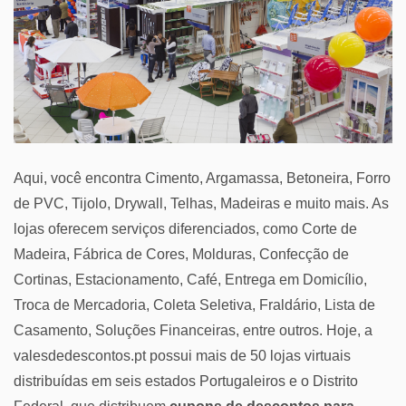
Aqui, você encontra Cimento, Argamassa, Betoneira, Forro
de PVC, Tijolo, Drywall, Telhas, Madeiras e muito mais. As
lojas oferecem serviços diferenciados, como Corte de
Madeira, Fábrica de Cores, Molduras, Confecção de
Cortinas, Estacionamento, Café, Entrega em Domicílio,
Troca de Mercadoria, Coleta Seletiva, Fraldário, Lista de
Casamento, Soluções Financeiras, entre outros. Hoje, a
valesdedescontos.pt possui mais de 50 lojas virtuais
distribuídas em seis estados Portugaleiros e o Distrito