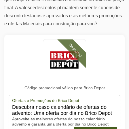
final. A valesdedescontos.pt mantem somente cupons de
desconto testados e aprovados e as melhores promoções
e ofertas Materiais para construção para você.
Desconto
Código promocional válido para Brico Depot
Ofertas e Promoções de Brico Depot
Descubra nosso calendário de ofertas do
advento: Uma oferta por dia no Brico Depot
Aproveite as melhores ofertas do nosso calendário
advento e garanta uma oferta por dia no Brico Depot