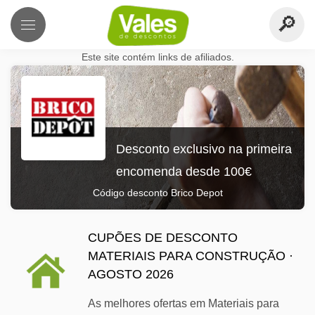
Este site contém links de afiliados.
Desconto exclusivo na primeira
encomenda desde 100€
Código desconto Brico Depot
CUPÕES DE DESCONTO
MATERIAIS PARA CONSTRUÇÃO ·
AGOSTO 2026
As melhores ofertas em Materiais para