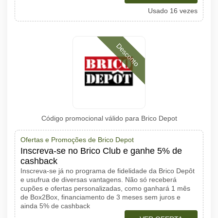
Usado 16 vezes
Desconto
Código promocional válido para Brico Depot
Ofertas e Promoções de Brico Depot
Inscreva-se no Brico Club e ganhe 5% de
cashback
Inscreva-se já no programa de fidelidade da Brico Depôt
e usufrua de diversas vantagens. Não só receberá
cupões e ofertas personalizadas, como ganhará 1 mês
de Box2Box, financiamento de 3 meses sem juros e
ainda 5% de cashback