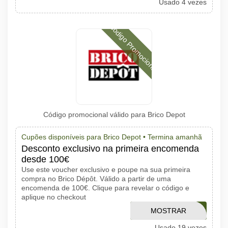
Usado 4 vezes
Código Promocional
Código promocional válido para Brico Depot
Cupões disponíveis para Brico Depot •
Termina amanhã
Desconto exclusivo na primeira encomenda
desde 100€
Use este voucher exclusivo e poupe na sua primeira
compra no Brico Dépôt. Válido a partir de uma
encomenda de 100€. Clique para revelar o código e
aplique no checkout
MOSTRAR
BDAFF10PT
Usado 19 vezes