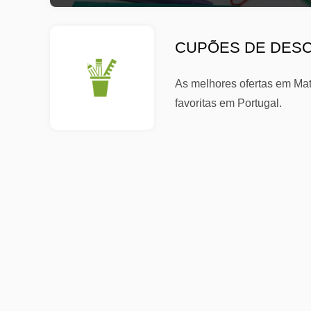
CUPÕES DE DESC
As melhores ofertas em Mat
favoritas em Portugal.