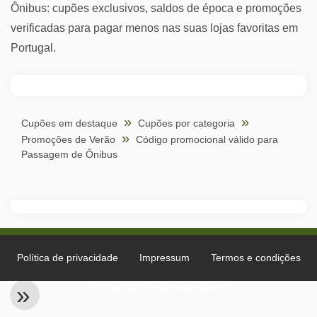
Ônibus: cupões exclusivos, saldos de época e promoções
verificadas para pagar menos nas suas lojas favoritas em
Portugal.
Cupões em destaque
Cupões por categoria
Promoções de Verão
Código promocional válido para
Passagem de Ônibus
Política de privacidade
Impressum
Termos e condições
© 2026 IMP Multimedia GmbH