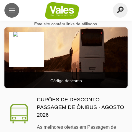
Este site contém links de afiliados.
Código desconto
CUPÕES DE DESCONTO
PASSAGEM DE ÔNIBUS · AGOSTO
2026
As melhores ofertas em Passagem de