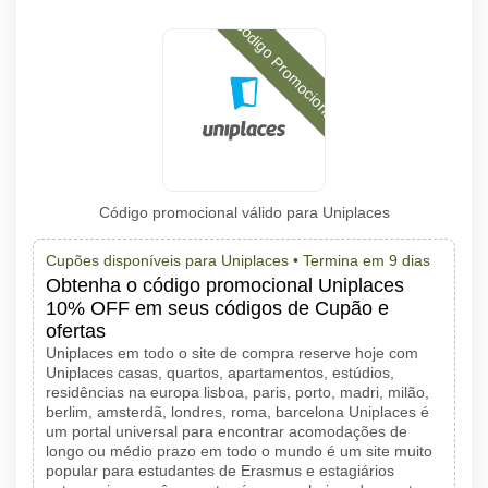
Código Promocional
Código promocional válido para Uniplaces
Cupões disponíveis para Uniplaces •
Termina em 9 dias
Obtenha o código promocional Uniplaces
10% OFF em seus códigos de Cupão e
ofertas
Uniplaces em todo o site de compra reserve hoje com
Uniplaces casas, quartos, apartamentos, estúdios,
residências na europa lisboa, paris, porto, madri, milão,
berlim, amsterdã, londres, roma, barcelona Uniplaces é
um portal universal para encontrar acomodações de
longo ou médio prazo em todo o mundo é um site muito
popular para estudantes de Erasmus e estagiários