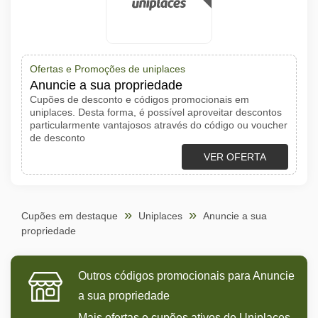
Ofertas e Promoções de uniplaces
Anuncie a sua propriedade
Cupões de desconto e códigos promocionais em
uniplaces. Desta forma, é possível aproveitar descontos
particularmente vantajosos através do código ou voucher
de desconto
VER OFERTA
Cupões em destaque
Uniplaces
Anuncie a sua
propriedade
Outros códigos promocionais para Anuncie
a sua propriedade
Mais ofertas e cupões ativos de Uniplaces