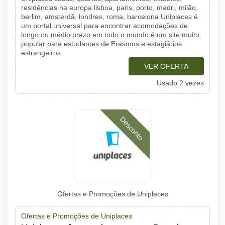
residências na europa lisboa, paris, porto, madri, milão,
berlim, amsterdã, londres, roma, barcelona Uniplaces é
um portal universal para encontrar acomodações de
longo ou médio prazo em todo o mundo é um site muito
popular para estudantes de Erasmus e estagiários
estrangeiros
VER OFERTA
Usado 2 vezes
Desconto
Ofertas e Promoções de Uniplaces
Ofertas e Promoções de Uniplaces