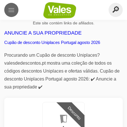
Este site contém links de afiliados.
ANUNCIE A SUA PROPRIEDADE
Cupão de desconto Uniplaces Portugal agosto 2026
Procurando um Cupão de desconto Uniplaces?
valesdedescontos.pt mostra uma coleção de todos os
códigos descontos Uniplaces e ofertas válidas. Cupão de
desconto Uniplaces Portugal agosto 2026: ✔️ Anuncie a
sua propriedade ✔️
Desconto