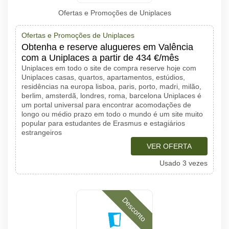
Ofertas e Promoções de Uniplaces
Ofertas e Promoções de Uniplaces
Obtenha e reserve alugueres em Valência
com a Uniplaces a partir de 434 €/mês
Uniplaces em todo o site de compra reserve hoje com
Uniplaces casas, quartos, apartamentos, estúdios,
residências na europa lisboa, paris, porto, madri, milão,
berlim, amsterdã, londres, roma, barcelona Uniplaces é
um portal universal para encontrar acomodações de
longo ou médio prazo em todo o mundo é um site muito
popular para estudantes de Erasmus e estagiários
estrangeiros
VER OFERTA
Usado 3 vezes
Desconto