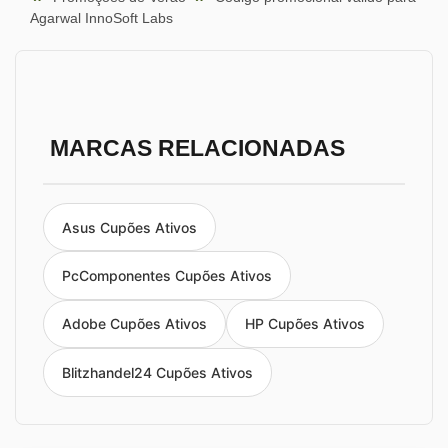
Agarwal InnoSoft Labs
MARCAS RELACIONADAS
Asus Cupões Ativos
PcComponentes Cupões Ativos
Adobe Cupões Ativos
HP Cupões Ativos
Blitzhandel24 Cupões Ativos