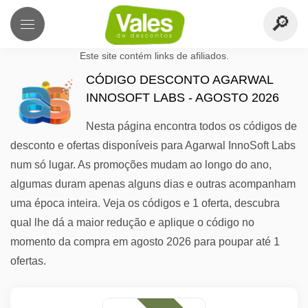
Este site contém links de afiliados.
CÓDIGO DESCONTO AGARWAL
INNOSOFT LABS - AGOSTO 2026
Nesta página encontra todos os códigos de
desconto e ofertas disponíveis para Agarwal InnoSoft Labs
num só lugar. As promoções mudam ao longo do ano,
algumas duram apenas alguns dias e outras acompanham
uma época inteira. Veja os códigos e 1 oferta, descubra
qual lhe dá a maior redução e aplique o código no
momento da compra em agosto 2026 para poupar até 1
ofertas.