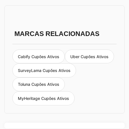
MARCAS RELACIONADAS
Cabify Cupões Ativos
Uber Cupões Ativos
SurveyLama Cupões Ativos
Toluna Cupões Ativos
MyHeritage Cupões Ativos