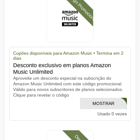
Código Promocional
Cupões disponíveis para Amazon Music •
Termina em 2
dias
Desconto exclusivo em planos Amazon
Music Unlimited
Aproveite um desconto especial na subscrição do
Amazon Music Unlimited com este código promocional.
Válido para novos subscritores de planos selecionados.
Clique para revelar o código
MOSTRAR
APPVENT14
Usado 0 vezes
CÓDIGO