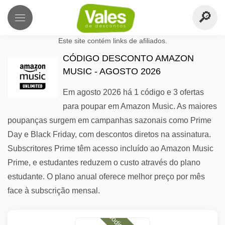
Este site contém links de afiliados.
CÓDIGO DESCONTO AMAZON
MUSIC - AGOSTO 2026
Em agosto 2026 há 1 código e 3 ofertas
para poupar em Amazon Music. As maiores
poupanças surgem em campanhas sazonais como Prime
Day e Black Friday, com descontos diretos na assinatura.
Subscritores Prime têm acesso incluído ao Amazon Music
Prime, e estudantes reduzem o custo através do plano
estudante. O plano anual oferece melhor preço por mês
face à subscrição mensal.