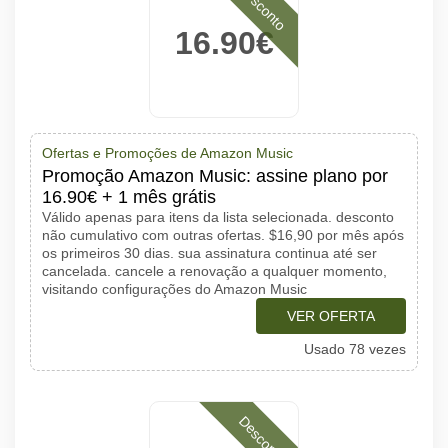
Desconto
16.90€
Ofertas e Promoções de Amazon Music
Promoção Amazon Music: assine plano por
16.90€ + 1 mês grátis
Válido apenas para itens da lista selecionada. desconto
não cumulativo com outras ofertas. $16,90 por mês após
os primeiros 30 dias. sua assinatura continua até ser
cancelada. cancele a renovação a qualquer momento,
visitando configurações do Amazon Music
VER OFERTA
Usado 78 vezes
Desconto