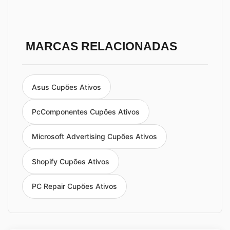
MARCAS RELACIONADAS
Asus Cupões Ativos
PcComponentes Cupões Ativos
Microsoft Advertising Cupões Ativos
Shopify Cupões Ativos
PC Repair Cupões Ativos