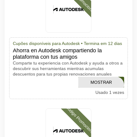
Cupões disponíveis para Autodesk •
Termina em 12 dias
Ahorra en Autodesk compartiendo la
plataforma con tus amigos
Comparte tu experiencia con Autodesk y ayuda a otros a
descubrir sus herramientas mientras acumulas
descuentos para tus propias renovaciones anuales
MOSTRAR
FSN3PK
Usado 1 vezes
CÓDIGO
Código Promocional