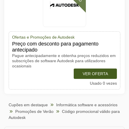
Ofertas e Promoções de Autodesk
Preço com desconto para pagamento
antecipado
Pague antecipadamente e obtenha preços reduzidos em
subscrições de software Autodesk para utilizadores
ocasionais
VER OFERTA
Usado 0 vezes
Cupões em destaque
Informática software e acessórios
Promoções de Verão
Código promocional válido para
Autodesk