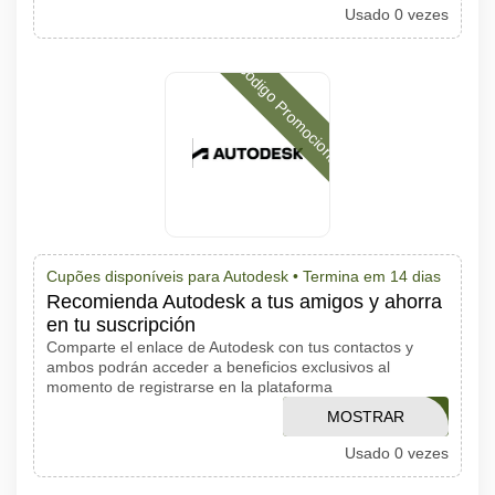
Usado 0 vezes
CÓDIGO
Código Promocional
Cupões disponíveis para Autodesk •
Termina em 14 dias
Recomienda Autodesk a tus amigos y ahorra
en tu suscripción
Comparte el enlace de Autodesk con tus contactos y
ambos podrán acceder a beneficios exclusivos al
momento de registrarse en la plataforma
MOSTRAR
TECHRAD25
Usado 0 vezes
CÓDIGO