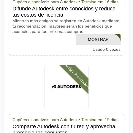
Cupões disponíveis para Autodesk •
Termina em 16 dias
Difunde Autodesk entre conocidos y reduce
tus costos de licencia
Mientras más amigos se registren en Autodesk mediante
tu recomendación, mayores serán los beneficios que
acumules para tus próximas compras
MOSTRAR
EOQPLAN
Usado 0 vezes
CÓDIGO
Código Promocional
Cupões disponíveis para Autodesk •
Termina em 19 dias
Comparte Autodesk con tu red y aprovecha
promociones conjuntas