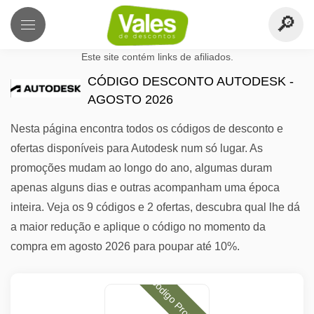
Este site contém links de afiliados.
CÓDIGO DESCONTO AUTODESK -
AGOSTO 2026
Nesta página encontra todos os códigos de desconto e
ofertas disponíveis para Autodesk num só lugar. As
promoções mudam ao longo do ano, algumas duram
apenas alguns dias e outras acompanham uma época
inteira. Veja os 9 códigos e 2 ofertas, descubra qual lhe dá
a maior redução e aplique o código no momento da
compra em agosto 2026 para poupar até 10%.
Código Promocional