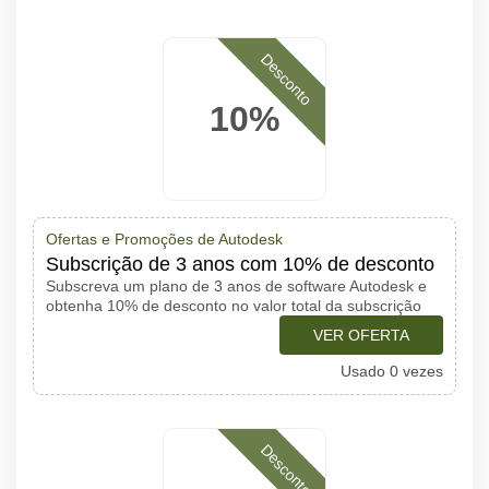
Desconto
10%
Ofertas e Promoções de Autodesk
Subscrição de 3 anos com 10% de desconto
Subscreva um plano de 3 anos de software Autodesk e
obtenha 10% de desconto no valor total da subscrição
VER OFERTA
Usado 0 vezes
Desconto