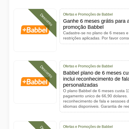
Ofertas e Promoções de Babbel
Desconto
Ganhe 6 meses grátis para 
promoção Babbel
Cadastre-se no plano de 6 meses e
restrições aplicadas. Por favor con
Ofertas e Promoções de Babbel
Desconto
Babbel plano de 6 meses cu
inclui reconhecimento de fal
personalizadas
O plano Babbel de 6 meses custa 
pagamento unico de 66,90 dolares. I
reconhecimento de fala e sessoes d
idiomas disponiveis. Garantia de r
Ofertas e Promoções de Babbel