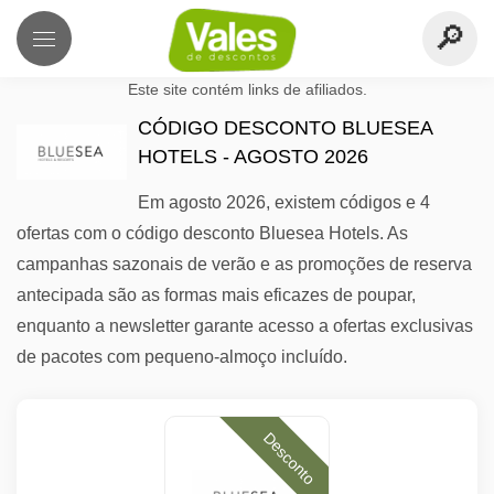
Este site contém links de afiliados.
CÓDIGO DESCONTO BLUESEA
HOTELS - AGOSTO 2026
Em agosto 2026, existem códigos e 4
ofertas com o código desconto Bluesea Hotels. As
campanhas sazonais de verão e as promoções de reserva
antecipada são as formas mais eficazes de poupar,
enquanto a newsletter garante acesso a ofertas exclusivas
de pacotes com pequeno-almoço incluído.
Desconto