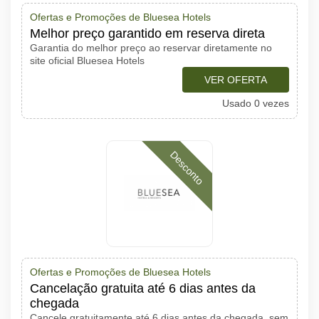
Ofertas e Promoções de Bluesea Hotels
Melhor preço garantido em reserva direta
Garantia do melhor preço ao reservar diretamente no
site oficial Bluesea Hotels
VER OFERTA
Usado 0 vezes
Desconto
Ofertas e Promoções de Bluesea Hotels
Cancelação gratuita até 6 dias antes da
chegada
Cancele gratuitamente até 6 dias antes da chegada, sem