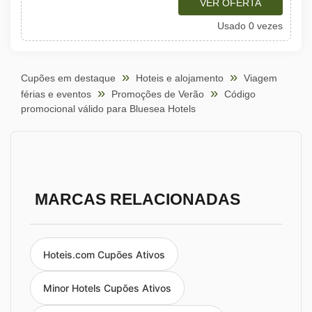
VER OFERTA
Usado 0 vezes
Cupões em destaque
Hoteis e alojamento
Viagem
férias e eventos
Promoções de Verão
Código
promocional válido para Bluesea Hotels
MARCAS RELACIONADAS
Hoteis.com Cupões Ativos
Minor Hotels Cupões Ativos