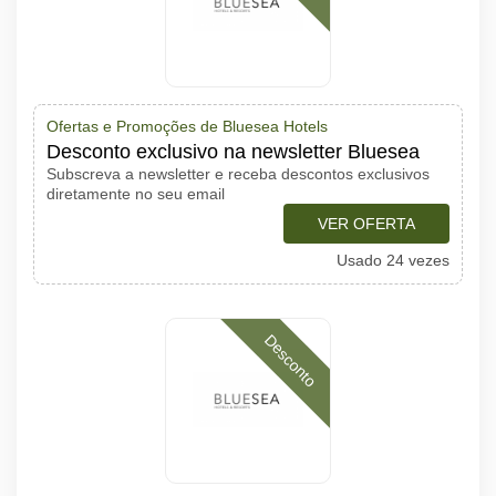
Ofertas e Promoções de Bluesea Hotels
Desconto exclusivo na newsletter Bluesea
Subscreva a newsletter e receba descontos exclusivos
diretamente no seu email
VER OFERTA
Usado 24 vezes
Desconto