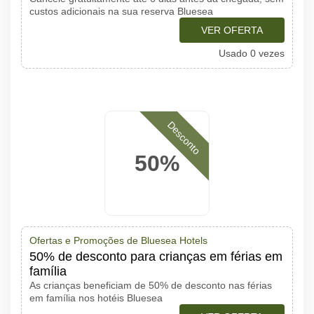
custos adicionais na sua reserva Bluesea
VER OFERTA
Usado 0 vezes
Desconto
50%
Ofertas e Promoções de Bluesea Hotels
50% de desconto para crianças em férias em
família
As crianças beneficiam de 50% de desconto nas férias
em família nos hotéis Bluesea