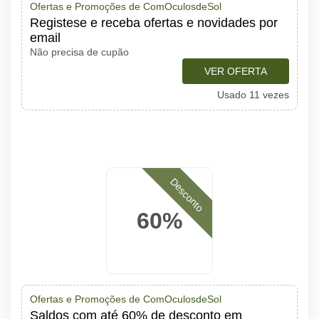
Ofertas e Promoções de ComOculosdeSol
Registese e receba ofertas e novidades por
email
Não precisa de cupão
VER OFERTA
Usado 11 vezes
Desconto
60%
Ofertas e Promoções de ComOculosdeSol
Saldos com até 60% de desconto em