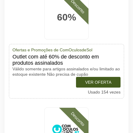
Desconto
60%
Ofertas e Promoções de ComOculosdeSol
Outlet com até 60% de desconto em
produtos assinalados
Válido somente para artigos assinalados e/ou limitado ao
estoque existente Não precisa de cupão
VER OFERTA
Usado 154 vezes
Desconto