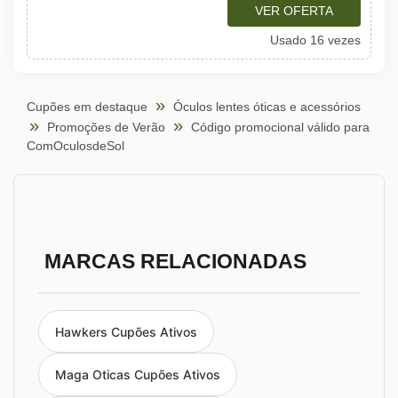
VER OFERTA
Usado 16 vezes
Cupões em destaque
Óculos lentes óticas e acessórios
Promoções de Verão
Código promocional válido para
ComOculosdeSol
MARCAS RELACIONADAS
Hawkers Cupões Ativos
Maga Oticas Cupões Ativos