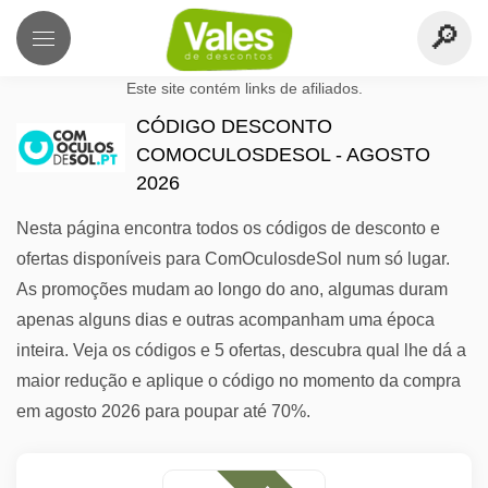
Este site contém links de afiliados.
CÓDIGO DESCONTO
COMOCULOSDESOL - AGOSTO
2026
Nesta página encontra todos os códigos de desconto e
ofertas disponíveis para ComOculosdeSol num só lugar.
As promoções mudam ao longo do ano, algumas duram
apenas alguns dias e outras acompanham uma época
inteira. Veja os códigos e 5 ofertas, descubra qual lhe dá a
maior redução e aplique o código no momento da compra
em agosto 2026 para poupar até 70%.