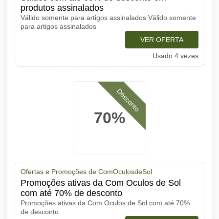
produtos assinalados
Válido somente para artigos assinalados Válido somente
para artigos assinalados
VER OFERTA
Usado 4 vezes
Desconto
70%
Ofertas e Promoções de ComOculosdeSol
Promoções ativas da Com Oculos de Sol
com até 70% de desconto
Promoções ativas da Com Oculos de Sol com até 70%
de desconto