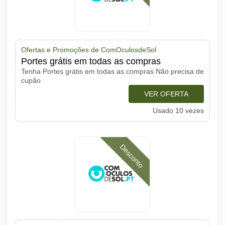
Ofertas e Promoções de ComOculosdeSol
Portes grátis em todas as compras
Tenha Portes grátis em todas as compras Não precisa de
cupão
VER OFERTA
Usado 10 vezes
Desconto