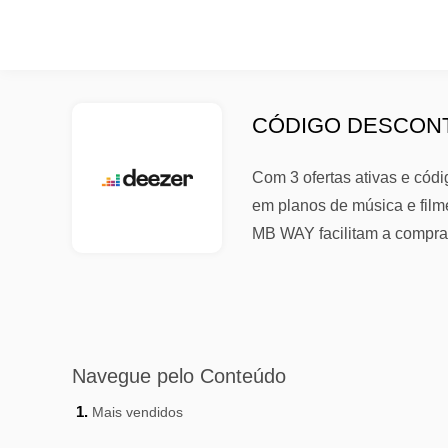
CÓDIGO DESCONT
Com 3 ofertas ativas e cód
em planos de música e film
MB WAY facilitam a compra
Navegue pelo Conteúdo
Mais vendidos