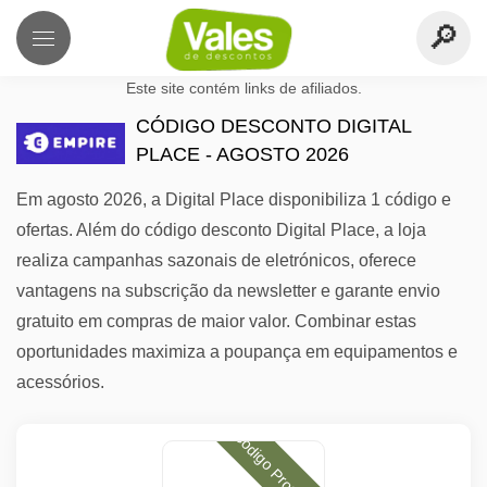
Este site contém links de afiliados.
CÓDIGO DESCONTO DIGITAL
PLACE - AGOSTO 2026
Em agosto 2026, a Digital Place disponibiliza 1 código e
ofertas. Além do código desconto Digital Place, a loja
realiza campanhas sazonais de eletrónicos, oferece
vantagens na subscrição da newsletter e garante envio
gratuito em compras de maior valor. Combinar estas
oportunidades maximiza a poupança em equipamentos e
acessórios.
Código Promocional