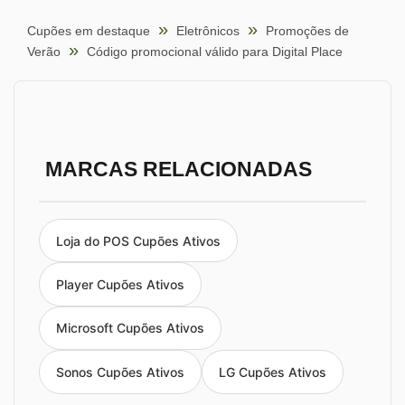
Cupões em destaque
Eletrônicos
Promoções de
Verão
Código promocional válido para Digital Place
MARCAS RELACIONADAS
Loja do POS Cupões Ativos
Player Cupões Ativos
Microsoft Cupões Ativos
Sonos Cupões Ativos
LG Cupões Ativos