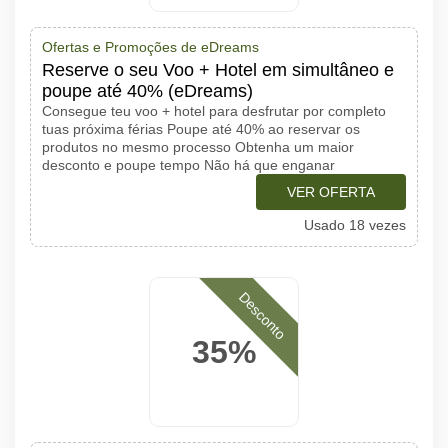
Ofertas e Promoções de eDreams
Reserve o seu Voo + Hotel em simultâneo e
poupe até 40% (eDreams)
Consegue teu voo + hotel para desfrutar por completo
tuas próxima férias Poupe até 40% ao reservar os
produtos no mesmo processo Obtenha um maior
desconto e poupe tempo Não há que enganar
VER OFERTA
Usado 18 vezes
Desconto
35%