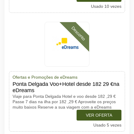
Usado 10 vezes
Desconto
Ofertas e Promoções de eDreams
Ponta Delgada Voo+Hotel desde 182 29 €na
eDreams
Viaje para Ponta Delgada Hotel e voo desde 182 ,29 €
Passe 7 dias na ilha por 182 ,29 € Aproveite os preços
muito baixos Reserve a sua viagem com a eDreams
VER OFERTA
Usado 5 vezes