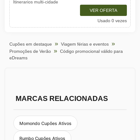
Itinerarios multi-cidade
VER OFERTA
Usado 0 vezes
Cupões em destaque
Viagem férias e eventos
Promoções de Verão
Código promocional válido para
eDreams
MARCAS RELACIONADAS
Momondo Cupões Ativos
Rumbo Cupões Ativos