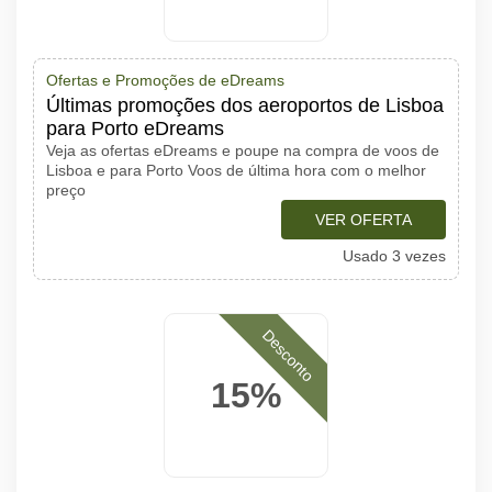
Ofertas e Promoções de eDreams
Últimas promoções dos aeroportos de Lisboa
para Porto eDreams
Veja as ofertas eDreams e poupe na compra de voos de
Lisboa e para Porto Voos de última hora com o melhor
preço
VER OFERTA
Usado 3 vezes
Desconto
15%