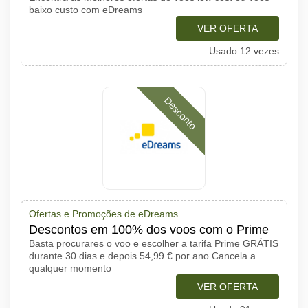
baixo custo com eDreams
VER OFERTA
Usado 12 vezes
Desconto
Ofertas e Promoções de eDreams
Descontos em 100% dos voos com o Prime
Basta procurares o voo e escolher a tarifa Prime GRÁTIS
durante 30 dias e depois 54,99 € por ano Cancela a
qualquer momento
VER OFERTA