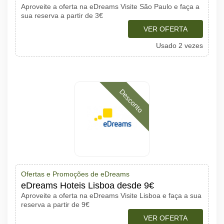
Aproveite a oferta na eDreams Visite São Paulo e faça a
sua reserva a partir de 3€
VER OFERTA
Usado 2 vezes
Desconto
Ofertas e Promoções de eDreams
eDreams Hoteis Lisboa desde 9€
Aproveite a oferta na eDreams Visite Lisboa e faça a sua
reserva a partir de 9€
VER OFERTA