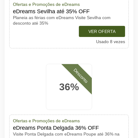
Ofertas e Promoções de eDreams
eDreams Sevilha até 35% OFF
Planeia as férias com eDreams Visite Sevilha com
desconto até 35%
VER OFERTA
Usado 8 vezes
Desconto
36%
Ofertas e Promoções de eDreams
eDreams Ponta Delgada 36% OFF
Visite Ponta Delgada com eDreams Poupe até 36% na