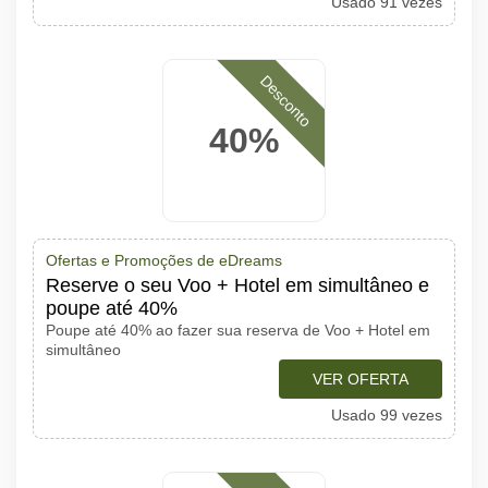
Usado 91 vezes
Desconto
40%
Ofertas e Promoções de eDreams
Reserve o seu Voo + Hotel em simultâneo e
poupe até 40%
Poupe até 40% ao fazer sua reserva de Voo + Hotel em
simultâneo
VER OFERTA
Usado 99 vezes