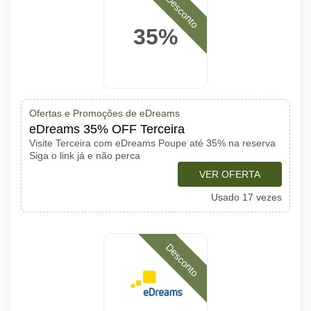
Desconto
35%
Ofertas e Promoções de eDreams
eDreams 35% OFF Terceira
Visite Terceira com eDreams Poupe até 35% na reserva
Siga o link já e não perca
VER OFERTA
Usado 17 vezes
Desconto