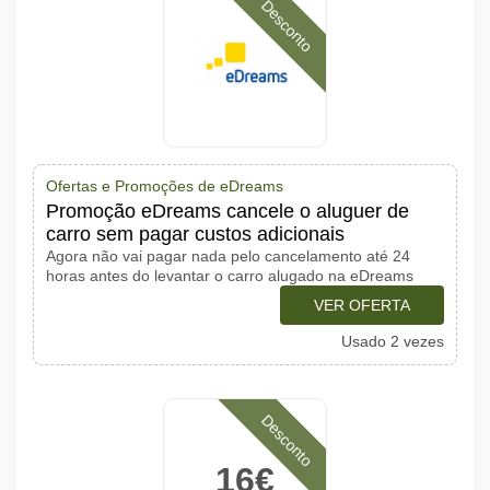
Desconto
Ofertas e Promoções de eDreams
Promoção eDreams cancele o aluguer de
carro sem pagar custos adicionais
Agora não vai pagar nada pelo cancelamento até 24
horas antes do levantar o carro alugado na eDreams
VER OFERTA
Usado 2 vezes
Desconto
16€