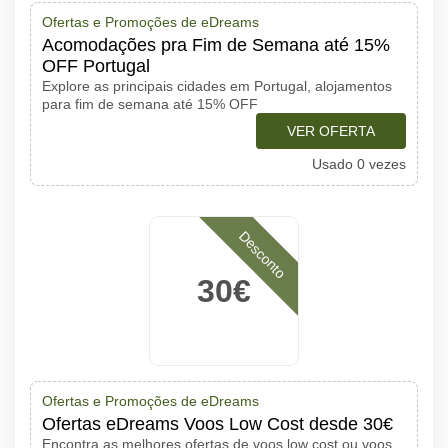
Ofertas e Promoções de eDreams
Acomodações pra Fim de Semana até 15%
OFF Portugal
Explore as principais cidades em Portugal, alojamentos
para fim de semana até 15% OFF
VER OFERTA
Usado 0 vezes
Desconto
30€
Ofertas e Promoções de eDreams
Ofertas eDreams Voos Low Cost desde 30€
Encontra as melhores ofertas de voos low cost ou voos