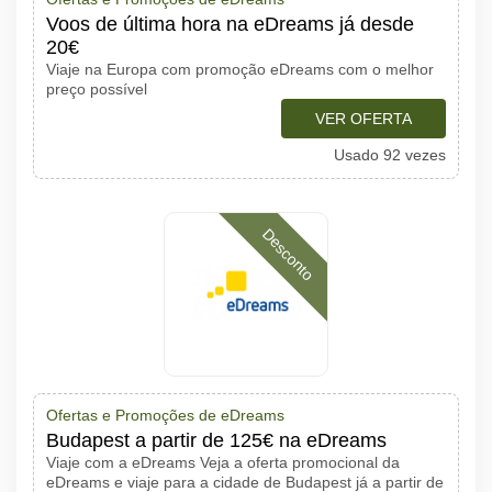
Voos de última hora na eDreams já desde
20€
Viaje na Europa com promoção eDreams com o melhor
preço possível
VER OFERTA
Usado 92 vezes
Desconto
Ofertas e Promoções de eDreams
Budapest a partir de 125€ na eDreams
Viaje com a eDreams Veja a oferta promocional da
eDreams e viaje para a cidade de Budapest já a partir de