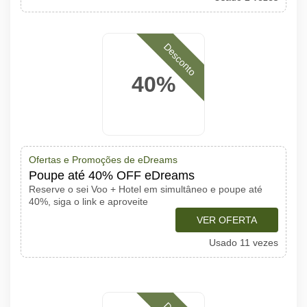
Desconto
40%
Ofertas e Promoções de eDreams
Poupe até 40% OFF eDreams
Reserve o sei Voo + Hotel em simultâneo e poupe até
40%, siga o link e aproveite
VER OFERTA
Usado 11 vezes