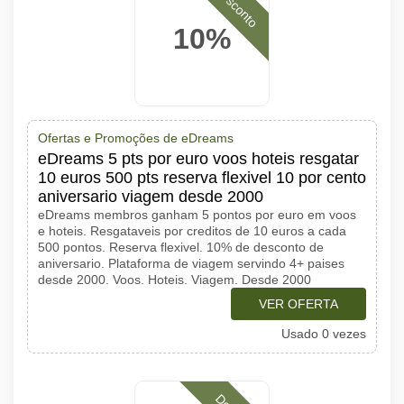
Desconto
10%
Ofertas e Promoções de eDreams
eDreams 5 pts por euro voos hoteis resgatar
10 euros 500 pts reserva flexivel 10 por cento
aniversario viagem desde 2000
eDreams membros ganham 5 pontos por euro em voos
e hoteis. Resgataveis por creditos de 10 euros a cada
500 pontos. Reserva flexivel. 10% de desconto de
aniversario. Plataforma de viagem servindo 4+ paises
desde 2000. Voos. Hoteis. Viagem. Desde 2000
VER OFERTA
Usado 0 vezes