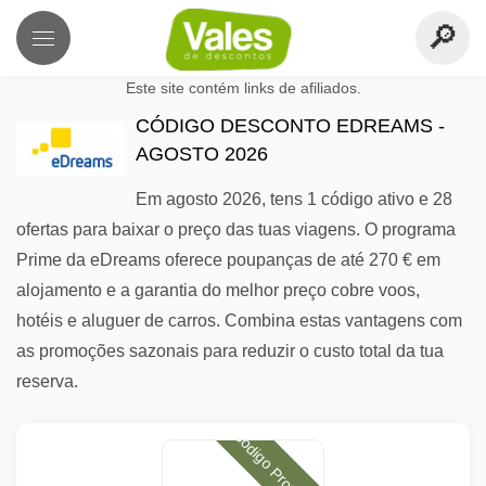
Este site contém links de afiliados.
CÓDIGO DESCONTO EDREAMS -
AGOSTO 2026
Em agosto 2026, tens 1 código ativo e 28
ofertas para baixar o preço das tuas viagens. O programa
Prime da eDreams oferece poupanças de até 270 € em
alojamento e a garantia do melhor preço cobre voos,
hotéis e aluguer de carros. Combina estas vantagens com
as promoções sazonais para reduzir o custo total da tua
reserva.
Código Promocional