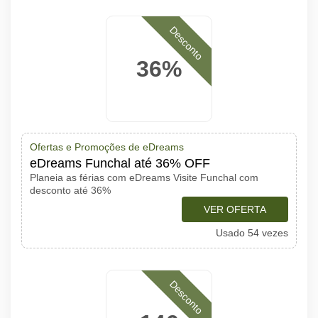
Desconto
36%
Ofertas e Promoções de eDreams
eDreams Funchal até 36% OFF
Planeia as férias com eDreams Visite Funchal com
desconto até 36%
VER OFERTA
Usado 54 vezes
Desconto