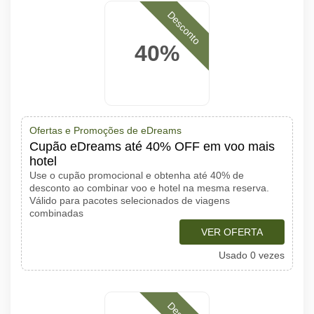
Desconto
40%
Ofertas e Promoções de eDreams
Cupão eDreams até 40% OFF em voo mais
hotel
Use o cupão promocional e obtenha até 40% de
desconto ao combinar voo e hotel na mesma reserva.
Válido para pacotes selecionados de viagens
combinadas
VER OFERTA
Usado 0 vezes