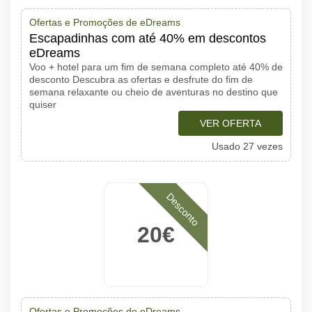
Ofertas e Promoções de eDreams
Escapadinhas com até 40% em descontos
eDreams
Voo + hotel para um fim de semana completo até 40% de
desconto Descubra as ofertas e desfrute do fim de
semana relaxante ou cheio de aventuras no destino que
quiser
VER OFERTA
Usado 27 vezes
Desconto
20€
Ofertas e Promoções de eDreams