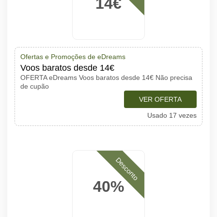
14€
Ofertas e Promoções de eDreams
Voos baratos desde 14€
OFERTA eDreams Voos baratos desde 14€ Não precisa
de cupão
VER OFERTA
Usado 17 vezes
Desconto
40%