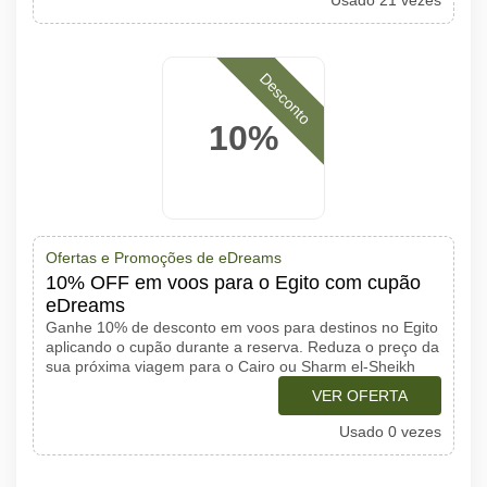
Usado 21 vezes
Desconto
10%
Ofertas e Promoções de eDreams
10% OFF em voos para o Egito com cupão
eDreams
Ganhe 10% de desconto em voos para destinos no Egito
aplicando o cupão durante a reserva. Reduza o preço da
sua próxima viagem para o Cairo ou Sharm el-Sheikh
VER OFERTA
Usado 0 vezes