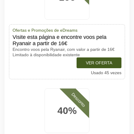
Ofertas e Promoções de eDreams
Visite esta página e encontre voos pela
Ryanair a partir de 16€
Encontro voos pela Ryanair, com valor a partir de 16€
Limitado à disponibilidade existente
VER OFERTA
Usado 45 vezes
Desconto
40%