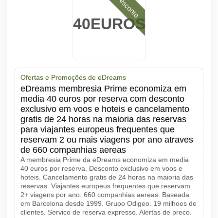
Desconto
40EUROS
Ofertas e Promoções de eDreams
eDreams membresia Prime economiza em
media 40 euros por reserva com desconto
exclusivo em voos e hoteis e cancelamento
gratis de 24 horas na maioria das reservas
para viajantes europeus frequentes que
reservam 2 ou mais viagens por ano atraves
de 660 companhias aereas
A membresia Prime da eDreams economiza em media
40 euros por reserva. Desconto exclusivo em voos e
hoteis. Cancelamento gratis de 24 horas na maioria das
reservas. Viajantes europeus frequentes que reservam
2+ viagens por ano. 660 companhias aereas. Baseada
em Barcelona desde 1999. Grupo Odigeo. 19 milhoes de
clientes. Servico de reserva expresso. Alertas de preco.