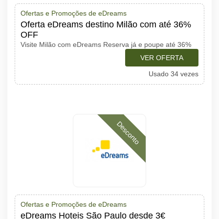
Ofertas e Promoções de eDreams
Oferta eDreams destino Milão com até 36%
OFF
Visite Milão com eDreams Reserva já e poupe até 36%
VER OFERTA
Usado 34 vezes
Desconto
Ofertas e Promoções de eDreams
eDreams Hoteis São Paulo desde 3€