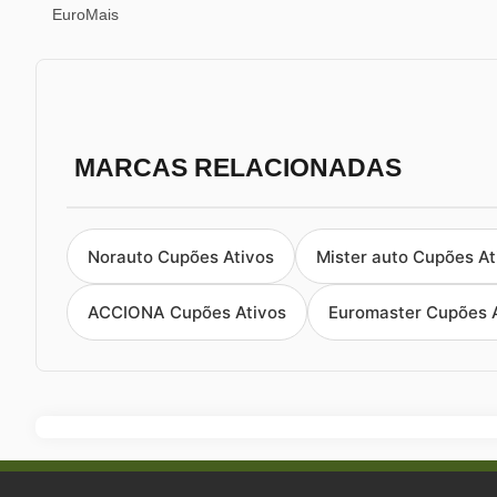
EuroMais
MARCAS RELACIONADAS
Norauto Cupões Ativos
Mister auto Cupões At
ACCIONA Cupões Ativos
Euromaster Cupões 