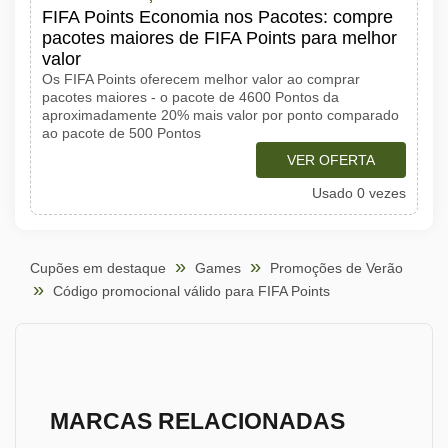
FIFA Points Economia nos Pacotes: compre
pacotes maiores de FIFA Points para melhor
valor
Os FIFA Points oferecem melhor valor ao comprar
pacotes maiores - o pacote de 4600 Pontos da
aproximadamente 20% mais valor por ponto comparado
ao pacote de 500 Pontos
VER OFERTA
Usado 0 vezes
Cupões em destaque
Games
Promoções de Verão
Código promocional válido para FIFA Points
MARCAS RELACIONADAS