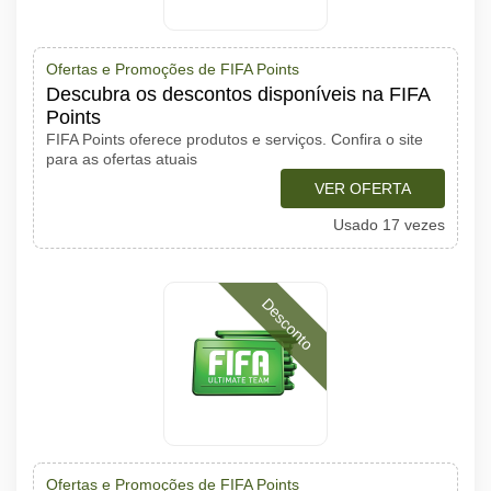
Ofertas e Promoções de FIFA Points
Descubra os descontos disponíveis na FIFA
Points
FIFA Points oferece produtos e serviços. Confira o site
para as ofertas atuais
VER OFERTA
Usado 17 vezes
Desconto
Ofertas e Promoções de FIFA Points