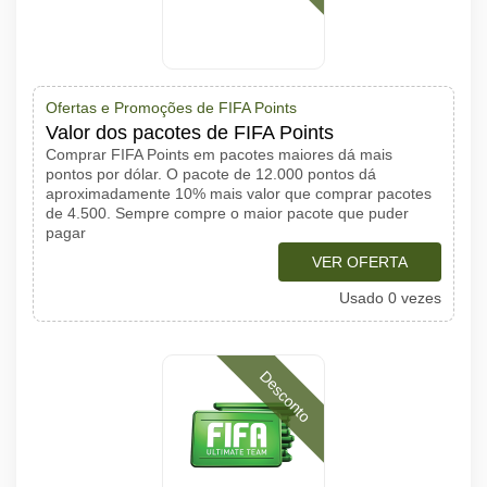
Ofertas e Promoções de FIFA Points
Valor dos pacotes de FIFA Points
Comprar FIFA Points em pacotes maiores dá mais
pontos por dólar. O pacote de 12.000 pontos dá
aproximadamente 10% mais valor que comprar pacotes
de 4.500. Sempre compre o maior pacote que puder
pagar
VER OFERTA
Usado 0 vezes
Desconto