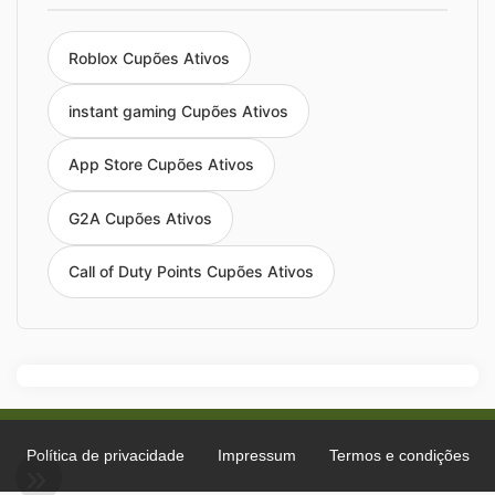
Roblox Cupões Ativos
instant gaming Cupões Ativos
App Store Cupões Ativos
G2A Cupões Ativos
Call of Duty Points Cupões Ativos
Política de privacidade
Impressum
Termos e condições