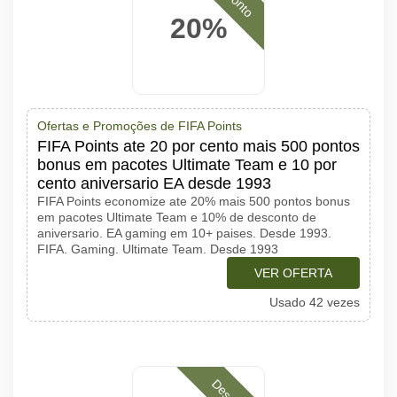
20%
Ofertas e Promoções de FIFA Points
FIFA Points ate 20 por cento mais 500 pontos
bonus em pacotes Ultimate Team e 10 por
cento aniversario EA desde 1993
FIFA Points economize ate 20% mais 500 pontos bonus
em pacotes Ultimate Team e 10% de desconto de
aniversario. EA gaming em 10+ paises. Desde 1993.
FIFA. Gaming. Ultimate Team. Desde 1993
VER OFERTA
Usado 42 vezes