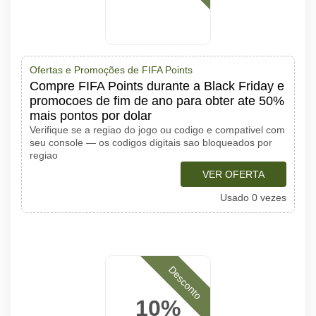
Ofertas e Promoções de FIFA Points
Compre FIFA Points durante a Black Friday e
promocoes de fim de ano para obter ate 50%
mais pontos por dolar
Verifique se a regiao do jogo ou codigo e compativel com
seu console — os codigos digitais sao bloqueados por
regiao
VER OFERTA
Usado 0 vezes
Desconto
10%