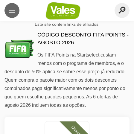
Este site contém links de afiliados.
CÓDIGO DESCONTO FIFA POINTS -
AGOSTO 2026
Os FIFA Points na Startselect custam
menos com o programa de membros, e o
desconto de 50% aplica-se sobre esse preço já reduzido.
Quem compra o pacote maior com os dois descontos
combinados paga significativamente menos por ponto do
que quem escolhe pacotes pequenos. As 6 ofertas de
agosto 2026 incluem todas as opções.
Desconto