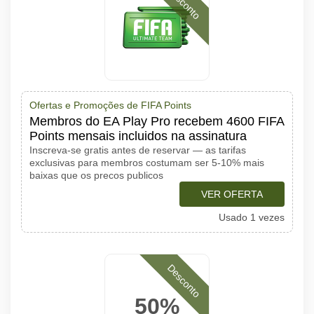
Desconto
Ofertas e Promoções de FIFA Points
Membros do EA Play Pro recebem 4600 FIFA
Points mensais incluidos na assinatura
Inscreva-se gratis antes de reservar — as tarifas
exclusivas para membros costumam ser 5-10% mais
baixas que os precos publicos
VER OFERTA
Usado 1 vezes
Desconto
50%