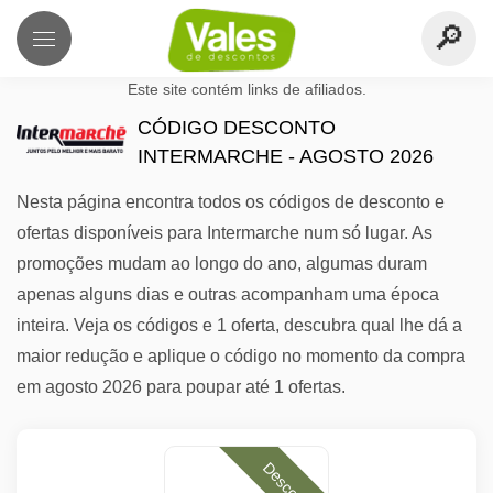
Este site contém links de afiliados.
CÓDIGO DESCONTO
INTERMARCHE - AGOSTO 2026
Nesta página encontra todos os códigos de desconto e
ofertas disponíveis para Intermarche num só lugar. As
promoções mudam ao longo do ano, algumas duram
apenas alguns dias e outras acompanham uma época
inteira. Veja os códigos e 1 oferta, descubra qual lhe dá a
maior redução e aplique o código no momento da compra
em agosto 2026 para poupar até 1 ofertas.
Desconto