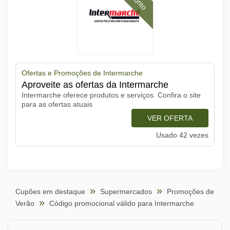
Ofertas e Promoções de Intermarche
Aproveite as ofertas da Intermarche
Intermarche oferece produtos e serviços. Confira o site
para as ofertas atuais
VER OFERTA
Usado 42 vezes
Cupões em destaque
Supermercados
Promoções de
Verão
Código promocional válido para Intermarche