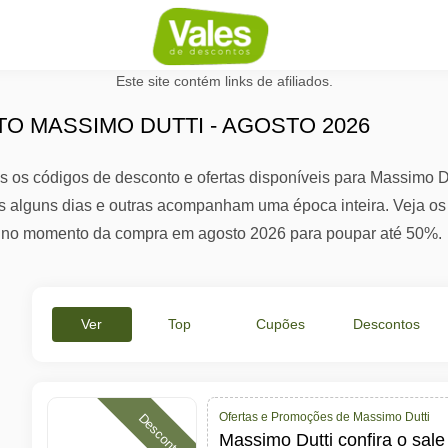
Este site contém links de afiliados.
O MASSIMO DUTTI - AGOSTO 2026
s os códigos de desconto e ofertas disponíveis para Massimo 
alguns dias e outras acompanham uma época inteira. Veja os c
o no momento da compra em agosto 2026 para poupar até 50%.
Ver
Top
Cupões
Descontos
Tudo
Ofertas
Ativos
%
Ofertas e Promoções de Massimo Dutti
Desconto
Massimo Dutti confira o sal