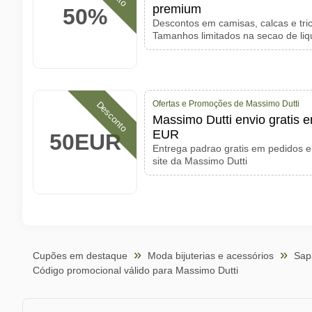
premium
50%
Descontos em camisas, calcas e tri
Tamanhos limitados na secao de liq
Ofertas e Promoções de Massimo Dutti
Desconto
Massimo Dutti envio gratis 
EUR
50EUR
Entrega padrao gratis em pedidos ele
site da Massimo Dutti
Cupões em destaque
Moda bijuterias e acessórios
Sap
Código promocional válido para Massimo Dutti