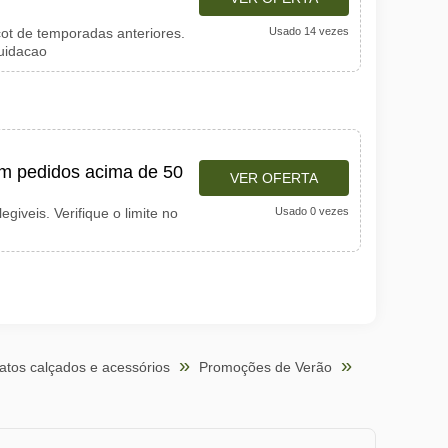
cot de temporadas anteriores.
Usado 14 vezes
uidacao
em pedidos acima de 50
VER OFERTA
giveis. Verifique o limite no
Usado 0 vezes
atos calçados e acessórios
Promoções de Verão