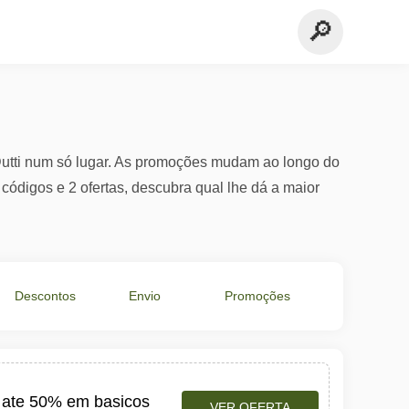
Dutti num só lugar. As promoções mudam ao longo do
ódigos e 2 ofertas, descubra qual lhe dá a maior
Descontos
Envio
Promoções
em €
Grátis
Especiais
e ate 50% em basicos
VER OFERTA