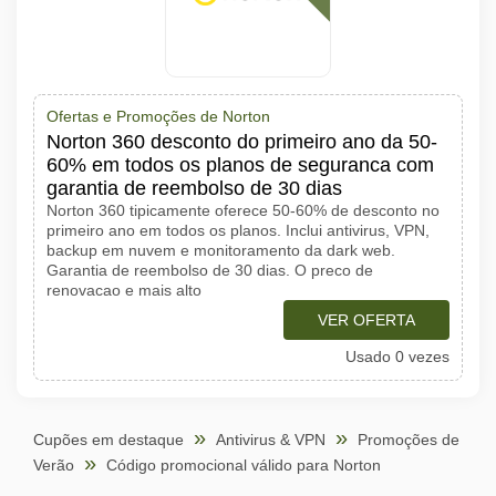
Ofertas e Promoções de Norton
Norton 360 desconto do primeiro ano da 50-
60% em todos os planos de seguranca com
garantia de reembolso de 30 dias
Norton 360 tipicamente oferece 50-60% de desconto no
primeiro ano em todos os planos. Inclui antivirus, VPN,
backup em nuvem e monitoramento da dark web.
Garantia de reembolso de 30 dias. O preco de
renovacao e mais alto
VER OFERTA
Usado 0 vezes
Cupões em destaque
Antivirus & VPN
Promoções de
Verão
Código promocional válido para Norton