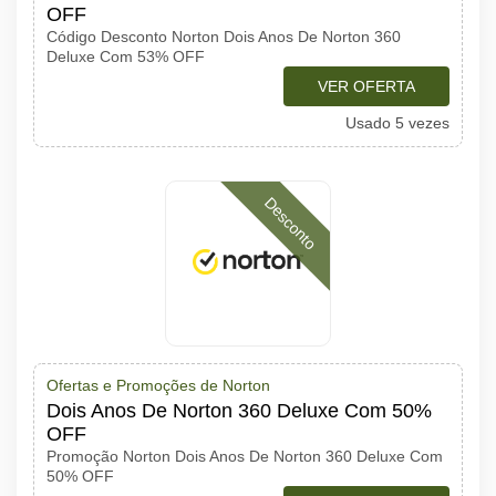
OFF
Código Desconto Norton Dois Anos De Norton 360
Deluxe Com 53% OFF
VER OFERTA
Usado 5 vezes
Desconto
Ofertas e Promoções de Norton
Dois Anos De Norton 360 Deluxe Com 50%
OFF
Promoção Norton Dois Anos De Norton 360 Deluxe Com
50% OFF