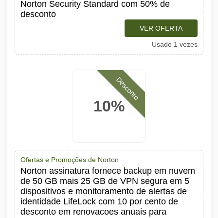
Norton Security Standard com 50% de
desconto
VER OFERTA
Usado 1 vezes
Desconto
10%
Ofertas e Promoções de Norton
Norton assinatura fornece backup em nuvem
de 50 GB mais 25 GB de VPN segura em 5
dispositivos e monitoramento de alertas de
identidade LifeLock com 10 por cento de
desconto em renovacoes anuais para