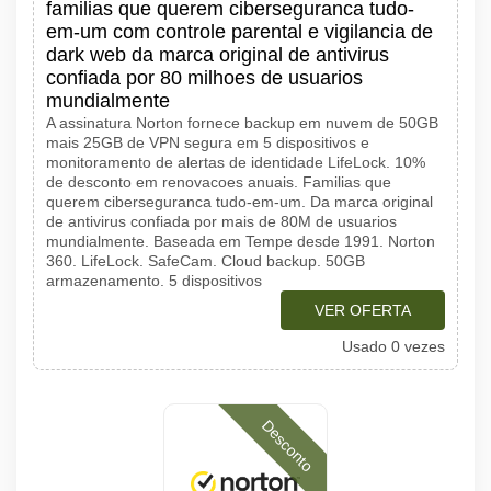
familias que querem ciberseguranca tudo-
em-um com controle parental e vigilancia de
dark web da marca original de antivirus
confiada por 80 milhoes de usuarios
mundialmente
A assinatura Norton fornece backup em nuvem de 50GB
mais 25GB de VPN segura em 5 dispositivos e
monitoramento de alertas de identidade LifeLock. 10%
de desconto em renovacoes anuais. Familias que
querem ciberseguranca tudo-em-um. Da marca original
de antivirus confiada por mais de 80M de usuarios
mundialmente. Baseada em Tempe desde 1991. Norton
360. LifeLock. SafeCam. Cloud backup. 50GB
armazenamento. 5 dispositivos
VER OFERTA
Usado 0 vezes
Desconto