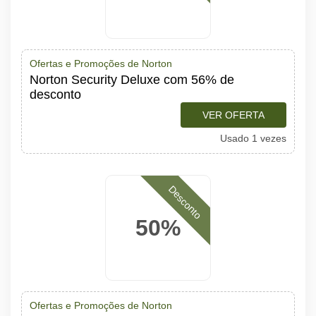
Ofertas e Promoções de Norton
Norton Security Deluxe com 56% de
desconto
VER OFERTA
Usado 1 vezes
Desconto
50%
Ofertas e Promoções de Norton