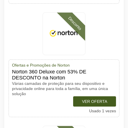
Desconto
Ofertas e Promoções de Norton
Norton 360 Deluxe com 53% DE
DESCONTO na Norton
Várias camadas de proteção para seu dispositivo e
privacidade online para toda a família, em uma única
solução
VER OFERTA
Usado 1 vezes