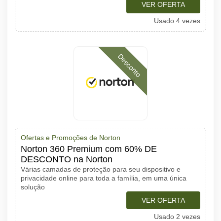
VER OFERTA
Usado 4 vezes
Desconto
Ofertas e Promoções de Norton
Norton 360 Premium com 60% DE
DESCONTO na Norton
Várias camadas de proteção para seu dispositivo e
privacidade online para toda a família, em uma única
solução
VER OFERTA
Usado 2 vezes