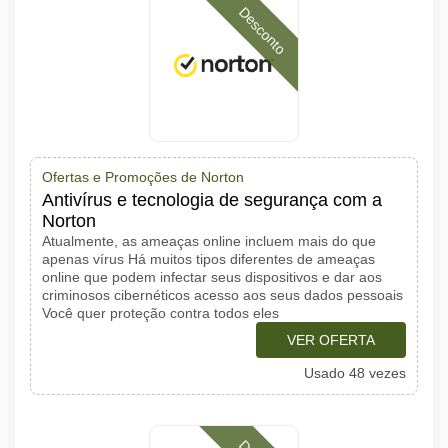
Desconto
Ofertas e Promoções de Norton
Antivírus e tecnologia de segurança com a
Norton
Atualmente, as ameaças online incluem mais do que
apenas vírus Há muitos tipos diferentes de ameaças
online que podem infectar seus dispositivos e dar aos
criminosos cibernéticos acesso aos seus dados pessoais
Você quer proteção contra todos eles
VER OFERTA
Usado 48 vezes