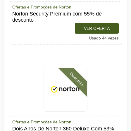
Ofertas e Promoções de Norton
Norton Security Premium com 55% de
desconto
VER OFERTA
Usado 44 vezes
Desconto
Ofertas e Promoções de Norton
Dois Anos De Norton 360 Deluxe Com 53%