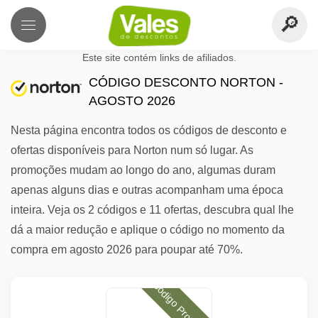
Este site contém links de afiliados.
CÓDIGO DESCONTO NORTON -
AGOSTO 2026
Nesta página encontra todos os códigos de desconto e
ofertas disponíveis para Norton num só lugar. As
promoções mudam ao longo do ano, algumas duram
apenas alguns dias e outras acompanham uma época
inteira. Veja os 2 códigos e 11 ofertas, descubra qual lhe
dá a maior redução e aplique o código no momento da
compra em agosto 2026 para poupar até 70%.
Código Promocional