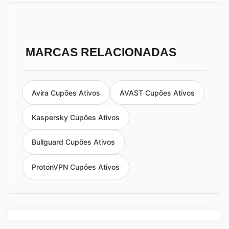
MARCAS RELACIONADAS
Avira Cupões Ativos
AVAST Cupões Ativos
Kaspersky Cupões Ativos
Bullguard Cupões Ativos
ProtonVPN Cupões Ativos