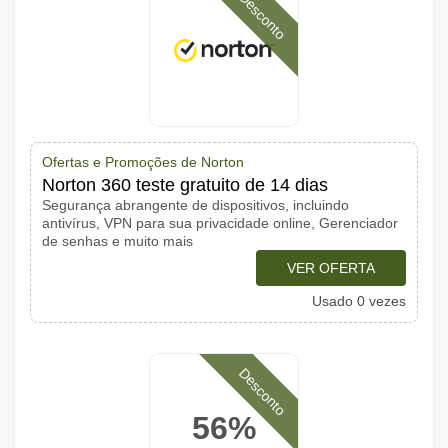
Desconto
Ofertas e Promoções de Norton
Norton 360 teste gratuito de 14 dias
Segurança abrangente de dispositivos, incluindo
antivírus, VPN para sua privacidade online, Gerenciador
de senhas e muito mais
VER OFERTA
Usado 0 vezes
Desconto
56%