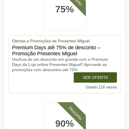
75%
Ofertas e Promoções de Presentes Miguel
Premium Days até 75% de desconto –
Promoção Presentes Miguel
Usufrua de um desconto em grande com o Premium
Days da Loja online Presentes Miguel!! Aproveite as
promoções com descontos até 75%
VER OFERTA
Usado 116 vezes
Desconto
90%