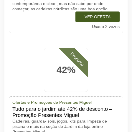
contemporânea e clean, mas não sabe por onde
começar, as cadeiras nórdicas são uma boa opção
VER OFERTA
Usado 2 vezes
Desconto
42%
Ofertas e Promoções de Presentes Miguel
Tudo para o jardim até 42% de desconto –
Promoção Presentes Miguel
Cadeiras, guarda- sois, jogos, kits para limpeza de
piscina e mais na seção de Jardim da loja online
Presentes Miguel