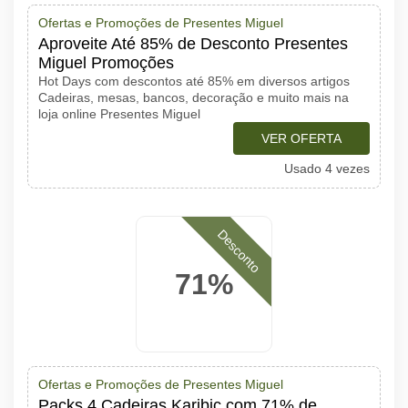
Ofertas e Promoções de Presentes Miguel
Aproveite Até 85% de Desconto Presentes
Miguel Promoções
Hot Days com descontos até 85% em diversos artigos
Cadeiras, mesas, bancos, decoração e muito mais na
loja online Presentes Miguel
VER OFERTA
Usado 4 vezes
Desconto
71%
Ofertas e Promoções de Presentes Miguel
Packs 4 Cadeiras Karibic com 71% de