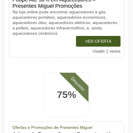
Presentes Miguel Promoções
Na loja online pode encontrar aquecedores a gás,
aquecedores portáteis, aquecedores económicos,
aquecedores óleo, aquecedores elétricos, aquecedores
a pellets, aquecedores infravermelhos, e, ainda,
aquecedores cerâmicos
VER OFERTA
Usado 1 vezes
Desconto
75%
Ofertas e Promoções de Presentes Miguel