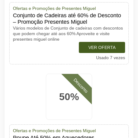
Ofertas e Promoções de Presentes Miguel
Conjunto de Cadeiras até 60% de Desconto
– Promoção Presentes Miguel
Vários modelos de Conjunto de cadeiras com descontos
que podem chegar até aos 60% Aproveite e visite
presentes miguel online
VER OFERTA
Usado 7 vezes
Desconto
50%
Ofertas e Promoções de Presentes Miguel
Poupe Até 50% em Aquecedores –