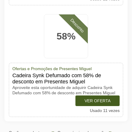
Desconto
58%
Ofertas e Promoções de Presentes Miguel
Cadeira Synk Defumado com 58% de
desconto em Presentes Miguel
Aproveite esta oportunidade de adquirir Cadeira Synk
Defumado com 58% de desconto em Presentes Miguel
VER OFERTA
Usado 11 vezes