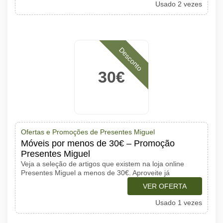
Usado 2 vezes
Desconto
30€
Ofertas e Promoções de Presentes Miguel
Móveis por menos de 30€ – Promoção
Presentes Miguel
Veja a seleção de artigos que existem na loja online
Presentes Miguel a menos de 30€. Aproveite já
VER OFERTA
Usado 1 vezes