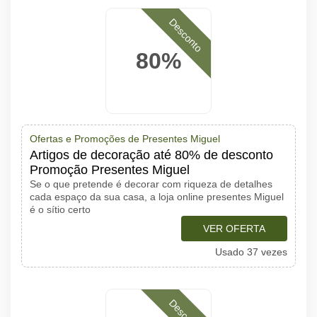
Desconto
80%
Ofertas e Promoções de Presentes Miguel
Artigos de decoração até 80% de desconto
Promoção Presentes Miguel
Se o que pretende é decorar com riqueza de detalhes
cada espaço da sua casa, a loja online presentes Miguel
é o sítio certo
VER OFERTA
Usado 37 vezes
Desconto