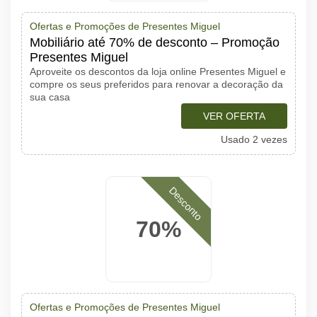
Ofertas e Promoções de Presentes Miguel
Mobiliário até 70% de desconto – Promoção
Presentes Miguel
Aproveite os descontos da loja online Presentes Miguel e
compre os seus preferidos para renovar a decoração da
sua casa
VER OFERTA
Usado 2 vezes
Desconto
70%
Ofertas e Promoções de Presentes Miguel