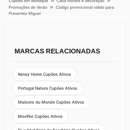
Cupões em destaque
Casa móveis e decoração
Promoções de Verão
Código promocional válido para
Presentes Miguel
MARCAS RELACIONADAS
Kenay Home Cupões Ativos
Portugal Natura Cupões Ativos
Maisons du Monde Cupões Ativos
Moviflor Cupões Ativos