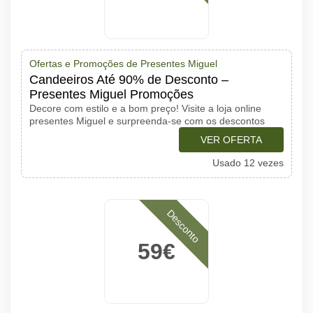
Ofertas e Promoções de Presentes Miguel
Candeeiros Até 90% de Desconto –
Presentes Miguel Promoções
Decore com estilo e a bom preço! Visite a loja online
presentes Miguel e surpreenda-se com os descontos
VER OFERTA
Usado 12 vezes
Desconto
59€