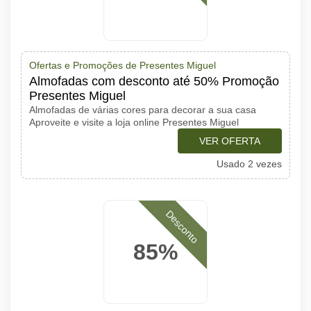
Ofertas e Promoções de Presentes Miguel
Almofadas com desconto até 50% Promoção
Presentes Miguel
Almofadas de várias cores para decorar a sua casa
Aproveite e visite a loja online Presentes Miguel
VER OFERTA
Usado 2 vezes
Desconto
85%