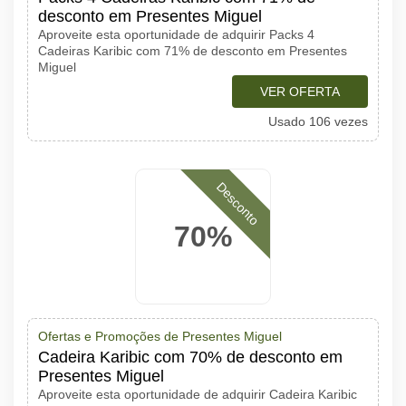
desconto em Presentes Miguel
Aproveite esta oportunidade de adquirir Packs 4
Cadeiras Karibic com 71% de desconto em Presentes
Miguel
VER OFERTA
Usado 106 vezes
Desconto
70%
Ofertas e Promoções de Presentes Miguel
Cadeira Karibic com 70% de desconto em
Presentes Miguel
Aproveite esta oportunidade de adquirir Cadeira Karibic