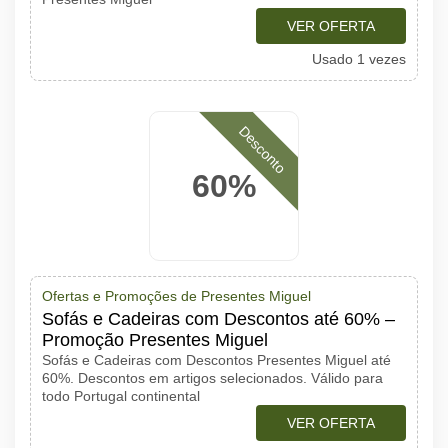
VER OFERTA
Usado 1 vezes
Desconto
60%
Ofertas e Promoções de Presentes Miguel
Sofás e Cadeiras com Descontos até 60% –
Promoção Presentes Miguel
Sofás e Cadeiras com Descontos Presentes Miguel até
60%. Descontos em artigos selecionados. Válido para
todo Portugal continental
VER OFERTA