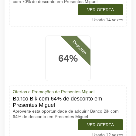
com 70% de desconto em Presentes Miguel
VER OFERTA
Usado 14 vezes
Desconto
64%
Ofertas e Promoções de Presentes Miguel
Banco Bik com 64% de desconto em
Presentes Miguel
Aproveite esta oportunidade de adquirir Banco Bik com
64% de desconto em Presentes Miguel
VER OFERTA
Usado 12 vezes