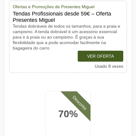
Ofertas e Promoções de Presentes Miguel
Tendas Profissionais desde 59€ – Oferta
Presentes Miguel
Tendas dobráveis de todos os tamanhos, para a praia e
campismo. A tenda dobrável é um acessório essencial
para ir à praia ou ao campismo. É graças à sua
flexibilidade que a pode acomodar facilmente na
bagageira do carro
VER OFERTA
Usado 8 vezes
Desconto
70%