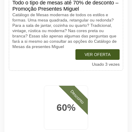
Todo o tipo de mesas até 70% de desconto –
Promoção Presentes Miguel
Catálogo de Mesas modernas de todos os estilos e
formas. Uma mesa quadrada, retangular ou redonda?
Para a sala de jantar, cozinha ou quarto? Tradicional,
vintage, rústica ou moderna? Nas cores preta ou
branca? Essas são apenas algumas das perguntas que
fará a si mesmo ao consultar as opções do Catálogo de
Mesas da presentes Miguel
VER OFERTA
Usado 3 vezes
Desconto
60%