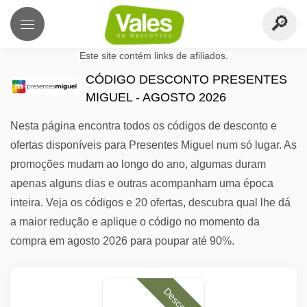
Este site contém links de afiliados.
CÓDIGO DESCONTO PRESENTES
MIGUEL - AGOSTO 2026
Nesta página encontra todos os códigos de desconto e
ofertas disponíveis para Presentes Miguel num só lugar. As
promoções mudam ao longo do ano, algumas duram
apenas alguns dias e outras acompanham uma época
inteira. Veja os códigos e 20 ofertas, descubra qual lhe dá
a maior redução e aplique o código no momento da
compra em agosto 2026 para poupar até 90%.
Desconto