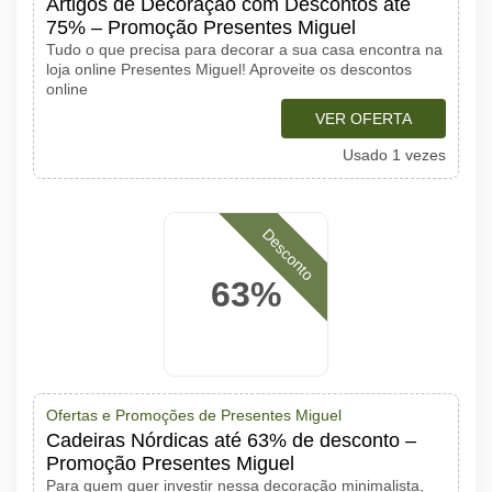
Artigos de Decoração com Descontos até
75% – Promoção Presentes Miguel
Tudo o que precisa para decorar a sua casa encontra na
loja online Presentes Miguel! Aproveite os descontos
online
VER OFERTA
Usado 1 vezes
Desconto
63%
Ofertas e Promoções de Presentes Miguel
Cadeiras Nórdicas até 63% de desconto –
Promoção Presentes Miguel
Para quem quer investir nessa decoração minimalista,