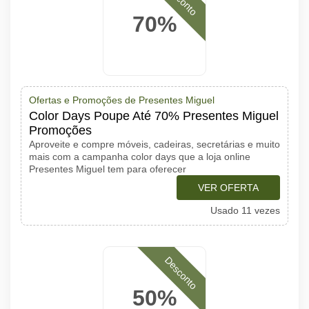
70%
Ofertas e Promoções de Presentes Miguel
Color Days Poupe Até 70% Presentes Miguel
Promoções
Aproveite e compre móveis, cadeiras, secretárias e muito
mais com a campanha color days que a loja online
Presentes Miguel tem para oferecer
VER OFERTA
Usado 11 vezes
Desconto
50%