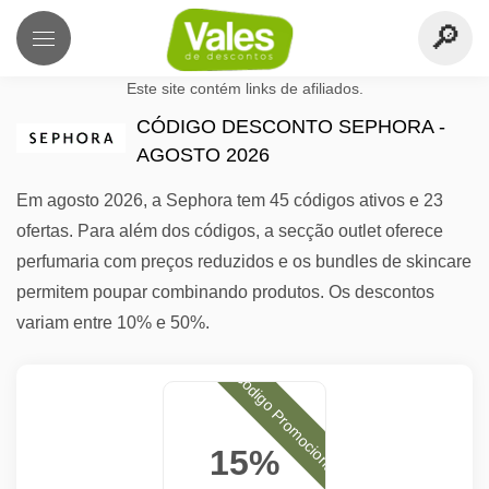
Este site contém links de afiliados.
CÓDIGO DESCONTO SEPHORA -
AGOSTO 2026
Em agosto 2026, a Sephora tem 45 códigos ativos e 23
ofertas. Para além dos códigos, a secção outlet oferece
perfumaria com preços reduzidos e os bundles de skincare
permitem poupar combinando produtos. Os descontos
variam entre 10% e 50%.
Código Promocional
15%