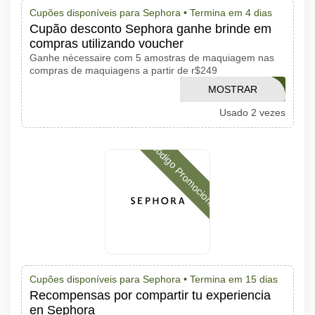
Cupões disponíveis para Sephora •
Termina em 4 dias
Cupão desconto Sephora ganhe brinde em
compras utilizando voucher
Ganhe nécessaire com 5 amostras de maquiagem nas
compras de maquiagens a partir de r$249
MOSTRAR
AMOMAKE
Usado 2 vezes
CÓDIGO
Código Promocional
Cupões disponíveis para Sephora •
Termina em 15 dias
Recompensas por compartir tu experiencia
en Sephora