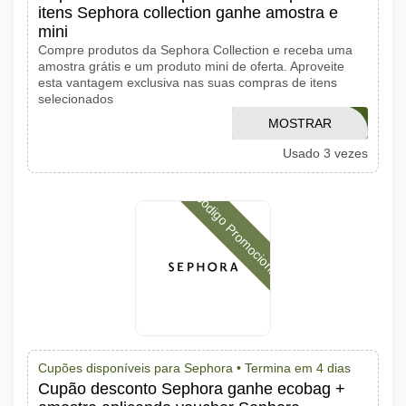
itens Sephora collection ganhe amostra e
mini
Compre produtos da Sephora Collection e receba uma
amostra grátis e um produto mini de oferta. Aproveite
esta vantagem exclusiva nas suas compras de itens
selecionados
MOSTRAR
VERAOSC
Usado 3 vezes
CÓDIGO
Código Promocional
Cupões disponíveis para Sephora •
Termina em 4 dias
Cupão desconto Sephora ganhe ecobag +