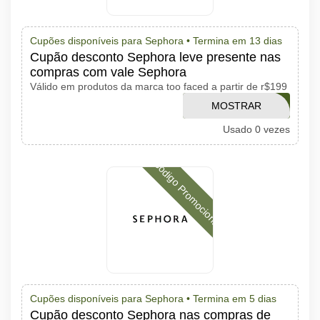
Cupões disponíveis para Sephora •
Termina em 13 dias
Cupão desconto Sephora leve presente nas
compras com vale Sephora
Válido em produtos da marca too faced a partir de r$199
MOSTRAR
LADYBOLD
Usado 0 vezes
CÓDIGO
Código Promocional
Cupões disponíveis para Sephora •
Termina em 5 dias
Cupão desconto Sephora nas compras de