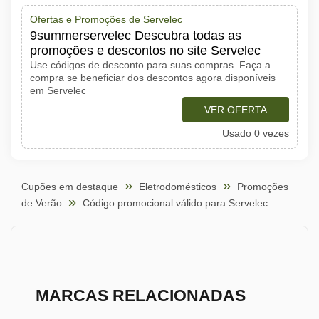
Ofertas e Promoções de Servelec
9summerservelec Descubra todas as
promoções e descontos no site Servelec
Use códigos de desconto para suas compras. Faça a
compra se beneficiar dos descontos agora disponíveis
em Servelec
VER OFERTA
Usado 0 vezes
Cupões em destaque
Eletrodomésticos
Promoções
de Verão
Código promocional válido para Servelec
MARCAS RELACIONADAS