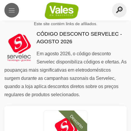
Este site contém links de afiliados.
CÓDIGO DESCONTO SERVELEC -
AGOSTO 2026
Em agosto 2026, o código desconto
Servelec disponibiliza códigos e ofertas. As
poupanças mais significativas em eletrodomésticos
surgem durante as campanhas sazonais da Servelec,
quando a loja aplica descontos diretos sobre os preços
regulares de produtos selecionados.
Desconto