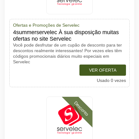
Ofertas e Promoções de Servelec
4summerservelec À sua disposição muitas
ofertas no site Servelec
Você pode desfrutar de um cupão de desconto para ter
descontos realmente interessantes! Por vezes eles têm
códigos promocionais diários muito especiais em
Servelec
VER OFERTA
Usado 0 vezes
Desconto