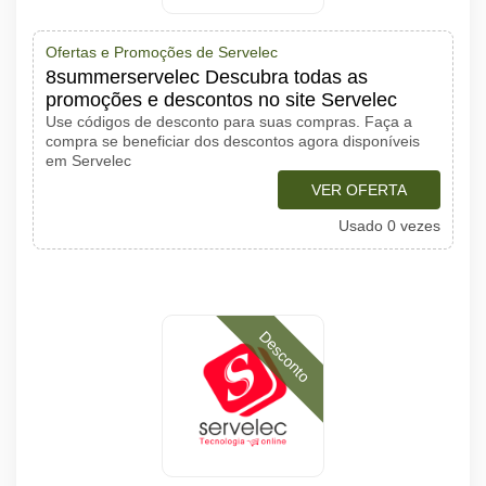
Ofertas e Promoções de Servelec
8summerservelec Descubra todas as
promoções e descontos no site Servelec
Use códigos de desconto para suas compras. Faça a
compra se beneficiar dos descontos agora disponíveis
em Servelec
VER OFERTA
Usado 0 vezes
Desconto