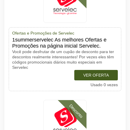
Ofertas e Promoções de Servelec
1summerservelec As melhores Ofertas e
Promoções na página inicial Servelec.
Você pode desfrutar de um cupão de desconto para ter
descontos realmente interessantes! Por vezes eles têm
códigos promocionais diários muito especiais em
Servelec
VER OFERTA
Usado 0 vezes
Desconto