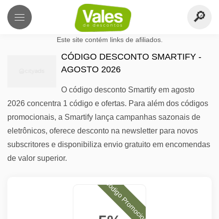
Este site contém links de afiliados.
CÓDIGO DESCONTO SMARTIFY -
AGOSTO 2026
O código desconto Smartify em agosto
2026 concentra 1 código e ofertas. Para além dos códigos
promocionais, a Smartify lança campanhas sazonais de
eletrônicos, oferece desconto na newsletter para novos
subscritores e disponibiliza envio gratuito em encomendas
de valor superior.
Código Promocional