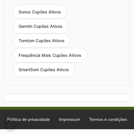
Sonos Cupões Ativos
Garmin Cupões Ativos
Tomtom Cupões Ativos
Frequência Mais Cupões Ativos
SmartSom Cupões Ativos
Política de privacidade
Impressum
Termos e condições
© 2026 IMP Multimedia GmbH