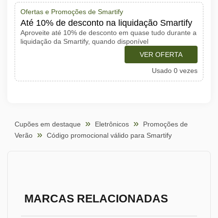
Ofertas e Promoções de Smartify
Até 10% de desconto na liquidação Smartify
Aproveite até 10% de desconto em quase tudo durante a
liquidação da Smartify, quando disponível
VER OFERTA
Usado 0 vezes
Cupões em destaque
Eletrônicos
Promoções de
Verão
Código promocional válido para Smartify
MARCAS RELACIONADAS