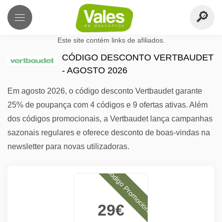
Este site contém links de afiliados.
CÓDIGO DESCONTO VERTBAUDET
- AGOSTO 2026
Em agosto 2026, o código desconto Vertbaudet garante
25% de poupança com 4 códigos e 9 ofertas ativas. Além
dos códigos promocionais, a Vertbaudet lança campanhas
sazonais regulares e oferece desconto de boas-vindas na
newsletter para novas utilizadoras.
Código Promocional
29€