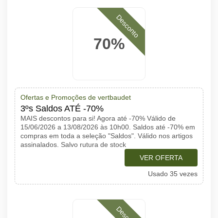
Desconto
70%
Ofertas e Promoções de vertbaudet
3ºs Saldos ATÉ -70%
MAIS descontos para si! Agora até -70% Válido de
15/06/2026 a 13/08/2026 às 10h00. Saldos até -70% em
compras em toda a seleção "Saldos". Válido nos artigos
assinalados. Salvo rutura de stock
VER OFERTA
Usado 35 vezes
Desconto