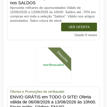
nos SALDOS
Aproveite milhares de oportunidades Válido de
15/06/2026 a 13/08/2026 às 10h00. Saldos até -70% em
compras em toda a seleção "Saldos". Válido nos artigos
assinalados. Salvo rutura de stock
VER OFERTA
Usado 0 vezes
Desconto
Ofertas e Promoções de vertbaudet
ENVIO GRÁTIS em TODO O SITE! Oferta
válida de 06/08/2026 a 13/08/2026 às 10h00.