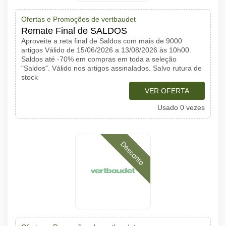
Ofertas e Promoções de vertbaudet
Remate Final de SALDOS
Aproveite a reta final de Saldos com mais de 9000
artigos Válido de 15/06/2026 a 13/08/2026 às 10h00.
Saldos até -70% em compras em toda a seleção
"Saldos". Válido nos artigos assinalados. Salvo rutura de
stock
VER OFERTA
Usado 0 vezes
Desconto