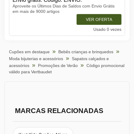
Envio grátis. Código: ENVIO.
Aproveite os Últimos Dias de Saldos com Envio Grátis
em mais de 9000 artigos
VER OFERTA
Usado 0 vezes
Cupões em destaque
Bebês crianças e brinquedos
Moda bijuterias e acessórios
Sapatos calçados e
acessórios
Promoções de Verão
Código promocional
válido para Vertbaudet
MARCAS RELACIONADAS