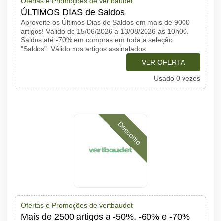
Ofertas e Promoções de vertbaudet
ÚLTIMOS DIAS de Saldos
Aproveite os Últimos Dias de Saldos em mais de 9000
artigos! Válido de 15/06/2026 a 13/08/2026 às 10h00.
Saldos até -70% em compras em toda a seleção
"Saldos". Válido nos artigos assinalados
VER OFERTA
Usado 0 vezes
Desconto
Ofertas e Promoções de vertbaudet
Mais de 2500 artigos a -50%, -60% e -70%