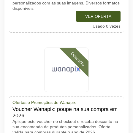
personalizados com as suas imagens. Diversos formatos
disponíveis
VER OFERTA
Usado 0 vezes
Desconto
Ofertas e Promoções de Wanapix
Voucher Wanapix: poupe na sua compra em
2026
Aplique este voucher no checkout e receba desconto na
sua encomenda de produtos personalizados. Oferta
válida para compras durante o ano de 2026