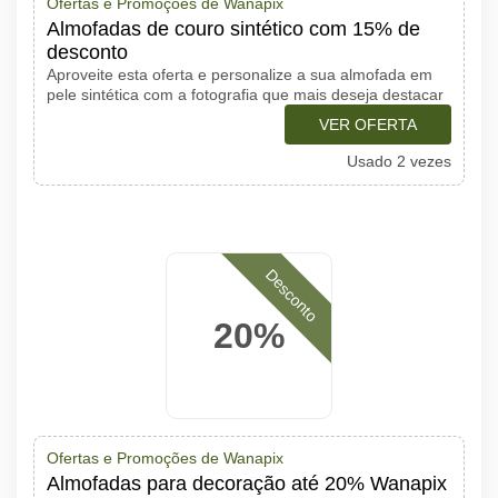
Ofertas e Promoções de Wanapix
Almofadas de couro sintético com 15% de
desconto
Aproveite esta oferta e personalize a sua almofada em
pele sintética com a fotografia que mais deseja destacar
VER OFERTA
Usado 2 vezes
Desconto
20%
Ofertas e Promoções de Wanapix
Almofadas para decoração até 20% Wanapix