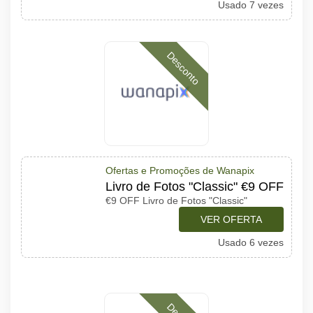
Usado 7 vezes
Desconto
Ofertas e Promoções de Wanapix
Livro de Fotos "Classic" €9 OFF
€9 OFF Livro de Fotos "Classic"
VER OFERTA
Usado 6 vezes