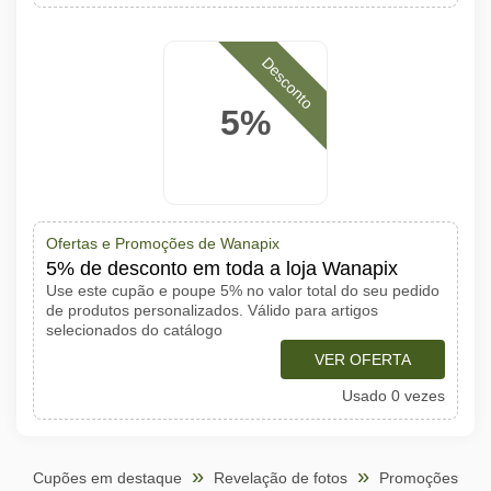
Desconto
5%
Ofertas e Promoções de Wanapix
5% de desconto em toda a loja Wanapix
Use este cupão e poupe 5% no valor total do seu pedido
de produtos personalizados. Válido para artigos
selecionados do catálogo
VER OFERTA
Usado 0 vezes
Cupões em destaque
Revelação de fotos
Promoções