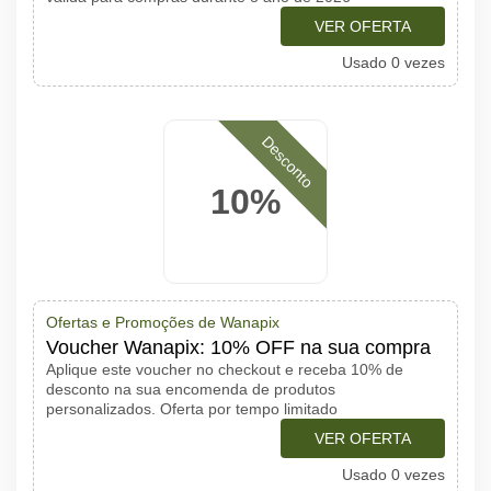
VER OFERTA
Usado 0 vezes
Desconto
10%
Ofertas e Promoções de Wanapix
Voucher Wanapix: 10% OFF na sua compra
Aplique este voucher no checkout e receba 10% de
desconto na sua encomenda de produtos
personalizados. Oferta por tempo limitado
VER OFERTA
Usado 0 vezes