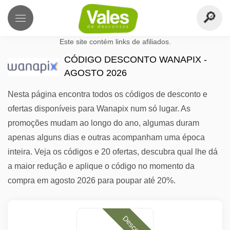
Este site contém links de afiliados.
CÓDIGO DESCONTO WANAPIX -
AGOSTO 2026
Nesta página encontra todos os códigos de desconto e
ofertas disponíveis para Wanapix num só lugar. As
promoções mudam ao longo do ano, algumas duram
apenas alguns dias e outras acompanham uma época
inteira. Veja os códigos e 20 ofertas, descubra qual lhe dá
a maior redução e aplique o código no momento da
compra em agosto 2026 para poupar até 20%.
Desconto