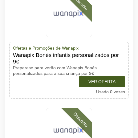
Desconto
Ofertas e Promoções de Wanapix
Wanapix Bonés infantis personalizados por
9€
Preparese para verão com Wanapix Bonés
personalizados para a sua criança por 9€
VER OFERTA
Usado 0 vezes
Desconto