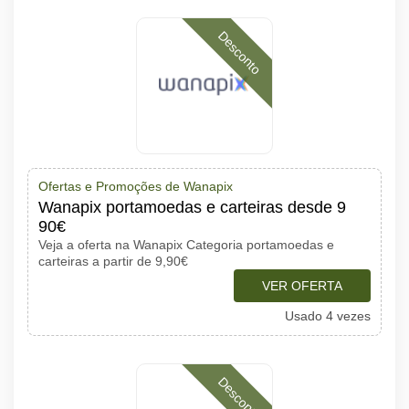
Desconto
Ofertas e Promoções de Wanapix
Wanapix portamoedas e carteiras desde 9
90€
Veja a oferta na Wanapix Categoria portamoedas e
carteiras a partir de 9,90€
VER OFERTA
Usado 4 vezes
Desconto