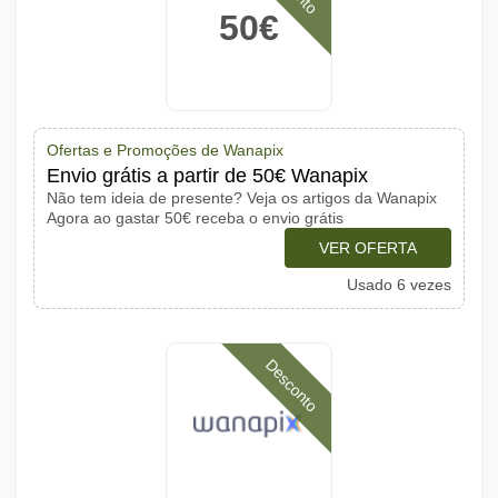
50€
Ofertas e Promoções de Wanapix
Envio grátis a partir de 50€ Wanapix
Não tem ideia de presente? Veja os artigos da Wanapix
Agora ao gastar 50€ receba o envio grátis
VER OFERTA
Usado 6 vezes
Desconto