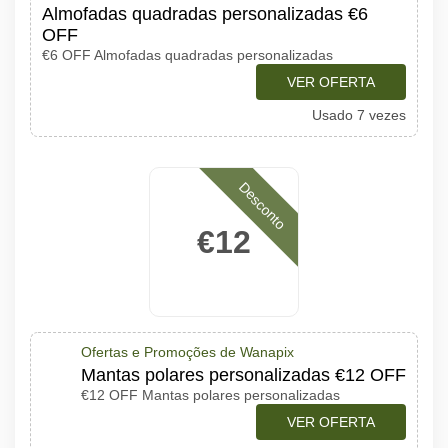
Almofadas quadradas personalizadas €6
OFF
€6 OFF Almofadas quadradas personalizadas
VER OFERTA
Usado 7 vezes
Desconto
€12
Ofertas e Promoções de Wanapix
Mantas polares personalizadas €12 OFF
€12 OFF Mantas polares personalizadas
VER OFERTA