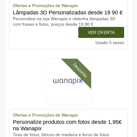
Ofertas e Promoções de Wanapix
Lâmpadas 3D Personalizadas desde 19 90 €
Personalize na loja Wenapix e obtenha lâmpadas 3D
com frases e fotos, preços desde 19,90 €
VER OFERTA
Usado 5 vezes
Desconto
Ofertas e Promoções de Wanapix
Personalize produtos com fotos desde 1,95€
na Wanapix
Tiras de fotos, blocos de madeira e livros de fotos