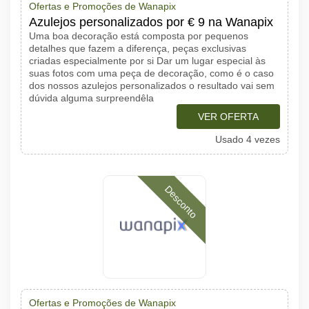
Ofertas e Promoções de Wanapix
Azulejos personalizados por € 9 na Wanapix
Uma boa decoração está composta por pequenos
detalhes que fazem a diferença, peças exclusivas
criadas especialmente por si Dar um lugar especial às
suas fotos com uma peça de decoração, como é o caso
dos nossos azulejos personalizados o resultado vai sem
dúvida alguma surpreendêla
VER OFERTA
Usado 4 vezes
Desconto
Ofertas e Promoções de Wanapix