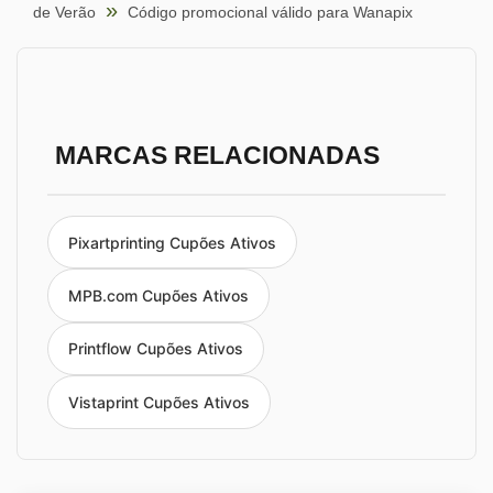
de Verão
Código promocional válido para Wanapix
MARCAS RELACIONADAS
Pixartprinting Cupões Ativos
MPB.com Cupões Ativos
Printflow Cupões Ativos
Vistaprint Cupões Ativos