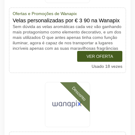
Ofertas e Promoções de Wanapix
Velas personalizadas por € 3 90 na Wanapix
Sem dúvida as velas aromáticas cada vez vão ganhando
mais protagonismo como elemento decorativo, e um dos
mais utilizados O que antes apenas tinha como função
iluminar, agora é capaz de nos transportar a lugares
incríveis apenas com as suas maravilhosas fragrâncias
VER OFERTA
Usado 18 vezes
Desconto