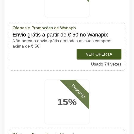
Ofertas e Promoções de Wanapix
Envio grátis a partir de € 50 no Wanapix
Não perca o envio grátis em todas as suas compras
acima de € 50
VER OFERTA
Usado 74 vezes
Desconto
15%