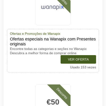
Ofertas e Promoções de Wanapix
Ofertas especiais na Wanapix com Presentes
originais
Encontre todas as categorias e seções no Wanapix
Descubra a melhor forma de comprar online
VER OFERTA
Usado 153 vezes
Desconto
€50