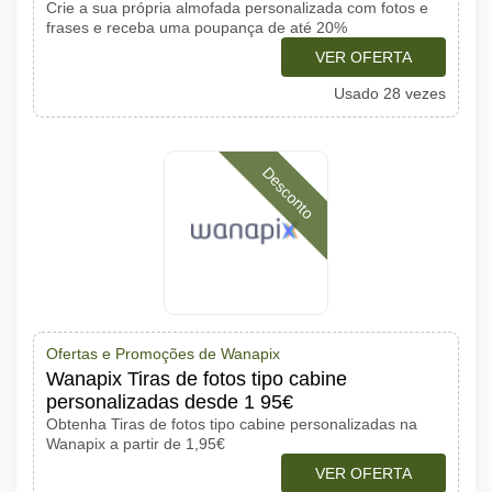
Crie a sua própria almofada personalizada com fotos e
frases e receba uma poupança de até 20%
VER OFERTA
Usado 28 vezes
Desconto
Ofertas e Promoções de Wanapix
Wanapix Tiras de fotos tipo cabine
personalizadas desde 1 95€
Obtenha Tiras de fotos tipo cabine personalizadas na
Wanapix a partir de 1,95€
VER OFERTA