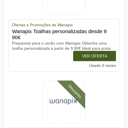
Ofertas e Promoções de Wanapix
Wanapix Toalhas personalizadas desde 9
90€
Preparese para o verão com Wanapix Obtenha uma
toalha personalizada a partir de 9,90€ Ideal para praia
VER OFERTA
Usado 0 vezes
Desconto