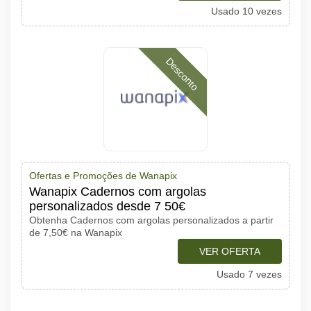
Usado 10 vezes
Desconto
Ofertas e Promoções de Wanapix
Wanapix Cadernos com argolas
personalizados desde 7 50€
Obtenha Cadernos com argolas personalizados a partir
de 7,50€ na Wanapix
VER OFERTA
Usado 7 vezes