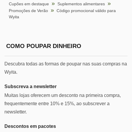
Cupões em destaque
Suplementos alimentares
Promoções de Verão
Código promocional válido para
Wyita
COMO POUPAR DINHEIRO
Descubra todas as formas de poupar nas suas compras na
Wyita.
Subscreva a newsletter
Muitas lojas oferecem um desconto na primeira compra,
frequentemente entre 10% e 15%, ao subscrever a
newsletter.
Descontos em pacotes