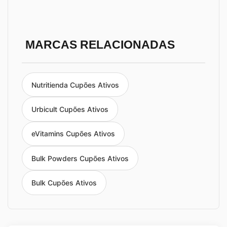
MARCAS RELACIONADAS
Nutritienda Cupões Ativos
Urbicult Cupões Ativos
eVitamins Cupões Ativos
Bulk Powders Cupões Ativos
Bulk Cupões Ativos