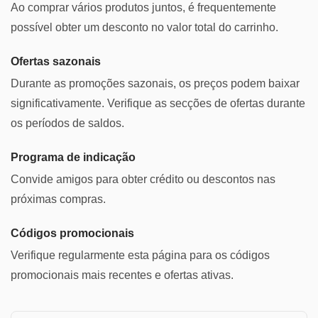
Ao comprar vários produtos juntos, é frequentemente
possível obter um desconto no valor total do carrinho.
Ofertas sazonais
Durante as promoções sazonais, os preços podem baixar
significativamente. Verifique as secções de ofertas durante
os períodos de saldos.
Programa de indicação
Convide amigos para obter crédito ou descontos nas
próximas compras.
Códigos promocionais
Verifique regularmente esta página para os códigos
promocionais mais recentes e ofertas ativas.