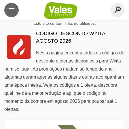
Este site contém links de afiliados.
CÓDIGO DESCONTO WYITA -
AGOSTO 2026
Nesta página encontra todos os códigos de
desconto e ofertas disponíveis para Wyita
num só lugar. As promoções mudam ao longo do ano,
algumas duram apenas alguns dias e outras acompanham
uma época inteira. Veja os códigos e 1 oferta, descubra
qual lhe dá a maior redução e aplique o código no
momento da compra em agosto 2026 para poupar até 1
ofertas.