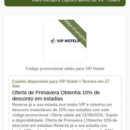
Código Promocional
Código promocional válido para VIP Hotels
Cupões disponíveis para VIP Hotels •
Termina em 27
dias
Oferta de Primavera Obtenha 10% de
desconto em estadias
Reserve já a sua estadia nos hotéis VIP e obtenha um
desconto instantâneo de 10% nas estadias com este
código promocional. Oferta válida até 31/08/2026. Sujeito
a disponibilidade. Oferta de Primavera | Obtenha 10% de
desconto em estadias Reserve já a sua estadia nos