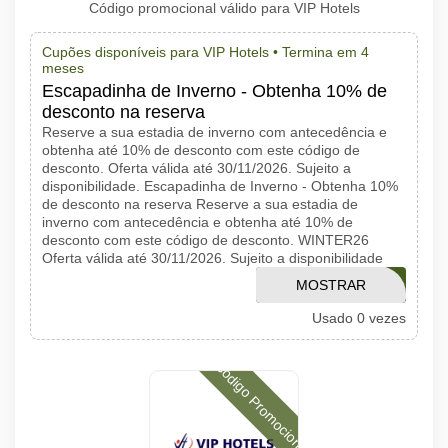
Código promocional válido para VIP Hotels
Cupões disponíveis para VIP Hotels •
Termina em 4
meses
Escapadinha de Inverno - Obtenha 10% de
desconto na reserva
Reserve a sua estadia de inverno com antecedência e
obtenha até 10% de desconto com este código de
desconto. Oferta válida até 30/11/2026. Sujeito a
disponibilidade. Escapadinha de Inverno - Obtenha 10%
de desconto na reserva Reserve a sua estadia de
inverno com antecedência e obtenha até 10% de
desconto com este código de desconto. WINTER26
Oferta válida até 30/11/2026. Sujeito a disponibilidade
MOSTRAR
WINTER26
Usado 0 vezes
CÓDIGO
Código Promocional