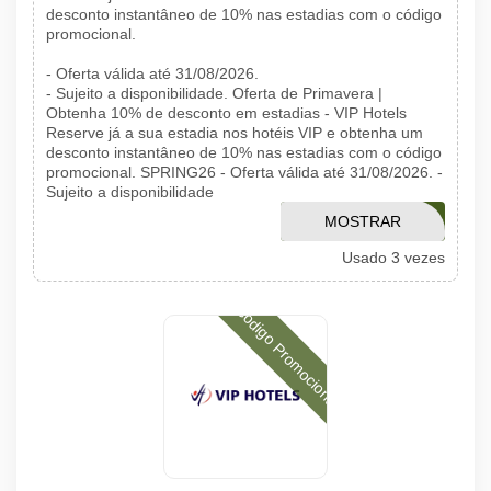
desconto instantâneo de 10% nas estadias com o código
promocional.
- Oferta válida até 31/08/2026.
- Sujeito a disponibilidade. Oferta de Primavera |
Obtenha 10% de desconto em estadias - VIP Hotels
Reserve já a sua estadia nos hotéis VIP e obtenha um
desconto instantâneo de 10% nas estadias com o código
promocional. SPRING26 - Oferta válida até 31/08/2026. -
Sujeito a disponibilidade
MOSTRAR
SPRING26
Usado 3 vezes
CÓDIGO
Código Promocional