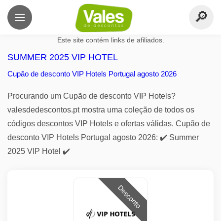
Este site contém links de afiliados.
SUMMER 2025 VIP HOTEL
Cupão de desconto VIP Hotels Portugal agosto 2026
Procurando um Cupão de desconto VIP Hotels?
valesdedescontos.pt mostra uma coleção de todos os
códigos descontos VIP Hotels e ofertas válidas. Cupão de
desconto VIP Hotels Portugal agosto 2026: ✔️ Summer
2025 VIP Hotel ✔️
Desconto