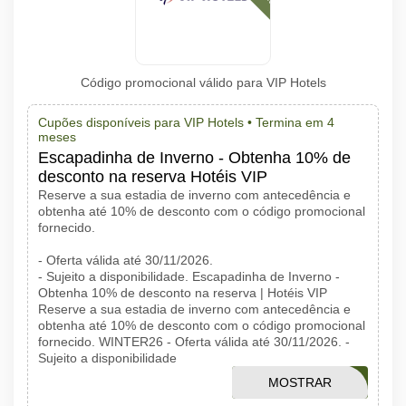
Código promocional válido para VIP Hotels
Cupões disponíveis para VIP Hotels •
Termina em 4
meses
Escapadinha de Inverno - Obtenha 10% de
desconto na reserva Hotéis VIP
Reserve a sua estadia de inverno com antecedência e
obtenha até 10% de desconto com o código promocional
fornecido.
- Oferta válida até 30/11/2026.
- Sujeito a disponibilidade. Escapadinha de Inverno -
Obtenha 10% de desconto na reserva | Hotéis VIP
Reserve a sua estadia de inverno com antecedência e
obtenha até 10% de desconto com o código promocional
fornecido. WINTER26 - Oferta válida até 30/11/2026. -
Sujeito a disponibilidade
MOSTRAR
WINTER26