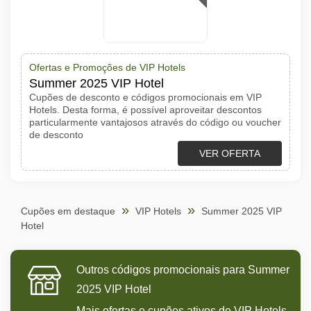
Ofertas e Promoções de VIP Hotels
Summer 2025 VIP Hotel
Cupões de desconto e códigos promocionais em VIP
Hotels. Desta forma, é possível aproveitar descontos
particularmente vantajosos através do código ou voucher
de desconto
VER OFERTA
Cupões em destaque
VIP Hotels
Summer 2025 VIP
Hotel
Outros códigos promocionais para Summer
2025 VIP Hotel
Mais ofertas e cupões ativos de VIP Hotels