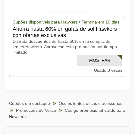
Cupões disponíveis para Hawkers •
Termina em 10 dias
Ahorra hasta 60% en gafas de sol Hawkers
con ofertas exclusivas
Disfruta descuentos de hasta 60% en tu compra de
lentes Hawkers. Aprovecha esta promoción por tiempo
limitado
MOSTRAR
15HAWKERS
Usado 3 vezes
CÓDIGO
Cupões em destaque
Óculos lentes óticas e acessórios
Promoções de Verão
Código promocional válido para
Hawkers