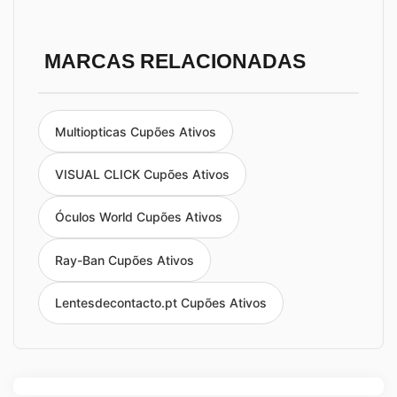
MARCAS RELACIONADAS
Multiopticas Cupões Ativos
VISUAL CLICK Cupões Ativos
Óculos World Cupões Ativos
Ray-Ban Cupões Ativos
Lentesdecontacto.pt Cupões Ativos