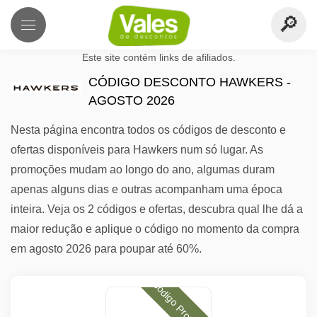
Este site contém links de afiliados.
CÓDIGO DESCONTO HAWKERS -
AGOSTO 2026
Nesta página encontra todos os códigos de desconto e
ofertas disponíveis para Hawkers num só lugar. As
promoções mudam ao longo do ano, algumas duram
apenas alguns dias e outras acompanham uma época
inteira. Veja os 2 códigos e ofertas, descubra qual lhe dá a
maior redução e aplique o código no momento da compra
em agosto 2026 para poupar até 60%.
Código Promocional