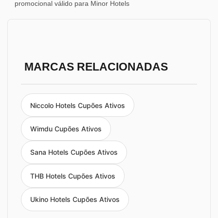
promocional válido para Minor Hotels
MARCAS RELACIONADAS
Niccolo Hotels Cupões Ativos
Wimdu Cupões Ativos
Sana Hotels Cupões Ativos
THB Hotels Cupões Ativos
Ukino Hotels Cupões Ativos