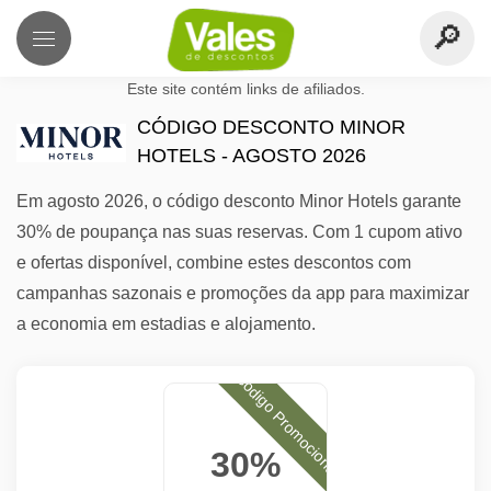
Este site contém links de afiliados.
CÓDIGO DESCONTO MINOR
HOTELS - AGOSTO 2026
Em agosto 2026, o código desconto Minor Hotels garante
30% de poupança nas suas reservas. Com 1 cupom ativo
e ofertas disponível, combine estes descontos com
campanhas sazonais e promoções da app para maximizar
a economia em estadias e alojamento.
Código Promocional
30%