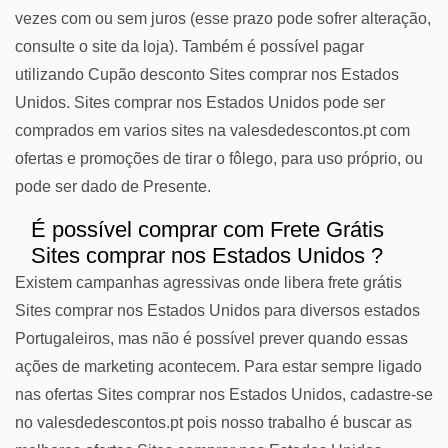
vezes com ou sem juros (esse prazo pode sofrer alteração,
consulte o site da loja). Também é possível pagar
utilizando Cupão desconto Sites comprar nos Estados
Unidos. Sites comprar nos Estados Unidos pode ser
comprados em varios sites na valesdedescontos.pt com
ofertas e promoções de tirar o fôlego, para uso próprio, ou
pode ser dado de Presente.
É possível comprar com Frete Grátis
Sites comprar nos Estados Unidos ?
Existem campanhas agressivas onde libera frete grátis
Sites comprar nos Estados Unidos para diversos estados
Portugaleiros, mas não é possível prever quando essas
ações de marketing acontecem. Para estar sempre ligado
nas ofertas Sites comprar nos Estados Unidos, cadastre-se
no valesdedescontos.pt pois nosso trabalho é buscar as