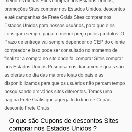
melhores ofertas Sites comprar nos Estados Unidos,
promoções Sites comprar nos Estados Unidos, descontos
e até campanhas de Frete Grátis Sites comprar nos
Estados Unidos para nossos usuários, para que eles
consigam sempre pagar o menor preço pelos produtos. O
Prazo de entrega vai sempre depender do CEP do cliente
comprador e isso pode ser consultado no momento de
finalizar a compra no site onde foi comprar Sites comprar
nos Estados Unidos.Pesquisamos diariamente quais são
as ofertas do dia das maiores lojas do país e as
disponibilizamos para que os usuários não percam tempo
pesquisando em vários sites diferentes. Temos uma
pagina Frete Grátis que agrega todo tipo de Cupão
desconto Frete Grátis
O que são Cupons de descontos Sites
comprar nos Estados Unidos ?