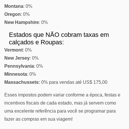
Montana
: 0%
Oregon
: 0%
New Hampshire
: 0%
Estados que NÃO cobram taxas em
calçados e Roupas:
Vermont
: 0%
New Jersey
: 0%
Pennsylvania
: 0%
Minnesota
: 0%
Massachussets:
0% para vendas até US$ 175,00
Esses impostos podem variar conforme a época, festas e
incentivos fiscais de cada estado, mas já servem como
uma excelente referência para você se programar para
fazer as compras em sua viagem!