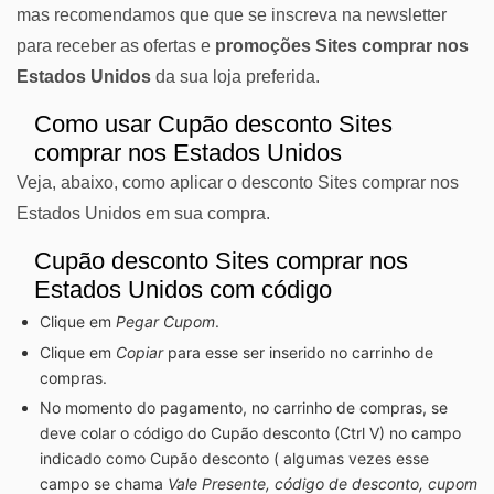
mas recomendamos que que se inscreva na newsletter
para receber as ofertas e
promoções Sites comprar nos
Estados Unidos
da sua loja preferida.
Como usar Cupão desconto Sites
comprar nos Estados Unidos
Veja, abaixo, como aplicar o desconto Sites comprar nos
Estados Unidos em sua compra.
Cupão desconto Sites comprar nos
Estados Unidos com código
Clique em
Pegar Cupom
.
Clique em
Copiar
para esse ser inserido no carrinho de
compras.
No momento do pagamento, no carrinho de compras, se
deve colar o código do Cupão desconto (Ctrl V) no campo
indicado como Cupão desconto ( algumas vezes esse
campo se chama
Vale Presente, código de desconto, cupom