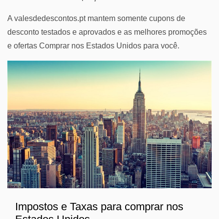
A valesdedescontos.pt mantem somente cupons de
desconto testados e aprovados e as melhores promoções
e ofertas Comprar nos Estados Unidos para você.
Impostos e Taxas para comprar nos