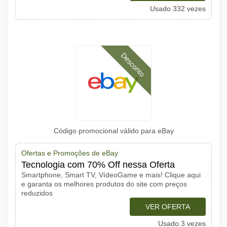
Usado 332 vezes
Desconto
Código promocional válido para eBay
Ofertas e Promoções de eBay
Tecnologia com 70% Off nessa Oferta
Smartphone, Smart TV, VídeoGame e mais! Clique aqui
e garanta os melhores produtos do site com preços
reduzidos
VER OFERTA
Usado 3 vezes