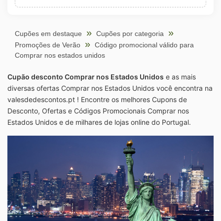
Cupões em destaque
Cupões por categoria
Promoções de Verão
Código promocional válido para
Comprar nos estados unidos
Cupão desconto Comprar nos Estados Unidos
e as mais
diversas ofertas Comprar nos Estados Unidos você encontra na
valesdedescontos.pt ! Encontre os melhores Cupons de
Desconto, Ofertas e Códigos Promocionais Comprar nos
Estados Unidos e de milhares de lojas online do Portugal.