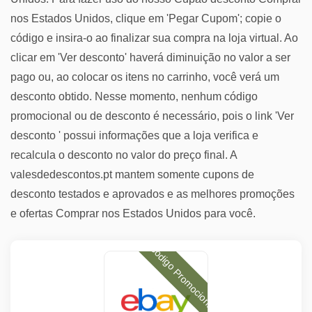
nos Estados Unidos, clique em 'Pegar Cupom'; copie o
código e insira-o ao finalizar sua compra na loja virtual. Ao
clicar em 'Ver desconto' haverá diminuição no valor a ser
pago ou, ao colocar os itens no carrinho, você verá um
desconto obtido. Nesse momento, nenhum código
promocional ou de desconto é necessário, pois o link 'Ver
desconto ' possui informações que a loja verifica e
recalcula o desconto no valor do preço final. A
valesdedescontos.pt mantem somente cupons de
desconto testados e aprovados e as melhores promoções
e ofertas Comprar nos Estados Unidos para você.
Código Promocional