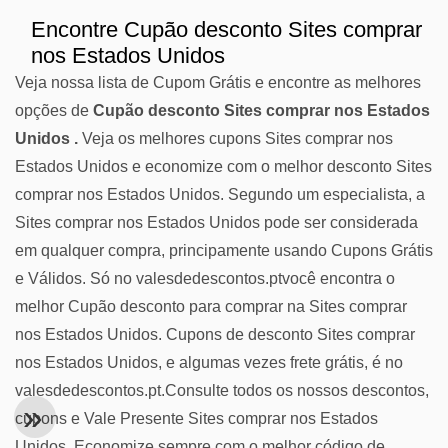
Encontre Cupão desconto Sites comprar
nos Estados Unidos
Veja nossa lista de Cupom Grátis e encontre as melhores
opções de
Cupão desconto Sites comprar nos Estados
Unidos .
Veja os melhores cupons Sites comprar nos
Estados Unidos e economize com o melhor desconto Sites
comprar nos Estados Unidos. Segundo um especialista, a
Sites comprar nos Estados Unidos pode ser considerada
em qualquer compra, principamente usando Cupons Grátis
e Válidos. Só no valesdedescontos.ptvocê encontra o
melhor Cupão desconto para comprar na Sites comprar
nos Estados Unidos. Cupons de desconto Sites comprar
nos Estados Unidos, e algumas vezes frete grátis, é no
valesdedescontos.pt.Consulte todos os nossos descontos,
cupons e Vale Presente Sites comprar nos Estados
Unidos. Economize sempre com o melhor código de