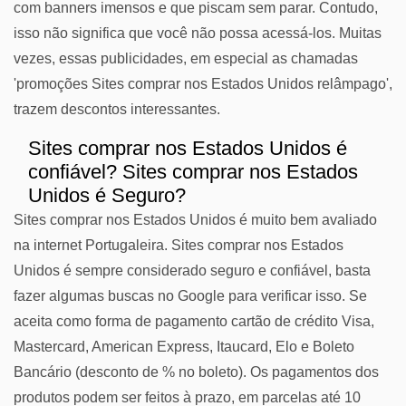
com banners imensos e que piscam sem parar. Contudo,
isso não significa que você não possa acessá-los. Muitas
vezes, essas publicidades, em especial as chamadas
'promoções Sites comprar nos Estados Unidos relâmpago',
trazem descontos interessantes.
Sites comprar nos Estados Unidos é
confiável? Sites comprar nos Estados
Unidos é Seguro?
Sites comprar nos Estados Unidos é muito bem avaliado
na internet Portugaleira. Sites comprar nos Estados
Unidos é sempre considerado seguro e confiável, basta
fazer algumas buscas no Google para verificar isso. Se
aceita como forma de pagamento cartão de crédito Visa,
Mastercard, American Express, Itaucard, Elo e Boleto
Bancário (desconto de % no boleto). Os pagamentos dos
produtos podem ser feitos à prazo, em parcelas até 10