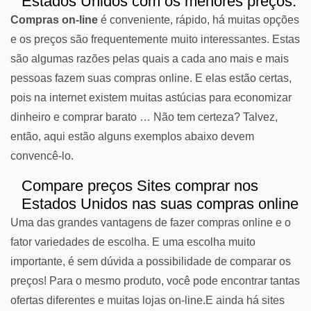
Estados Unidos com os menores preços.
Compras on-line
é conveniente, rápido, há muitas opções
e os preços são frequentemente muito interessantes. Estas
são algumas razões pelas quais a cada ano mais e mais
pessoas fazem suas compras online. E elas estão certas,
pois na internet existem muitas astúcias para economizar
dinheiro e comprar barato … Não tem certeza? Talvez,
então, aqui estão alguns exemplos abaixo devem
convencê-lo.
Compare preços Sites comprar nos
Estados Unidos nas suas compras online
Uma das grandes vantagens de fazer compras online e o
fator variedades de escolha. E uma escolha muito
importante, é sem dúvida a possibilidade de comparar os
preços! Para o mesmo produto, você pode encontrar tantas
ofertas diferentes e muitas lojas on-line.E ainda há sites