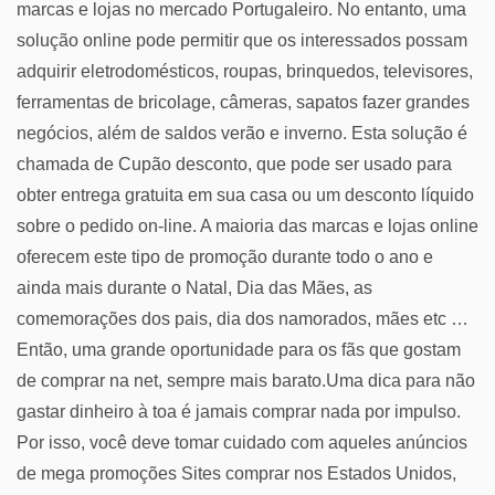
marcas e lojas no mercado Portugaleiro. No entanto, uma
solução online pode permitir que os interessados possam
adquirir eletrodomésticos, roupas, brinquedos, televisores,
ferramentas de bricolage, câmeras, sapatos fazer grandes
negócios, além de saldos verão e inverno. Esta solução é
chamada de Cupão desconto, que pode ser usado para
obter entrega gratuita em sua casa ou um desconto líquido
sobre o pedido on-line. A maioria das marcas e lojas online
oferecem este tipo de promoção durante todo o ano e
ainda mais durante o Natal, Dia das Mães, as
comemorações dos pais, dia dos namorados, mães etc …
Então, uma grande oportunidade para os fãs que gostam
de comprar na net, sempre mais barato.Uma dica para não
gastar dinheiro à toa é jamais comprar nada por impulso.
Por isso, você deve tomar cuidado com aqueles anúncios
de mega promoções Sites comprar nos Estados Unidos,