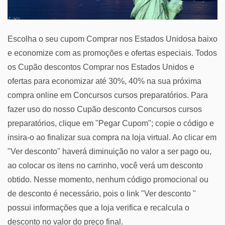
Escolha o seu cupom Comprar nos Estados Unidosa baixo
e economize com as promoções e ofertas especiais. Todos
os Cupão descontos Comprar nos Estados Unidos e
ofertas para economizar até 30%, 40% na sua próxima
compra online em Concursos cursos preparatórios. Para
fazer uso do nosso Cupão desconto Concursos cursos
preparatórios, clique em "Pegar Cupom"; copie o código e
insira-o ao finalizar sua compra na loja virtual. Ao clicar em
"Ver desconto" haverá diminuição no valor a ser pago ou,
ao colocar os itens no carrinho, você verá um desconto
obtido. Nesse momento, nenhum código promocional ou
de desconto é necessário, pois o link "Ver desconto "
possui informações que a loja verifica e recalcula o
desconto no valor do preço final.