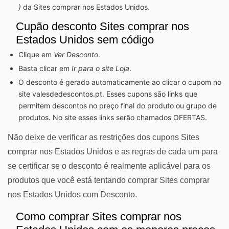
)
da Sites comprar nos Estados Unidos.
Cupão desconto Sites comprar nos
Estados Unidos sem código
Clique em
Ver Desconto
.
Basta clicar em
Ir para o site Loja
.
O desconto é gerado automaticamente ao clicar o cupom no
site valesdedescontos.pt. Esses cupons são links que
permitem descontos no preço final do produto ou grupo de
produtos. No site esses links serão chamados OFERTAS.
Não deixe de verificar as restrições dos cupons Sites
comprar nos Estados Unidos e as regras de cada um para
se certificar se o desconto é realmente aplicável para os
produtos que você está tentando comprar Sites comprar
nos Estados Unidos com Desconto.
Como comprar Sites comprar nos