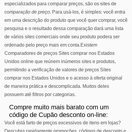
especializados para comparar preços, são os sites de
comparação de preço
. Para usá-los, é simples: você entra
em uma descrição do produto que você quer comprar, você
pesquisa e o resultado dessa comparação dará uma lista
de vários sites comerciais onde seu produto podera ser
ordenado pelo preço mais em conta.Existem
Comparadores de preços Sites comprar nos Estados
Unidos online que reúnem inúmeros sites e produtos,
permitindo a verificação de valores de preços Sites
comprar nos Estados Unidos e o acesso à oferta original
de maneira prática e descomplicada. Muitos deles
possuem até filtros por categorias.
Compre muito mais barato com um
código de Cupão desconto on-line:
Você está farto de preços excessivos de itens em lojas?
Descubra rapidamente promoções, códigos de desconto e