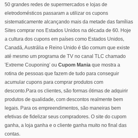
50 grandes redes de supermercados e lojas de
eletrodomésticos passaram a utilizar os cupons
sistematicamente alcançando mais da metade das famílias
Sites comprar nos Estados Unidos na década de 60. Hoje
a cultura dos cupons em países como Estados Unidos,
Canadá, Austrália e Reino Unido é tão comum que existe
até mesmo um programa de TV no canal TLC chamado
'Extreme Couponing' ou
Cupom Mania
que mostra a
rotina de pessoas que fazem de tudo para conseguir
acumular cupons para comprar produtos com
desconto.Para os clientes, são formas ótimas de adquirir
produtos de qualidade, com descontos realmente bem
legais. Para os empreendimentos, são maneiras bem
efetivas de fidelizar seus compradores. O site do cupom
ganha, a loja ganha e o cliente ganha muito no final das
contas.