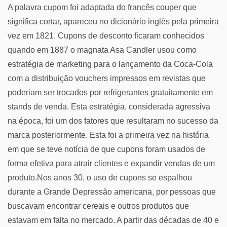
A palavra cupom foi adaptada do francês couper que
significa cortar, apareceu no dicionário inglês pela primeira
vez em 1821. Cupons de desconto ficaram conhecidos
quando em 1887 o magnata Asa Candler usou como
estratégia de marketing para o lançamento da Coca-Cola
com a distribuição vouchers impressos em revistas que
poderiam ser trocados por refrigerantes gratuitamente em
stands de venda. Esta estratégia, considerada agressiva
na época, foi um dos fatores que resultaram no sucesso da
marca posteriormente. Esta foi a primeira vez na história
em que se teve notícia de que cupons foram usados de
forma efetiva para atrair clientes e expandir vendas de um
produto.Nos anos 30, o uso de cupons se espalhou
durante a Grande Depressão americana, por pessoas que
buscavam encontrar cereais e outros produtos que
estavam em falta no mercado. A partir das décadas de 40 e