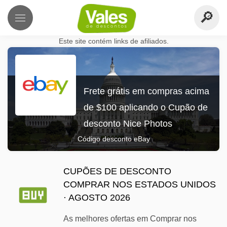
Este site contém links de afiliados.
Frete grátis em compras acima
de $100 aplicando o Cupão de
desconto Nice Photos
Código desconto eBay
CUPÕES DE DESCONTO
COMPRAR NOS ESTADOS UNIDOS
· AGOSTO 2026
As melhores ofertas em Comprar nos