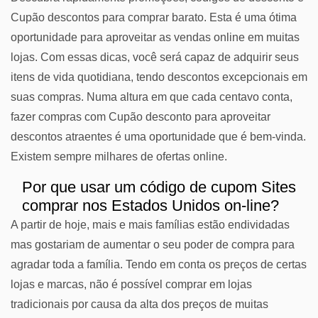
Cupão descontos para comprar barato. Esta é uma ótima
oportunidade para aproveitar as vendas online em muitas
lojas. Com essas dicas, você será capaz de adquirir seus
itens de vida quotidiana, tendo descontos excepcionais em
suas compras. Numa altura em que cada centavo conta,
fazer compras com Cupão desconto para aproveitar
descontos atraentes é uma oportunidade que é bem-vinda.
Existem sempre milhares de ofertas online.
Por que usar um código de cupom Sites
comprar nos Estados Unidos on-line?
A partir de hoje, mais e mais famílias estão endividadas
mas gostariam de aumentar o seu poder de compra para
agradar toda a família. Tendo em conta os preços de certas
lojas e marcas, não é possível comprar em lojas
tradicionais por causa da alta dos preços de muitas