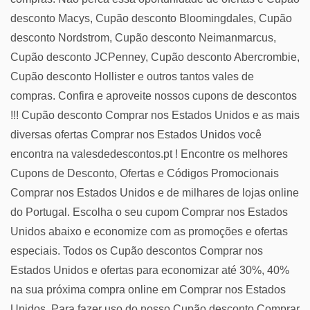
desconto Macys, Cupão desconto Bloomingdales, Cupão
desconto Nordstrom, Cupão desconto Neimanmarcus,
Cupão desconto JCPenney, Cupão desconto Abercrombie,
Cupão desconto Hollister e outros tantos vales de
compras. Confira e aproveite nossos cupons de descontos
!!! Cupão desconto Comprar nos Estados Unidos e as mais
diversas ofertas Comprar nos Estados Unidos você
encontra na valesdedescontos.pt ! Encontre os melhores
Cupons de Desconto, Ofertas e Códigos Promocionais
Comprar nos Estados Unidos e de milhares de lojas online
do Portugal. Escolha o seu cupom Comprar nos Estados
Unidos abaixo e economize com as promoções e ofertas
especiais. Todos os Cupão descontos Comprar nos
Estados Unidos e ofertas para economizar até 30%, 40%
na sua próxima compra online em Comprar nos Estados
Unidos. Para fazer uso do nosso Cupão desconto Comprar