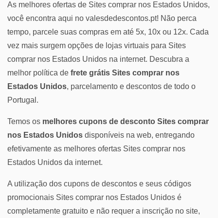
As melhores ofertas de Sites comprar nos Estados Unidos,
você encontra aqui no valesdedescontos.pt! Não perca
tempo, parcele suas compras em até 5x, 10x ou 12x. Cada
vez mais surgem opções de lojas virtuais para Sites
comprar nos Estados Unidos na internet. Descubra a
melhor política de
frete grátis Sites comprar nos
Estados Unidos
, parcelamento e descontos de todo o
Portugal.
Temos os
melhores cupons de desconto Sites comprar
nos Estados Unidos
disponíveis na web, entregando
efetivamente as melhores ofertas Sites comprar nos
Estados Unidos da internet.
A utilização dos cupons de descontos e seus códigos
promocionais Sites comprar nos Estados Unidos é
completamente gratuito e não requer a inscrição no site,