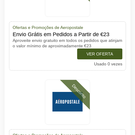
Ofertas e Promoções de Aeropostale
Envio Grátis em Pedidos a Partir de €23
Aproveite envio gratuito em todos os pedidos que atinjam
o valor mínimo de aproximadamente €23
VER OFERTA
Usado 0 vezes
Desconto