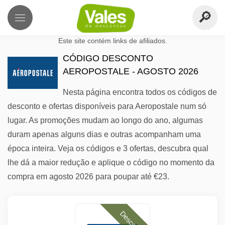
Este site contém links de afiliados.
CÓDIGO DESCONTO
AEROPOSTALE - AGOSTO 2026
Nesta página encontra todos os códigos de
desconto e ofertas disponíveis para Aeropostale num só
lugar. As promoções mudam ao longo do ano, algumas
duram apenas alguns dias e outras acompanham uma
época inteira. Veja os códigos e 3 ofertas, descubra qual
lhe dá a maior redução e aplique o código no momento da
compra em agosto 2026 para poupar até €23.
Desconto