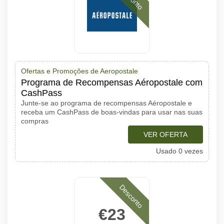
Ofertas e Promoções de Aeropostale
Programa de Recompensas Aéropostale com
CashPass
Junte-se ao programa de recompensas Aéropostale e
receba um CashPass de boas-vindas para usar nas suas
compras
VER OFERTA
Usado 0 vezes
Desconto
€23