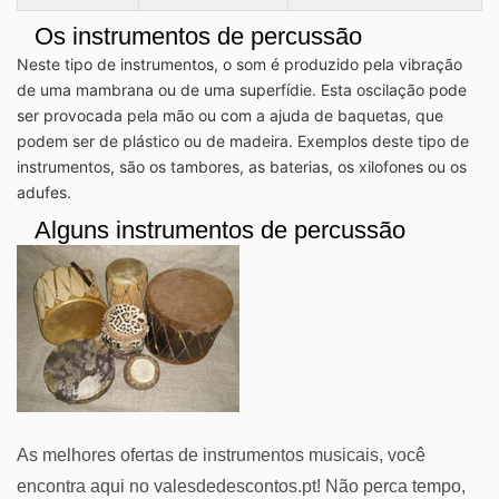
Os instrumentos de percussão
Neste tipo de instrumentos, o som é produzido pela vibração
de uma mambrana ou de uma superfídie. Esta oscilação pode
ser provocada pela mão ou com a ajuda de baquetas, que
podem ser de plástico ou de madeira. Exemplos deste tipo de
instrumentos, são os tambores, as baterias, os xilofones ou os
adufes.
Alguns instrumentos de percussão
As melhores ofertas de instrumentos musicais, você
encontra aqui no valesdedescontos.pt! Não perca tempo,