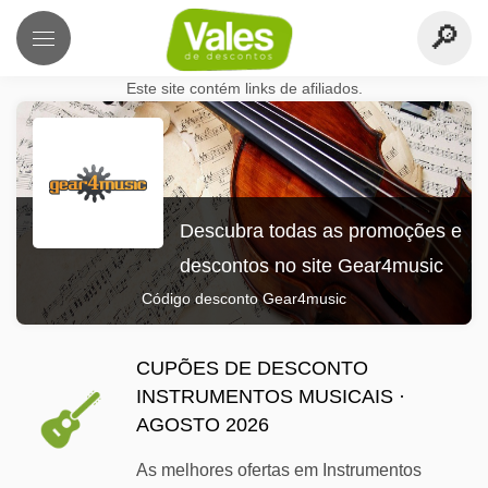
Este site contém links de afiliados.
Descubra todas as promoções e
descontos no site Gear4music
Código desconto Gear4music
CUPÕES DE DESCONTO
INSTRUMENTOS MUSICAIS ·
AGOSTO 2026
As melhores ofertas em Instrumentos