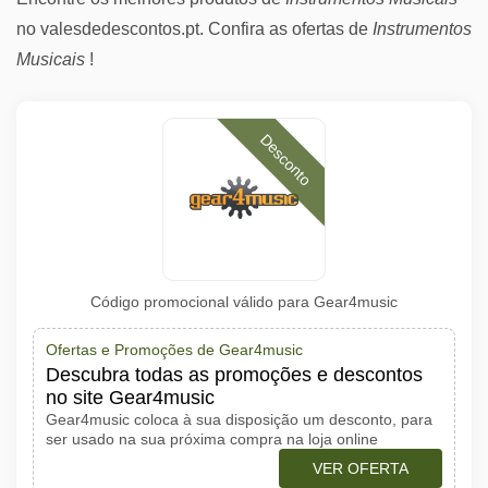
no valesdedescontos.pt. Confira as ofertas de
Instrumentos
Musicais
!
Desconto
Código promocional válido para Gear4music
Ofertas e Promoções de Gear4music
Descubra todas as promoções e descontos
no site Gear4music
Gear4music coloca à sua disposição um desconto, para
ser usado na sua próxima compra na loja online
VER OFERTA