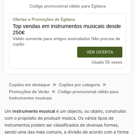
Código promocional válido para Egitana
Ofertas e Promoções de Egitana
Top vendas em instrumentos musicais desde
250€
Válido somente para artigos assinalados Não precisa de
cupão
VER OFERTA
Usado 55 vezes
Cupões em destaque
Cupões por categoria
Promoções de Verão
Código promocional válido para
Instrumentos musicais
Um
instrumento musical
é um objecto, ou objeto, construído
com o propósito de produzir música. Os vários tipos de
instrumentos podem ser classificados de diversas formas,
sendo uma das mais comuns, a divisão de acordo com a forma