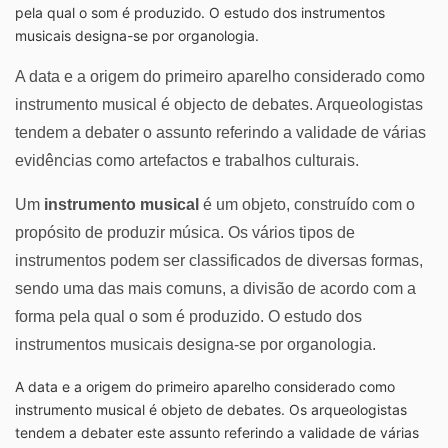
pela qual o som é produzido. O estudo dos instrumentos
musicais designa-se por organologia.
A data e a origem do primeiro aparelho considerado como
instrumento musical é objecto de debates. Arqueologistas
tendem a debater o assunto referindo a validade de várias
evidências como artefactos e trabalhos culturais.
Um
instrumento musical
é um objeto, construído com o
propósito de produzir música. Os vários tipos de
instrumentos podem ser classificados de diversas formas,
sendo uma das mais comuns, a divisão de acordo com a
forma pela qual o som é produzido. O estudo dos
instrumentos musicais designa-se por organologia.
A data e a origem do primeiro aparelho considerado como
instrumento musical é objeto de debates. Os arqueologistas
tendem a debater este assunto referindo a validade de várias