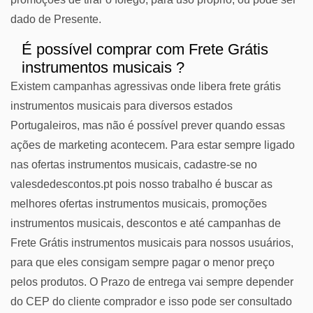
dado de Presente.
É possível comprar com Frete Grátis
instrumentos musicais ?
Existem campanhas agressivas onde libera frete grátis
instrumentos musicais para diversos estados
Portugaleiros, mas não é possível prever quando essas
ações de marketing acontecem. Para estar sempre ligado
nas ofertas instrumentos musicais, cadastre-se no
valesdedescontos.pt pois nosso trabalho é buscar as
melhores ofertas instrumentos musicais, promoções
instrumentos musicais, descontos e até campanhas de
Frete Grátis instrumentos musicais para nossos usuários,
para que eles consigam sempre pagar o menor preço
pelos produtos. O Prazo de entrega vai sempre depender
do CEP do cliente comprador e isso pode ser consultado