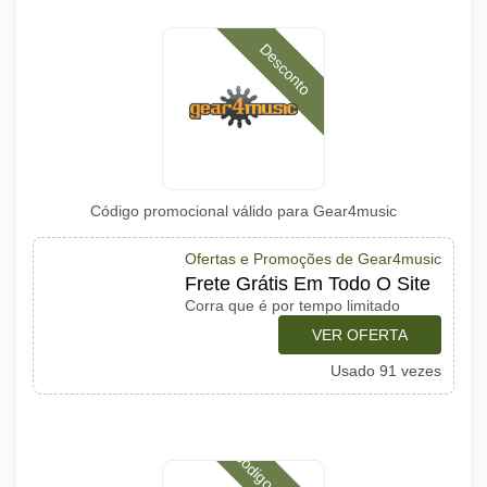
Desconto
Código promocional válido para Gear4music
Ofertas e Promoções de Gear4music
Frete Grátis Em Todo O Site
Corra que é por tempo limitado
VER OFERTA
Usado 91 vezes