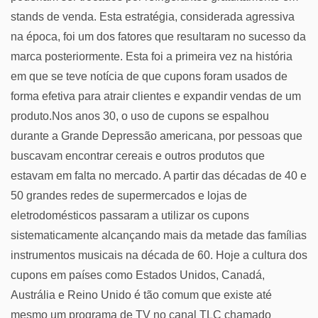
stands de venda. Esta estratégia, considerada agressiva
na época, foi um dos fatores que resultaram no sucesso da
marca posteriormente. Esta foi a primeira vez na história
em que se teve notícia de que cupons foram usados de
forma efetiva para atrair clientes e expandir vendas de um
produto.Nos anos 30, o uso de cupons se espalhou
durante a Grande Depressão americana, por pessoas que
buscavam encontrar cereais e outros produtos que
estavam em falta no mercado. A partir das décadas de 40 e
50 grandes redes de supermercados e lojas de
eletrodomésticos passaram a utilizar os cupons
sistematicamente alcançando mais da metade das famílias
instrumentos musicais na década de 60. Hoje a cultura dos
cupons em países como Estados Unidos, Canadá,
Austrália e Reino Unido é tão comum que existe até
mesmo um programa de TV no canal TLC chamado