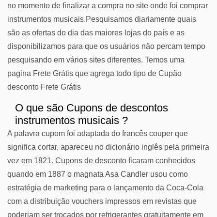
no momento de finalizar a compra no site onde foi comprar
instrumentos musicais.Pesquisamos diariamente quais
são as ofertas do dia das maiores lojas do país e as
disponibilizamos para que os usuários não percam tempo
pesquisando em vários sites diferentes. Temos uma
pagina Frete Grátis que agrega todo tipo de Cupão
desconto Frete Grátis
O que são Cupons de descontos
instrumentos musicais ?
A palavra cupom foi adaptada do francês couper que
significa cortar, apareceu no dicionário inglês pela primeira
vez em 1821. Cupons de desconto ficaram conhecidos
quando em 1887 o magnata Asa Candler usou como
estratégia de marketing para o lançamento da Coca-Cola
com a distribuição vouchers impressos em revistas que
poderiam ser trocados por refrigerantes gratuitamente em