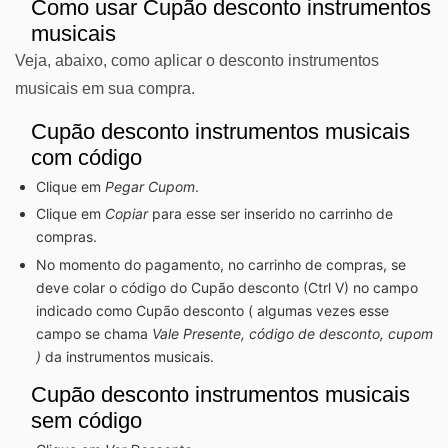
Como usar Cupão desconto instrumentos
musicais
Veja, abaixo, como aplicar o desconto instrumentos
musicais em sua compra.
Cupão desconto instrumentos musicais
com código
Clique em
Pegar Cupom
.
Clique em
Copiar
para esse ser inserido no carrinho de
compras.
No momento do pagamento, no carrinho de compras, se
deve colar o código do Cupão desconto (Ctrl V) no campo
indicado como Cupão desconto ( algumas vezes esse
campo se chama
Vale Presente, código de desconto, cupom
)
da instrumentos musicais.
Cupão desconto instrumentos musicais
sem código