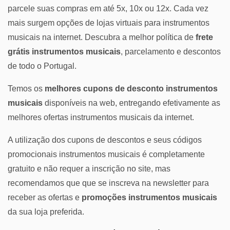
parcele suas compras em até 5x, 10x ou 12x. Cada vez
mais surgem opções de lojas virtuais para instrumentos
musicais na internet. Descubra a melhor política de
frete
grátis instrumentos musicais
, parcelamento e descontos
de todo o Portugal.
Temos os
melhores cupons de desconto instrumentos
musicais
disponíveis na web, entregando efetivamente as
melhores ofertas instrumentos musicais da internet.
A utilização dos cupons de descontos e seus códigos
promocionais instrumentos musicais é completamente
gratuito e não requer a inscrição no site, mas
recomendamos que que se inscreva na newsletter para
receber as ofertas e
promoções instrumentos musicais
da sua loja preferida.