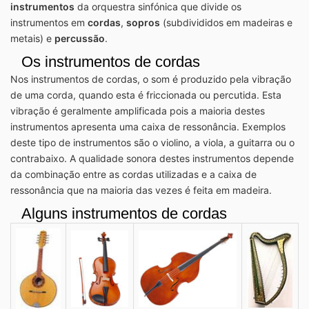
instrumentos
da orquestra sinfónica que divide os
instrumentos em
cordas
,
sopros
(subdivididos em madeiras e
metais) e
percussão
.
Os instrumentos de cordas
Nos instrumentos de cordas, o som é produzido pela vibração
de uma corda, quando esta é friccionada ou percutida. Esta
vibração é geralmente amplificada pois a maioria destes
instrumentos apresenta uma caixa de ressonância. Exemplos
deste tipo de instrumentos são o violino, a viola, a guitarra ou o
contrabaixo. A qualidade sonora destes instrumentos depende
da combinação entre as cordas utilizadas e a caixa de
ressonância que na maioria das vezes é feita em madeira.
Alguns instrumentos de cordas