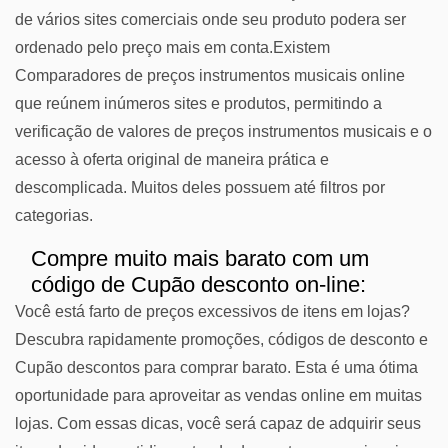
de vários sites comerciais onde seu produto podera ser
ordenado pelo preço mais em conta.Existem
Comparadores de preços instrumentos musicais online
que reúnem inúmeros sites e produtos, permitindo a
verificação de valores de preços instrumentos musicais e o
acesso à oferta original de maneira prática e
descomplicada. Muitos deles possuem até filtros por
categorias.
Compre muito mais barato com um
código de Cupão desconto on-line:
Você está farto de preços excessivos de itens em lojas?
Descubra rapidamente promoções, códigos de desconto e
Cupão descontos para comprar barato. Esta é uma ótima
oportunidade para aproveitar as vendas online em muitas
lojas. Com essas dicas, você será capaz de adquirir seus