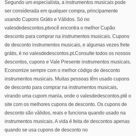
Segundo um especialista, a instrumentos musicais pode
ser considerada em qualquer compra, principamente
usando Cupons Grátis e Válidos. Só no
valesdedescontos.ptvocê encontra o melhor Cupão
desconto para comprar na instrumentos musicais. Cupons
de desconto instrumentos musicais, e algumas vezes frete
grátis, é no valesdedescontos.pt.Consulte todos os nossos
descontos, cupons e Vale Presente instrumentos musicais.
Economize sempre com o melhor código de desconto
instrumentos musicais. Muitas pessoas têm usado cupons
de desconto para comprar na instrumentos musicais,
virando uma cupom mania, onde o valesdedescontos.pté o
site com os melhores cupons de desconto. Os cupons de
desconto são válidos, reais e funciona quando usado na
instrumentos musicais. A vida é feita de descontos apenas
quando se usa cupons de desconto no