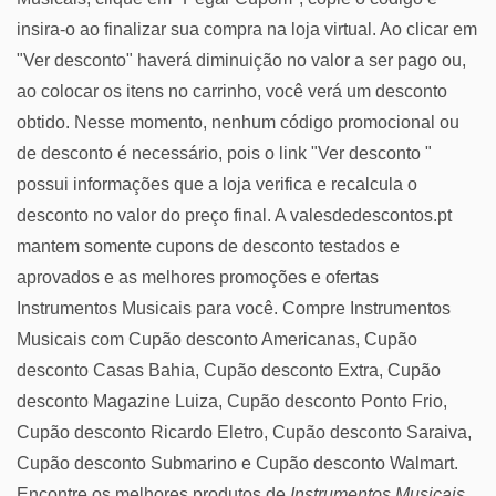
insira-o ao finalizar sua compra na loja virtual. Ao clicar em
"Ver desconto" haverá diminuição no valor a ser pago ou,
ao colocar os itens no carrinho, você verá um desconto
obtido. Nesse momento, nenhum código promocional ou
de desconto é necessário, pois o link "Ver desconto "
possui informações que a loja verifica e recalcula o
desconto no valor do preço final. A valesdedescontos.pt
mantem somente cupons de desconto testados e
aprovados e as melhores promoções e ofertas
Instrumentos Musicais para você. Compre Instrumentos
Musicais com Cupão desconto Americanas, Cupão
desconto Casas Bahia, Cupão desconto Extra, Cupão
desconto Magazine Luiza, Cupão desconto Ponto Frio,
Cupão desconto Ricardo Eletro, Cupão desconto Saraiva,
Cupão desconto Submarino e Cupão desconto Walmart.
Encontre os melhores produtos de
Instrumentos Musicais