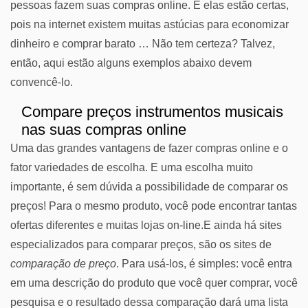
pessoas fazem suas compras online. E elas estão certas,
pois na internet existem muitas astúcias para economizar
dinheiro e comprar barato … Não tem certeza? Talvez,
então, aqui estão alguns exemplos abaixo devem
convencê-lo.
Compare preços instrumentos musicais
nas suas compras online
Uma das grandes vantagens de fazer compras online e o
fator variedades de escolha. E uma escolha muito
importante, é sem dúvida a possibilidade de comparar os
preços! Para o mesmo produto, você pode encontrar tantas
ofertas diferentes e muitas lojas on-line.E ainda há sites
especializados para comparar preços, são os sites de
comparação de preço
. Para usá-los, é simples: você entra
em uma descrição do produto que você quer comprar, você
pesquisa e o resultado dessa comparação dará uma lista