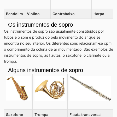
Bandolim
Violino
Contrabaixo
Harpa
Os instrumentos de sopro
Os instrumentos de sopro são usualmente constituídos por
tubos e o som é produzido pelo movimento do ar que se
encontra no seu interior. Os diferentes sons relacionam-se cpm
o comprimento da coluna de ar movimentado. São exemplos de
instrumentos de sopro, as flautas, o saxofone, o clarinete ou a
trompa.
Alguns instrumentos de sopro
Saxofone
Trompa
Flauta transversal