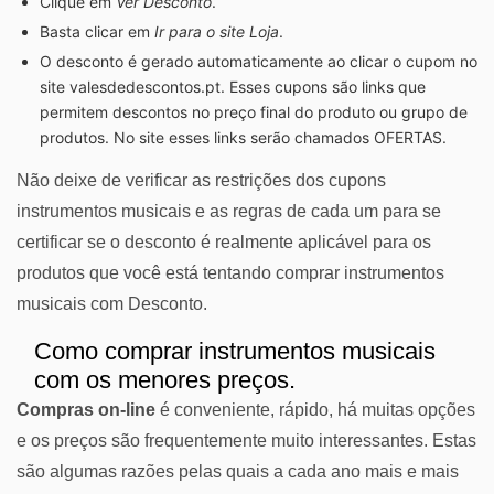
Clique em
Ver Desconto
.
Basta clicar em
Ir para o site Loja
.
O desconto é gerado automaticamente ao clicar o cupom no
site valesdedescontos.pt. Esses cupons são links que
permitem descontos no preço final do produto ou grupo de
produtos. No site esses links serão chamados OFERTAS.
Não deixe de verificar as restrições dos cupons
instrumentos musicais e as regras de cada um para se
certificar se o desconto é realmente aplicável para os
produtos que você está tentando comprar instrumentos
musicais com Desconto.
Como comprar instrumentos musicais
com os menores preços.
Compras on-line
é conveniente, rápido, há muitas opções
e os preços são frequentemente muito interessantes. Estas
são algumas razões pelas quais a cada ano mais e mais