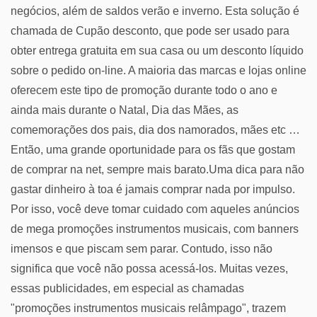
negócios, além de saldos verão e inverno. Esta solução é
chamada de Cupão desconto, que pode ser usado para
obter entrega gratuita em sua casa ou um desconto líquido
sobre o pedido on-line. A maioria das marcas e lojas online
oferecem este tipo de promoção durante todo o ano e
ainda mais durante o Natal, Dia das Mães, as
comemorações dos pais, dia dos namorados, mães etc …
Então, uma grande oportunidade para os fãs que gostam
de comprar na net, sempre mais barato.Uma dica para não
gastar dinheiro à toa é jamais comprar nada por impulso.
Por isso, você deve tomar cuidado com aqueles anúncios
de mega promoções instrumentos musicais, com banners
imensos e que piscam sem parar. Contudo, isso não
significa que você não possa acessá-los. Muitas vezes,
essas publicidades, em especial as chamadas
"promoções instrumentos musicais relâmpago", trazem