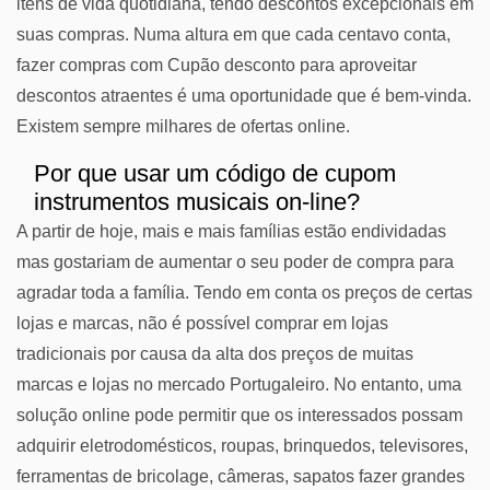
itens de vida quotidiana, tendo descontos excepcionais em
suas compras. Numa altura em que cada centavo conta,
fazer compras com Cupão desconto para aproveitar
descontos atraentes é uma oportunidade que é bem-vinda.
Existem sempre milhares de ofertas online.
Por que usar um código de cupom
instrumentos musicais on-line?
A partir de hoje, mais e mais famílias estão endividadas
mas gostariam de aumentar o seu poder de compra para
agradar toda a família. Tendo em conta os preços de certas
lojas e marcas, não é possível comprar em lojas
tradicionais por causa da alta dos preços de muitas
marcas e lojas no mercado Portugaleiro. No entanto, uma
solução online pode permitir que os interessados possam
adquirir eletrodomésticos, roupas, brinquedos, televisores,
ferramentas de bricolage, câmeras, sapatos fazer grandes