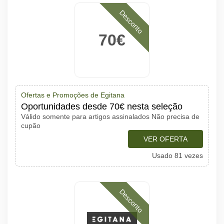
Desconto
70€
Ofertas e Promoções de Egitana
Oportunidades desde 70€ nesta seleção
Válido somente para artigos assinalados Não precisa de
cupão
VER OFERTA
Usado 81 vezes
Desconto