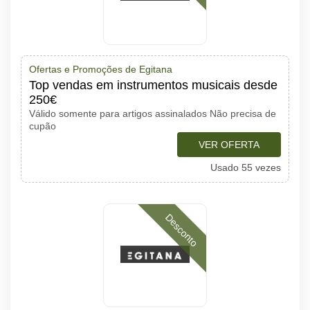
Ofertas e Promoções de Egitana
Top vendas em instrumentos musicais desde
250€
Válido somente para artigos assinalados Não precisa de
cupão
VER OFERTA
Usado 55 vezes
Desconto