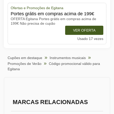
Ofertas e Promoções de Egitana
Portes grátis em compras acima de 199€
OFERTA Egitana Portes grátis em compras acima de
199€ Não precisa de cupão
VER OFERTA
Usado 17 vezes
Cupões em destaque
Instrumentos musicais
Promoções de Verão
Código promocional válido para
Egitana
MARCAS RELACIONADAS