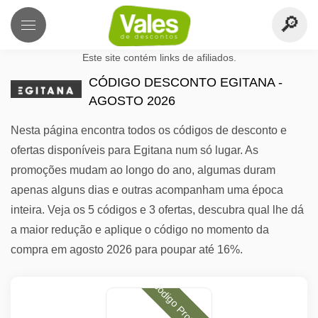
Este site contém links de afiliados.
CÓDIGO DESCONTO EGITANA -
AGOSTO 2026
Nesta página encontra todos os códigos de desconto e
ofertas disponíveis para Egitana num só lugar. As
promoções mudam ao longo do ano, algumas duram
apenas alguns dias e outras acompanham uma época
inteira. Veja os 5 códigos e 3 ofertas, descubra qual lhe dá
a maior redução e aplique o código no momento da
compra em agosto 2026 para poupar até 16%.
Código Promocional