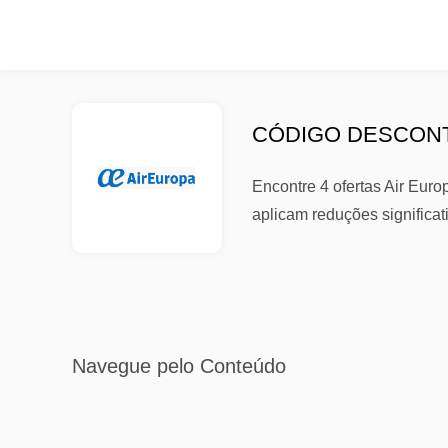
CÓDIGO DESCONT
Encontre 4 ofertas Air Eu
aplicam reduções significa
Navegue pelo Conteúdo