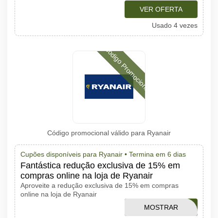
VER OFERTA
Usado 4 vezes
Código Promocional
Código promocional válido para Ryanair
Cupões disponíveis para Ryanair •
Termina em 6 dias
Fantástica redução exclusiva de 15% em
compras online na loja de Ryanair
Aproveite a redução exclusiva de 15% em compras
online na loja de Ryanair
MOSTRAR
V5X1R9IG