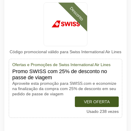
Desconto
Código promocional válido para Swiss International Air Lines
Ofertas e Promoções de Swiss International Air Lines
Promo SWISS com 25% de desconto no
passe de viagem
Aproveite esta promoção para SWISS.com e economize
na finalização da compra com 25% de desconto em seu
pedido de passe de viagem
VER OFERTA
Usado 238 vezes