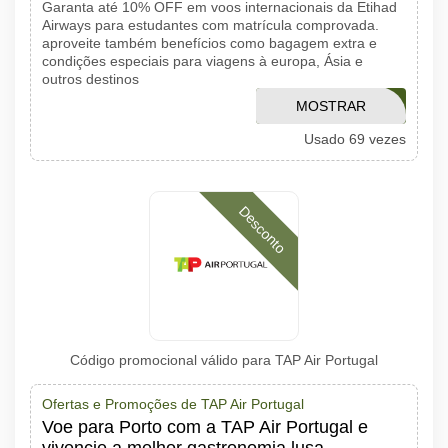
Garanta até 10% OFF em voos internacionais da Etihad
Airways para estudantes com matrícula comprovada.
aproveite também benefícios como bagagem extra e
condições especiais para viagens à europa, Ásia e
outros destinos
MOSTRAR
STU10
Usado 69 vezes
CÓDIGO
Desconto
Código promocional válido para TAP Air Portugal
Ofertas e Promoções de TAP Air Portugal
Voe para Porto com a TAP Air Portugal e