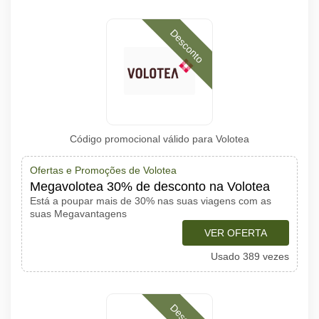
Desconto
Código promocional válido para Volotea
Ofertas e Promoções de Volotea
Megavolotea 30% de desconto na Volotea
Está a poupar mais de 30% nas suas viagens com as
suas Megavantagens
VER OFERTA
Usado 389 vezes