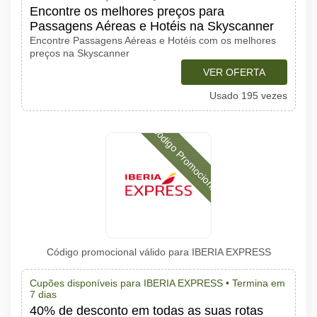
Encontre os melhores preços para
Passagens Aéreas e Hotéis na Skyscanner
Encontre Passagens Aéreas e Hotéis com os melhores
preços na Skyscanner
VER OFERTA
Usado 195 vezes
Código Promocional
Código promocional válido para IBERIA EXPRESS
Cupões disponíveis para IBERIA EXPRESS •
Termina em
7 dias
40% de desconto em todas as suas rotas