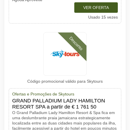
VER OFERTA
Usado 15 vezes
Desconto
Código promocional válido para Skytours
Ofertas e Promoções de Skytours
GRAND PALLADIUM LADY HAMILTON
RESORT SPA a partir de € 1 761 50
O Grand Palladium Lady Hamilton Resort & Spa fica em
uma deslumbrante praia jamaicana estrategicamente
localizada entre as duas cidades mais populares da ilha,
facilmente acessível a partir do hotel em poucos minutos