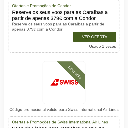
Ofertas e Promoções de Condor
Reserve os seus voos para as Caraíbas a
partir de apenas 379€ com a Condor
Reserve os seus voos para as Caraíbas a partir de
apenas 379€ com a Condor
VER OFERTA
Usado 1 vezes
Desconto
Código promocional válido para Swiss International Air Lines
Ofertas e Promoções de Swiss International Air Lines