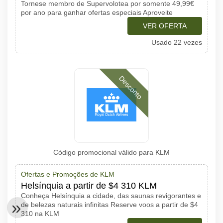
Tornese membro de Supervolotea por somente 49,99€
por ano para ganhar ofertas especiais Aproveite
VER OFERTA
Usado 22 vezes
Desconto
Código promocional válido para KLM
Ofertas e Promoções de KLM
Helsínquia a partir de $4 310 KLM
Conheça Helsínquia a cidade, das saunas revigorantes e
de belezas naturais infinitas Reserve voos a partir de $4
310 na KLM