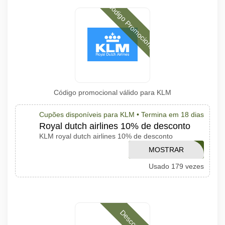
Código Promocional
Código promocional válido para KLM
Cupões disponíveis para KLM •
Termina em 18 dias
Royal dutch airlines 10% de desconto
KLM royal dutch airlines 10% de desconto
MOSTRAR
KLM
Usado 179 vezes
CÓDIGO
Desconto