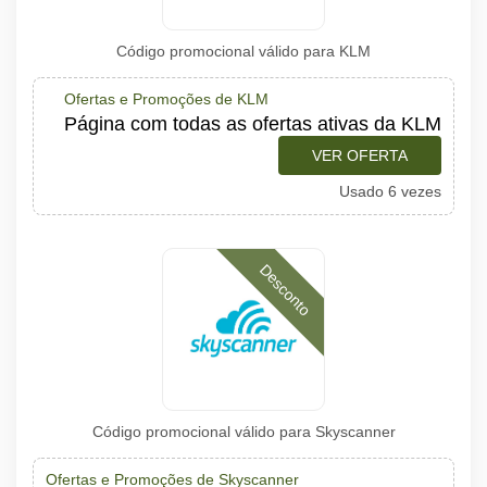
Código promocional válido para KLM
Ofertas e Promoções de KLM
Página com todas as ofertas ativas da KLM
VER OFERTA
Usado 6 vezes
Desconto
Código promocional válido para Skyscanner
Ofertas e Promoções de Skyscanner