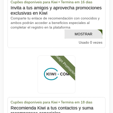
Cupões disponíveis para Kiwi •
Termina em 16 dias
Invita a tus amigos y aprovecha promociones
exclusivas en Kiwi
Comparte tu enlace de recomendación con conocidos y
ambos podrán acceder a beneficios especiales al
completar el registro en la plataforma
MOSTRAR
SHEMD
Usado 0 vezes
CÓDIGO
Código Promocional
Cupões disponíveis para Kiwi •
Termina em 18 dias
Recomienda Kiwi a tus contactos y suma