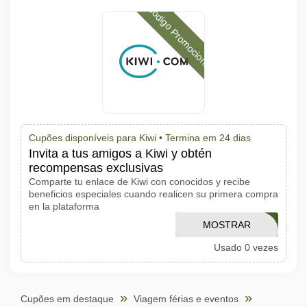
Código Promocional
Cupões disponíveis para Kiwi •
Termina em 24 dias
Invita a tus amigos a Kiwi y obtén
recompensas exclusivas
Comparte tu enlace de Kiwi con conocidos y recibe
beneficios especiales cuando realicen su primera compra
en la plataforma
INESCALDO10EUR
MOSTRAR
Usado 0 vezes
CÓDIGO
Cupões em destaque
Viagem férias e eventos