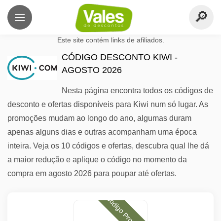
Este site contém links de afiliados.
CÓDIGO DESCONTO KIWI -
AGOSTO 2026
Nesta página encontra todos os códigos de
desconto e ofertas disponíveis para Kiwi num só lugar. As
promoções mudam ao longo do ano, algumas duram
apenas alguns dias e outras acompanham uma época
inteira. Veja os 10 códigos e ofertas, descubra qual lhe dá
a maior redução e aplique o código no momento da
compra em agosto 2026 para poupar até ofertas.
Código Promocional