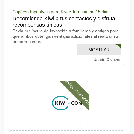
Cupões disponíveis para Kiwi •
Termina em 15 dias
Recomienda Kiwi a tus contactos y disfruta
recompensas únicas
Envía tu vínculo de invitación a familiares y amigos para
que ambos obtengan ventajas adicionales al realizar su
primera compra
MOSTRAR
HOLIDAY20
Usado 0 vezes
CÓDIGO
Código Promocional