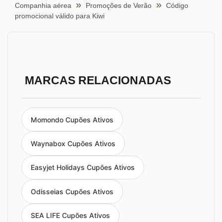
Companhia aérea
Promoções de Verão
Código
promocional válido para Kiwi
MARCAS RELACIONADAS
Momondo Cupões Ativos
Waynabox Cupões Ativos
Easyjet Holidays Cupões Ativos
Odisseias Cupões Ativos
SEA LIFE Cupões Ativos