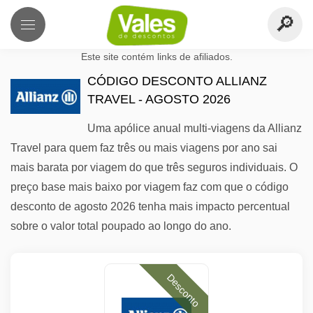
Este site contém links de afiliados.
CÓDIGO DESCONTO ALLIANZ
TRAVEL - AGOSTO 2026
Uma apólice anual multi-viagens da Allianz
Travel para quem faz três ou mais viagens por ano sai
mais barata por viagem do que três seguros individuais. O
preço base mais baixo por viagem faz com que o código
desconto de agosto 2026 tenha mais impacto percentual
sobre o valor total poupado ao longo do ano.
Desconto