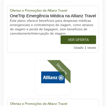
Ofertas e Promoções de Allianz Travel
OneTrip Emergência Médica na Allianz Travel
Este plano oferece benefícios para despesas médicas
emergenciais e contratempos de viagem, como atrasos
de viagem e perda de bagagem, sem benefícios de
cancelamento/interrupção de viagem
VER OFERTA
Usado 1 vezes
Desconto
Ofertas e Promoções de Allianz Travel