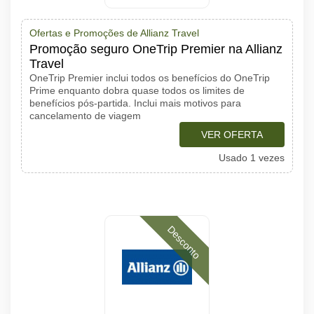
Ofertas e Promoções de Allianz Travel
Promoção seguro OneTrip Premier na Allianz
Travel
OneTrip Premier inclui todos os benefícios do OneTrip
Prime enquanto dobra quase todos os limites de
benefícios pós-partida. Inclui mais motivos para
cancelamento de viagem
VER OFERTA
Usado 1 vezes
Desconto