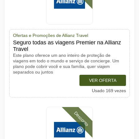
Ofertas e Promoções de Allianz Travel
Seguro todas as viagens Premier na Allianz
Travel
Este plano oferece um ano inteiro de proteção de
viagens em todo o mundo e serviço de concierge. Um
plano pode cobrir você e sua família, quer viajem
separados ou juntos
VER OFERTA
Usado 169 vezes
Desconto