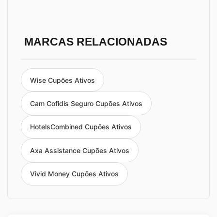
MARCAS RELACIONADAS
Wise Cupões Ativos
Cam Cofidis Seguro Cupões Ativos
HotelsCombined Cupões Ativos
Axa Assistance Cupões Ativos
Vivid Money Cupões Ativos