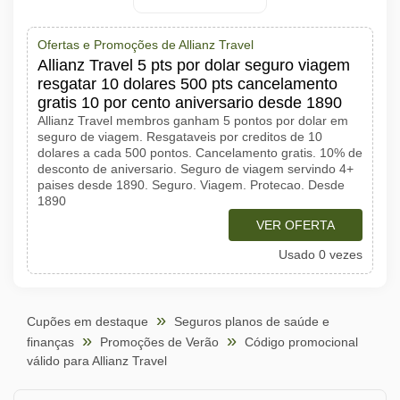
Ofertas e Promoções de Allianz Travel
Allianz Travel 5 pts por dolar seguro viagem
resgatar 10 dolares 500 pts cancelamento
gratis 10 por cento aniversario desde 1890
Allianz Travel membros ganham 5 pontos por dolar em
seguro de viagem. Resgataveis por creditos de 10
dolares a cada 500 pontos. Cancelamento gratis. 10% de
desconto de aniversario. Seguro de viagem servindo 4+
paises desde 1890. Seguro. Viagem. Protecao. Desde
1890
VER OFERTA
Usado 0 vezes
Cupões em destaque
Seguros planos de saúde e
finanças
Promoções de Verão
Código promocional
válido para Allianz Travel