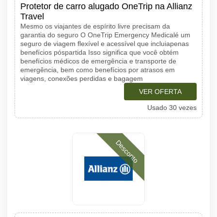
Protetor de carro alugado OneTrip na Allianz
Travel
Mesmo os viajantes de espírito livre precisam da
garantia do seguro O OneTrip Emergency Medicalé um
seguro de viagem flexível e acessível que incluiapenas
benefícios póspartida Isso significa que você obtém
benefícios médicos de emergência e transporte de
emergência, bem como benefícios por atrasos em
viagens, conexões perdidas e bagagem
VER OFERTA
Usado 30 vezes
Desconto