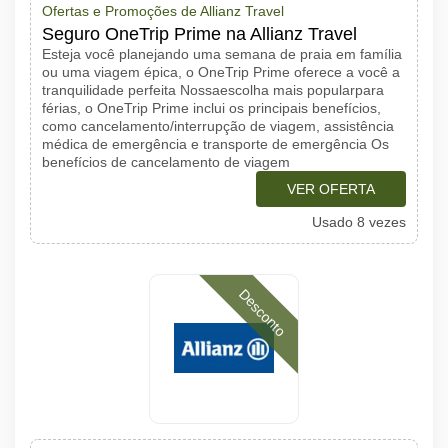
Ofertas e Promoções de Allianz Travel
Seguro OneTrip Prime na Allianz Travel
Esteja você planejando uma semana de praia em família
ou uma viagem épica, o OneTrip Prime oferece a você a
tranquilidade perfeita Nossaescolha mais popularpara
férias, o OneTrip Prime inclui os principais benefícios,
como cancelamento/interrupção de viagem, assistência
médica de emergência e transporte de emergência Os
benefícios de cancelamento de viagem
VER OFERTA
Usado 8 vezes
Desconto