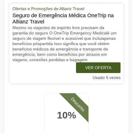
Ofertas e Promoções de Allianz Travel
Seguro de Emergência Médica OneTrip na
Allianz Travel
Mesmo os viajantes de espírito livre precisam da
garantia do seguro O OneTrip Emergency Medicalé um
seguro de viagem flexível e acessível que incluiapenas
benefícios póspartida Isso significa que você obtém
benefícios médicos de emergência e transporte de
emergência, bem como benefícios por atrasos em
viagens, conexões perdidas e bagagem
VER OFERTA
Usado 5 vezes
Desconto
10%