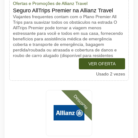
Ofertas e Promoções de Allianz Travel
Seguro AllTrips Premier na Allianz Travel
Viajantes frequentes contam com o Plano Premier All
Trips para suavizar todos os obstáculos na estrada O
AllTrips Premier pode tornar a viagem menos
estressante para você e todos em sua casa, fornecendo
benefícios para assistência médica de emergência
coberta e transporte de emergência, bagagem
perdida/roubada ou atrasada e cobertura de danos e
roubo de carro alugado (disponível para residentes
VER OFERTA
Usado 2 vezes
Desconto