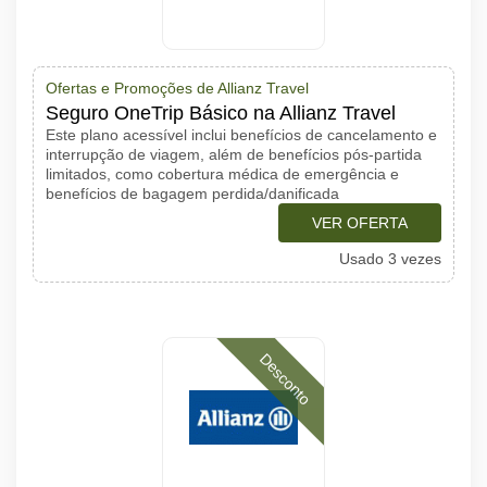
Ofertas e Promoções de Allianz Travel
Seguro OneTrip Básico na Allianz Travel
Este plano acessível inclui benefícios de cancelamento e
interrupção de viagem, além de benefícios pós-partida
limitados, como cobertura médica de emergência e
benefícios de bagagem perdida/danificada
VER OFERTA
Usado 3 vezes
Desconto