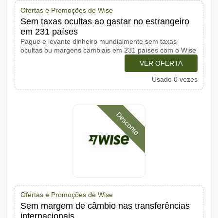
Ofertas e Promoções de Wise
Sem taxas ocultas ao gastar no estrangeiro
em 231 países
Pague e levante dinheiro mundialmente sem taxas
ocultas ou margens cambiais em 231 países com o Wise
VER OFERTA
Usado 0 vezes
Desconto
Ofertas e Promoções de Wise
Sem margem de câmbio nas transferências
internacionais