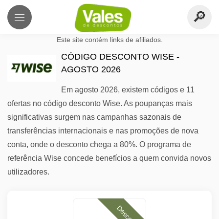
Este site contém links de afiliados.
CÓDIGO DESCONTO WISE -
AGOSTO 2026
Em agosto 2026, existem códigos e 11
ofertas no código desconto Wise. As poupanças mais
significativas surgem nas campanhas sazonais de
transferências internacionais e nas promoções de nova
conta, onde o desconto chega a 80%. O programa de
referência Wise concede benefícios a quem convida novos
utilizadores.
Desconto