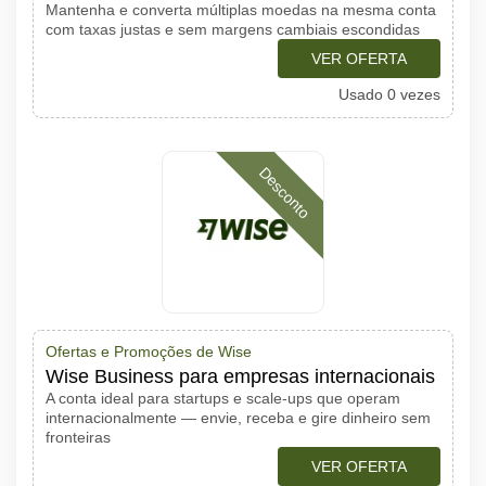
Mantenha e converta múltiplas moedas na mesma conta
com taxas justas e sem margens cambiais escondidas
VER OFERTA
Usado 0 vezes
Desconto
Ofertas e Promoções de Wise
Wise Business para empresas internacionais
A conta ideal para startups e scale-ups que operam
internacionalmente — envie, receba e gire dinheiro sem
fronteiras
VER OFERTA