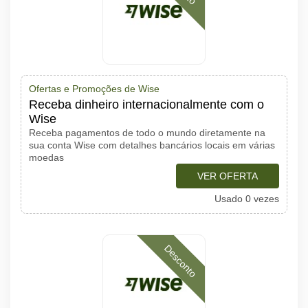
Ofertas e Promoções de Wise
Receba dinheiro internacionalmente com o
Wise
Receba pagamentos de todo o mundo diretamente na
sua conta Wise com detalhes bancários locais em várias
moedas
VER OFERTA
Usado 0 vezes
Desconto