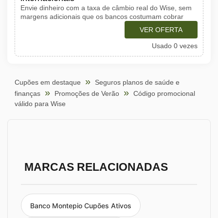
Envie dinheiro com a taxa de câmbio real do Wise, sem
margens adicionais que os bancos costumam cobrar
VER OFERTA
Usado 0 vezes
Cupões em destaque
Seguros planos de saúde e
finanças
Promoções de Verão
Código promocional
válido para Wise
MARCAS RELACIONADAS
Banco Montepio Cupões Ativos