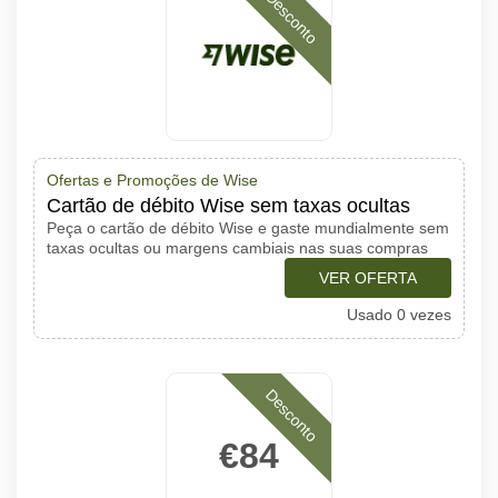
Desconto
Ofertas e Promoções de Wise
Cartão de débito Wise sem taxas ocultas
Peça o cartão de débito Wise e gaste mundialmente sem
taxas ocultas ou margens cambiais nas suas compras
VER OFERTA
Usado 0 vezes
Desconto
€84