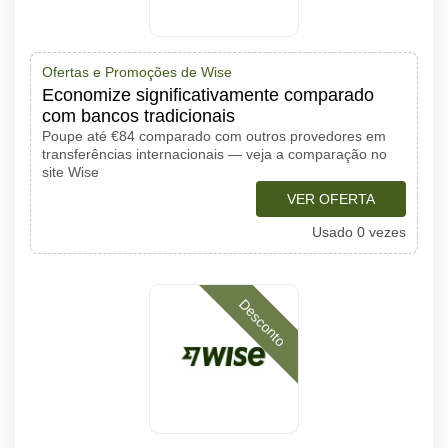
Ofertas e Promoções de Wise
Economize significativamente comparado
com bancos tradicionais
Poupe até €84 comparado com outros provedores em
transferências internacionais — veja a comparação no
site Wise
VER OFERTA
Usado 0 vezes
Desconto