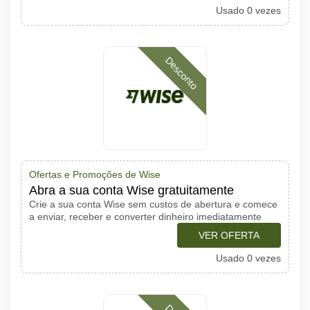
Usado 0 vezes
Desconto
Ofertas e Promoções de Wise
Abra a sua conta Wise gratuitamente
Crie a sua conta Wise sem custos de abertura e comece
a enviar, receber e converter dinheiro imediatamente
VER OFERTA
Usado 0 vezes