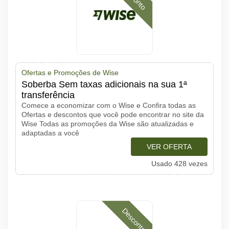
Ofertas e Promoções de Wise
Soberba Sem taxas adicionais na sua 1ª
transferência
Comece a economizar com o Wise e Confira todas as
Ofertas e descontos que você pode encontrar no site da
Wise Todas as promoções da Wise são atualizadas e
adaptadas a você
VER OFERTA
Usado 428 vezes
Desconto