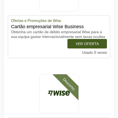
Ofertas e Promoções de Wise
Cartão empresarial Wise Business
Obtenha um cartão de débito empresarial Wise para a
sua equipa gastar internacionalmente sem taxas ocultas
VER OFERTA
Usado 0 vezes
Desconto