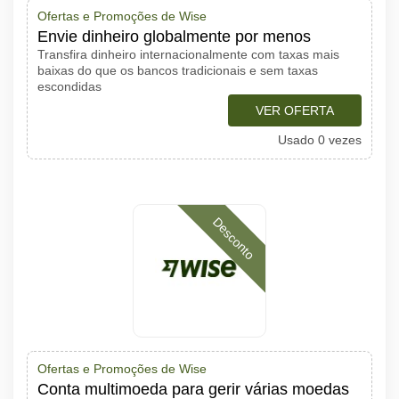
Ofertas e Promoções de Wise
Envie dinheiro globalmente por menos
Transfira dinheiro internacionalmente com taxas mais
baixas do que os bancos tradicionais e sem taxas
escondidas
VER OFERTA
Usado 0 vezes
Desconto
Ofertas e Promoções de Wise
Conta multimoeda para gerir várias moedas